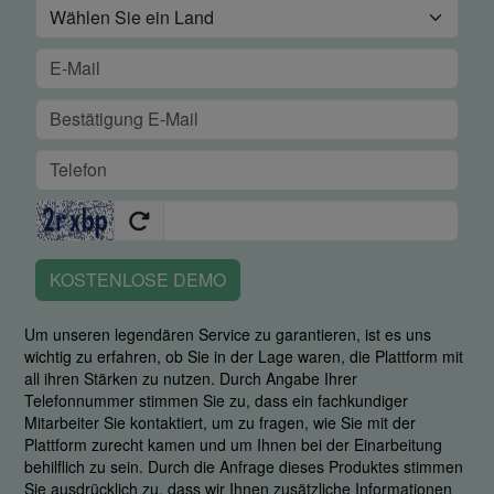
KOSTENLOSE DEMO
Um unseren legendären Service zu garantieren, ist es uns
wichtig zu erfahren, ob Sie in der Lage waren, die Plattform mit
all ihren Stärken zu nutzen. Durch Angabe Ihrer
Telefonnummer stimmen Sie zu, dass ein fachkundiger
Mitarbeiter Sie kontaktiert, um zu fragen, wie Sie mit der
Plattform zurecht kamen und um Ihnen bei der Einarbeitung
behilflich zu sein. Durch die Anfrage dieses Produktes stimmen
Sie ausdrücklich zu, dass wir Ihnen zusätzliche Informationen