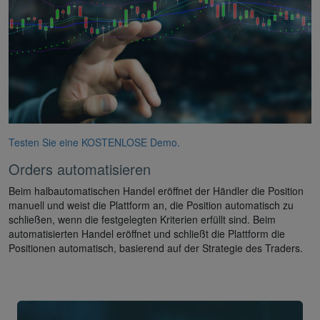
Testen Sie eine KOSTENLOSE Demo.
Orders automatisieren
Beim halbautomatischen Handel eröffnet der Händler die Position
manuell und weist die Plattform an, die Position automatisch zu
schließen, wenn die festgelegten Kriterien erfüllt sind. Beim
automatisierten Handel eröffnet und schließt die Plattform die
Positionen automatisch, basierend auf der Strategie des Traders.