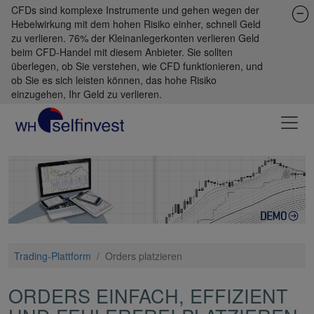
CFDs sind komplexe Instrumente und gehen wegen der
Hebelwirkung mit dem hohen Risiko einher, schnell Geld
zu verlieren. 76% der Kleinanlegerkonten verlieren Geld
beim CFD-Handel mit diesem Anbieter. Sie sollten
überlegen, ob Sie verstehen, wie CFD funktionieren, und
ob Sie es sich leisten können, das hohe Risiko
einzugehen, Ihr Geld zu verlieren.
Trading-Plattform
/
Orders platzieren
ORDERS EINFACH, EFFIZIENT