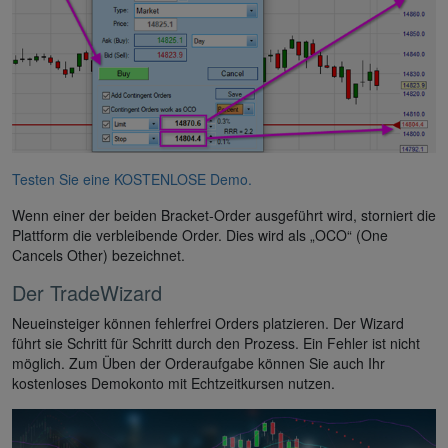
Testen Sie eine KOSTENLOSE Demo.
Wenn einer der beiden Bracket-Order ausgeführt wird, storniert die
Plattform die verbleibende Order. Dies wird als „OCO“ (One
Cancels Other) bezeichnet.
Der TradeWizard
Neueinsteiger können fehlerfrei Orders platzieren. Der Wizard
führt sie Schritt für Schritt durch den Prozess. Ein Fehler ist nicht
möglich. Zum Üben der Orderaufgabe können Sie auch Ihr
kostenloses Demokonto mit Echtzeitkursen nutzen.