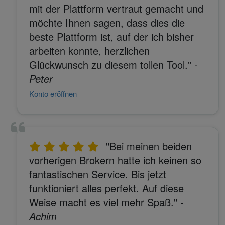
mit der Plattform vertraut gemacht und
möchte Ihnen sagen, dass dies die
beste Plattform ist, auf der ich bisher
arbeiten konnte, herzlichen
Glückwunsch zu diesem tollen Tool."
-
Peter
Konto eröffnen
"Bei meinen beiden
vorherigen Brokern hatte ich keinen so
fantastischen Service. Bis jetzt
funktioniert alles perfekt. Auf diese
Weise macht es viel mehr Spaß."
-
Achim