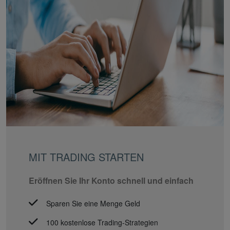
MIT TRADING STARTEN
Eröffnen Sie Ihr Konto schnell und einfach
Sparen Sie eine Menge Geld
100 kostenlose Trading-Strategien