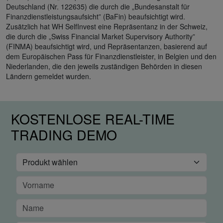
Deutschland (Nr. 122635) die durch die „Bundesanstalt für
Finanzdienstleistungsaufsicht” (BaFin) beaufsichtigt wird.
Zusätzlich hat WH SelfInvest eine Repräsentanz in der Schweiz,
die durch die „Swiss Financial Market Supervisory Authority”
(FINMA) beaufsichtigt wird, und Repräsentanzen, basierend auf
dem Europäischen Pass für Finanzdienstleister, in Belgien und den
Niederlanden, die den jeweils zuständigen Behörden in diesen
Ländern gemeldet wurden.
KOSTENLOSE REAL-TIME
TRADING DEMO