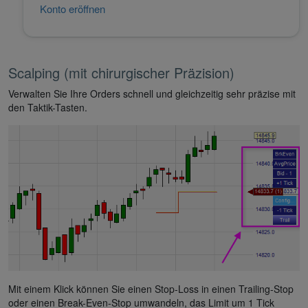
Konto eröffnen
Scalping (mit chirurgischer Präzision)
Verwalten Sie Ihre Orders schnell und gleichzeitig sehr präzise mit
den Taktik-Tasten.
Mit einem Klick können Sie einen Stop-Loss in einen Trailing-Stop
oder einen Break-Even-Stop umwandeln, das Limit um 1 Tick