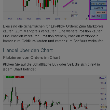
Dies sind die Schaltflächen für Ein-Klick- Orders: Zum Marktpreis
kaufen, Zum Marktpreis verkaufen, Eine weitere Position kaufen,
Eine Position verkaufen, Position drehen, Position verdoppeln,
Immer zum Geldkurs kaufen und immer zum Briefkurs verkaufen.
Handel über den Chart
Platzieren von Orders im Chart
Klicken Sie auf die Schaltfläche Buy oder Sell, die sich direkt in
jedem Chart befindet.