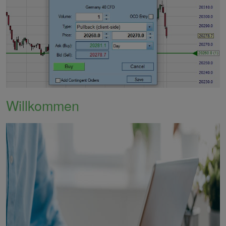
Willkommen