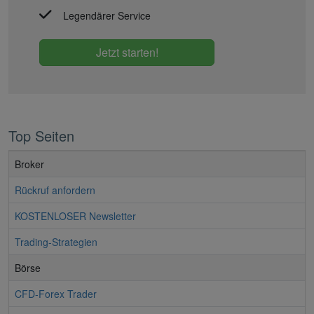
Legendärer Service
Jetzt starten!
Top Seiten
Broker
Rückruf anfordern
KOSTENLOSER Newsletter
Trading-Strategien
Börse
CFD-Forex Trader