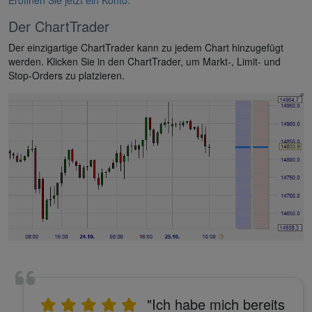
Der ChartTrader
Der einzigartige ChartTrader kann zu jedem Chart hinzugefügt
werden. Klicken Sie in den ChartTrader, um Markt-, Limit- und
Stop-Orders zu platzieren.
"Ich habe mich bereits