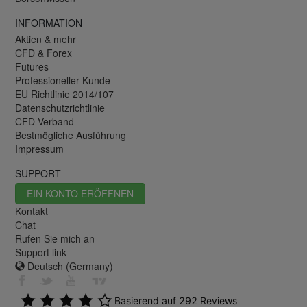
INFORMATION
Aktien & mehr
CFD & Forex
Futures
Professioneller Kunde
EU Richtlinie 2014/107
Datenschutzrichtlinie
CFD Verband
Bestmögliche Ausführung
Impressum
SUPPORT
EIN KONTO ERÖFFNEN
Kontakt
Chat
Rufen Sie mich an
Support link
Deutsch (Germany)