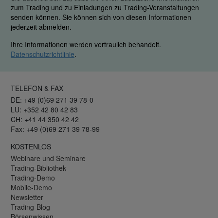
zum Trading und zu Einladungen zu Trading-Veranstaltungen
senden können. Sie können sich von diesen Informationen
jederzeit abmelden.
Ihre Informationen werden vertraulich behandelt.
Datenschutzrichtlinie
.
TELEFON & FAX
DE: +49 (0)69 271 39 78-0
LU: +352 42 80 42 83
CH: +41 44 350 42 42
Fax: +49 (0)69 271 39 78-99
KOSTENLOS
Webinare und Seminare
Trading-Bibliothek
Trading-Demo
Mobile-Demo
Newsletter
Trading-Blog
Börsenwissen