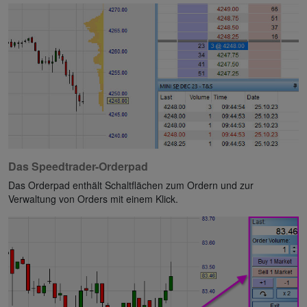
Das Speedtrader-Orderpad
Das Orderpad enthält Schaltflächen zum Ordern und zur
Verwaltung von Orders mit einem Klick.