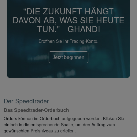
"DIE ZUKUNFT HÄNGT
DAVON AB, WAS SIE HEUTE
TUN." - GHANDI
Eröffnen Sie Ihr Trading-Konto.
Jetzt beginnen
Der Speedtrader
Das Speedtrader-Orderbuch
Orders können im Orderbuch aufgegeben werden. Klicken Sie
einfach in die entsprechende Spalte, um den Auftrag zum
gewünschten Preisniveau zu erteilen.