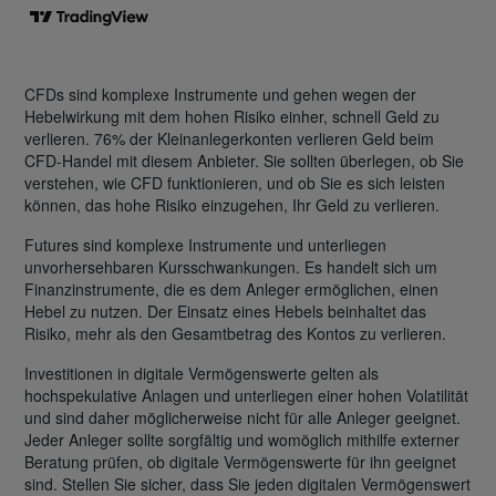
CFDs sind komplexe Instrumente und gehen wegen der
Hebelwirkung mit dem hohen Risiko einher, schnell Geld zu
verlieren. 76% der Kleinanlegerkonten verlieren Geld beim
CFD-Handel mit diesem Anbieter. Sie sollten überlegen, ob Sie
verstehen, wie CFD funktionieren, und ob Sie es sich leisten
können, das hohe Risiko einzugehen, Ihr Geld zu verlieren.
Futures sind komplexe Instrumente und unterliegen
unvorhersehbaren Kursschwankungen. Es handelt sich um
Finanzinstrumente, die es dem Anleger ermöglichen, einen
Hebel zu nutzen. Der Einsatz eines Hebels beinhaltet das
Risiko, mehr als den Gesamtbetrag des Kontos zu verlieren.
Investitionen in digitale Vermögenswerte gelten als
hochspekulative Anlagen und unterliegen einer hohen Volatilität
und sind daher möglicherweise nicht für alle Anleger geeignet.
Jeder Anleger sollte sorgfältig und womöglich mithilfe externer
Beratung prüfen, ob digitale Vermögenswerte für ihn geeignet
sind. Stellen Sie sicher, dass Sie jeden digitalen Vermögenswert