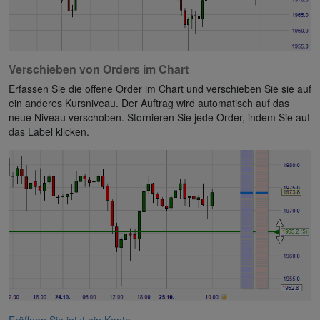
Verschieben von Orders im Chart
Erfassen Sie die offene Order im Chart und verschieben Sie sie auf
ein anderes Kursniveau. Der Auftrag wird automatisch auf das
neue Niveau verschoben. Stornieren Sie jede Order, indem Sie auf
das Label klicken.
Eröffnen Sie jetzt ein Konto.