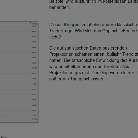
Beispiel wird ausführlich im kostenlosen Leit
behandelt.
Dieses
Beispiel
zeigt eine andere klassische
Traderfrage: Wird sich das Gap schließen od
nicht?
Die auf statistischen Daten basierenden
Projektionen scheinen einen „bullish“ Trend z
haben. Die tatsächliche Entwicklung des Kur
wird unmittelbar neben den LiveStatistics
Projektionen gezeigt. Das Gap wurde in der T
später am Tag geschlossen.
für: