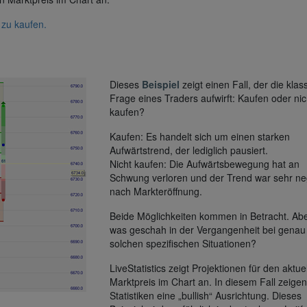
 zu kaufen.
Dieses
Beispiel
zeigt einen Fall, der die klas
Frage eines Traders aufwirft: Kaufen oder nic
kaufen?
Kaufen: Es handelt sich um einen starken
Aufwärtstrend, der lediglich pausiert.
Nicht kaufen: Die Aufwärtsbewegung hat an
Schwung verloren und der Trend war sehr ne
nach Markteröffnung.
Beide Möglichkeiten kommen in Betracht. Ab
was geschah in der Vergangenheit bei genau
solchen spezifischen Situationen?
LiveStatistics zeigt Projektionen für den aktue
Marktpreis im Chart an. In diesem Fall zeigen
Statistiken eine „bullish“ Ausrichtung. Dieses