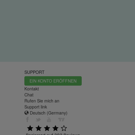
SUPPORT
EIN KONTO ERÖFFNEN
Kontakt
Chat
Rufen Sie mich an
Support link
Deutsch (Germany)