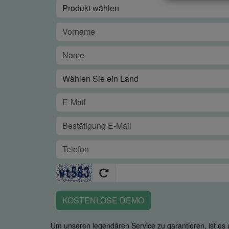
KOSTENLOSE DEMO
Um unseren legendären Service zu garantieren, ist es u