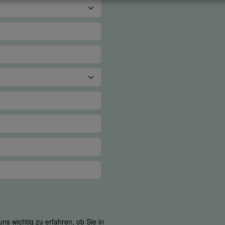
ns wichtig zu erfahren, ob Sie in