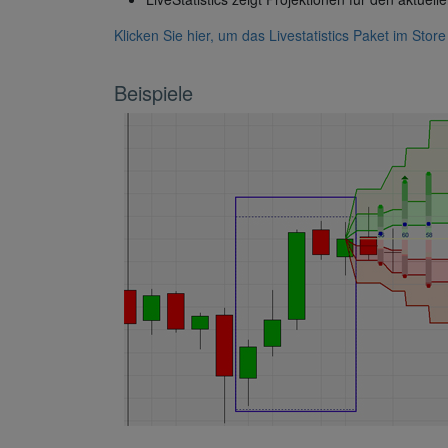
Klicken Sie hier, um das Livestatistics Paket im Store
Beispiele