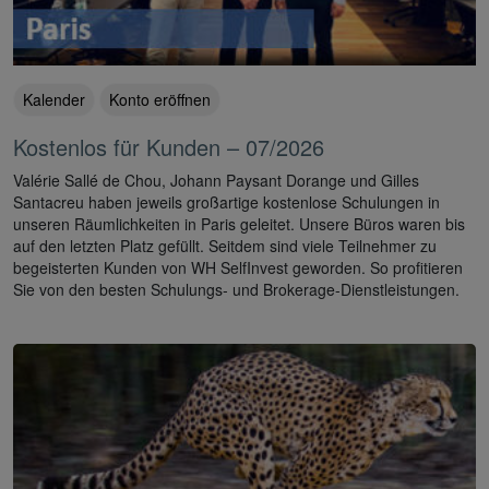
Kalender
Konto eröffnen
Kostenlos für Kunden – 07/2026
Valérie Sallé de Chou, Johann Paysant Dorange und Gilles
Santacreu haben jeweils großartige kostenlose Schulungen in
unseren Räumlichkeiten in Paris geleitet. Unsere Büros waren bis
auf den letzten Platz gefüllt. Seitdem sind viele Teilnehmer zu
begeisterten Kunden von WH SelfInvest geworden. So profitieren
Sie von den besten Schulungs- und Brokerage-Dienstleistungen.