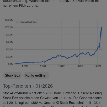
Steuererklärung. Wechseln Sie Ihr Interactive Brokers-Konto mit
nur einem Klick zu uns.
Stock-Box
Konto eröffnen
Top-Renditen - 01/2026
Stock-Box-Kunden erzielten 2025 hohe Gewinne. Unsere Nasdaq
Stock-Box erzielte einen Gewinn von +19,2 %. Die Gesamtrendite
seit 2016 liegt bei +382 %. Unsere KI Stock-Box schnitt mit +36,4