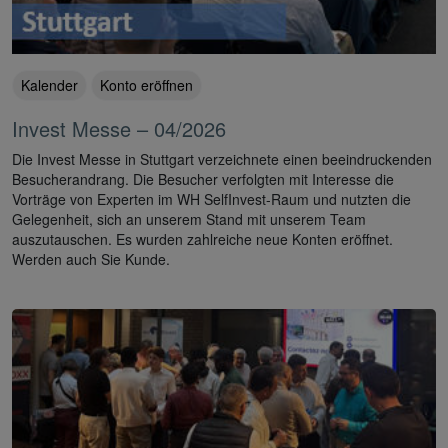
Kalender
Konto eröffnen
Invest Messe – 04/2026
Die Invest Messe in Stuttgart verzeichnete einen beeindruckenden
Besucherandrang. Die Besucher verfolgten mit Interesse die
Vorträge von Experten im WH SelfInvest-Raum und nutzten die
Gelegenheit, sich an unserem Stand mit unserem Team
auszutauschen. Es wurden zahlreiche neue Konten eröffnet.
Werden auch Sie Kunde.