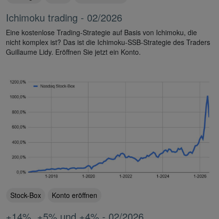
Ichimoku trading - 02/2026
Eine kostenlose Trading-Strategie auf Basis von Ichimoku, die
nicht komplex ist? Das ist die Ichimoku-SSB-Strategie des Traders
Guillaume Lidy. Eröffnen Sie jetzt ein Konto.
Stock-Box
Konto eröffnen
+14%, +5% und +4% - 02/2026