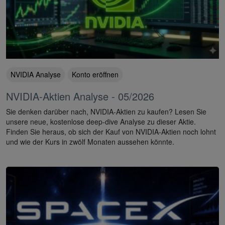
NVIDIA Analyse
Konto eröffnen
NVIDIA-Aktien Analyse - 05/2026
Sie denken darüber nach, NVIDIA-Aktien zu kaufen? Lesen Sie
unsere neue, kostenlose deep-dive Analyse zu dieser Aktie.
Finden Sie heraus, ob sich der Kauf von NVIDIA-Aktien noch lohnt
und wie der Kurs in zwölf Monaten aussehen könnte.