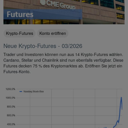
Krypto-Futures
Konto eröffnen
Neue Krypto-Futures - 03/2026
Trader und Investoren können nun aus 14 Krypto-Futures wählen.
Cardano, Stellar und Chainlink sind nun ebenfalls verfügbar. Diese
Futures decken 75 % des Kryptomarktes ab. Eröffnen Sie jetzt ein
Futures-Konto.