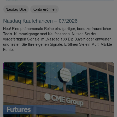
Nasdaq Dips
Konto eröffnen
Nasdaq Kaufchancen – 07/2026
Neu! Eine phänomenale Reihe einzigartiger, benutzerfreundlicher
Tools. Kursrückgänge sind Kaufchancen. Nutzen Sie die
vorgefertigten Signale im „Nasdaq 100 Dip Buyer“ oder entwerfen
und testen Sie Ihre eigenen Signale. Eröffnen Sie ein Multi-Märkte-
Konto.