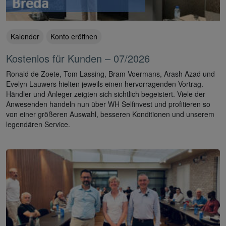
Kalender
Konto eröffnen
Kostenlos für Kunden – 07/2026
Ronald de Zoete, Tom Lassing, Bram Voermans, Arash Azad und
Evelyn Lauwers hielten jeweils einen hervorragenden Vortrag.
Händler und Anleger zeigten sich sichtlich begeistert. Viele der
Anwesenden handeln nun über WH Selfinvest und profitieren so
von einer größeren Auswahl, besseren Konditionen und unserem
legendären Service.