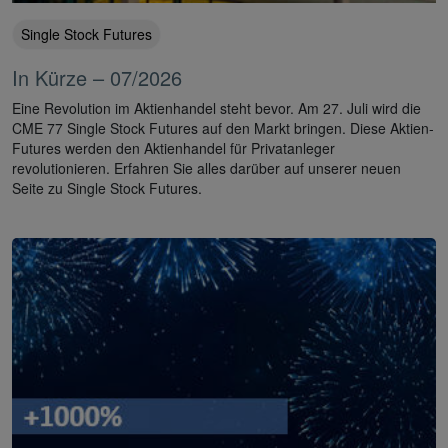
Single Stock Futures
In Kürze – 07/2026
Eine Revolution im Aktienhandel steht bevor. Am 27. Juli wird die
CME 77 Single Stock Futures auf den Markt bringen. Diese Aktien-
Futures werden den Aktienhandel für Privatanleger
revolutionieren. Erfahren Sie alles darüber auf unserer neuen
Seite zu Single Stock Futures.