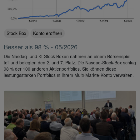
Stock-Box
Konto eröffnen
Besser als 98 % - 05/2026
Die Nasdaq- und KI-Stock-Boxen nahmen an einem Börsenspiel
teil und belegten den 2. und 7. Platz. Die Nasdaq-Stock-Box schlug
98 % der 100 anderen Aktienportfolios. Sie können diese
leistungsstarken Portfolios in Ihrem Multi-Märkte-Konto verwalten.