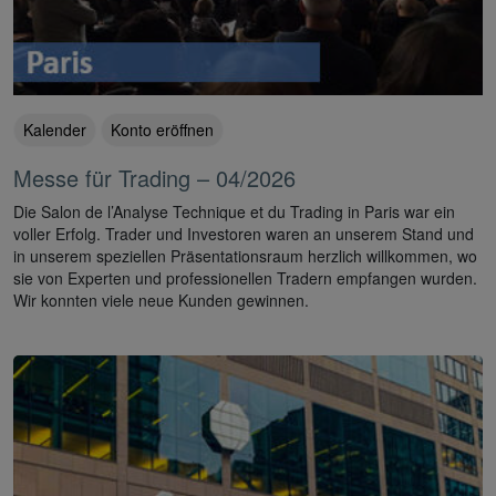
Kalender
Konto eröffnen
Messe für Trading – 04/2026
Die Salon de l’Analyse Technique et du Trading in Paris war ein
voller Erfolg. Trader und Investoren waren an unserem Stand und
in unserem speziellen Präsentationsraum herzlich willkommen, wo
sie von Experten und professionellen Tradern empfangen wurden.
Wir konnten viele neue Kunden gewinnen.