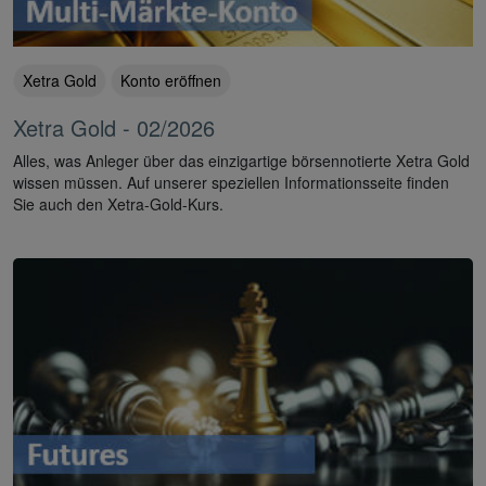
Xetra Gold
Konto eröffnen
Xetra Gold - 02/2026
Alles, was Anleger über das einzigartige börsennotierte Xetra Gold
wissen müssen. Auf unserer speziellen Informationsseite finden
Sie auch den Xetra-Gold-Kurs.