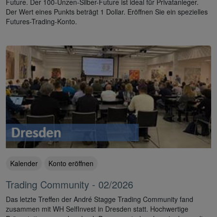
Future. Der 100-Unzen-Silber-Future ist ideal für Privatanleger.
Der Wert eines Punkts beträgt 1 Dollar. Eröffnen Sie ein spezielles
Futures-Trading-Konto.
Kalender
Konto eröffnen
Trading Community - 02/2026
Das letzte Treffen der André Stagge Trading Community fand
zusammen mit WH SelfInvest in Dresden statt. Hochwertige