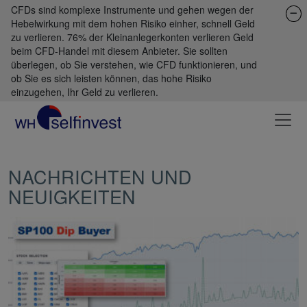
CFDs sind komplexe Instrumente und gehen wegen der
Hebelwirkung mit dem hohen Risiko einher, schnell Geld
zu verlieren. 76% der Kleinanlegerkonten verlieren Geld
beim CFD-Handel mit diesem Anbieter. Sie sollten
überlegen, ob Sie verstehen, wie CFD funktionieren, und
ob Sie es sich leisten können, das hohe Risiko
einzugehen, Ihr Geld zu verlieren.
NACHRICHTEN UND
NEUIGKEITEN