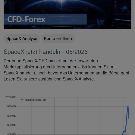
SpaceX Analyse
Konto eröffnen
SpaceX jetzt handeln - 05/2026
Der neue SpaceX-CFD basiert auf der erwarteten
Marktkapitalisierung des Unternehmens. So können Sie mit
SpaceX handeln, noch bevor das Unternehmen an die Börse geht.
Lesen Sie unsere ausführliche SpaceX-Analyse.