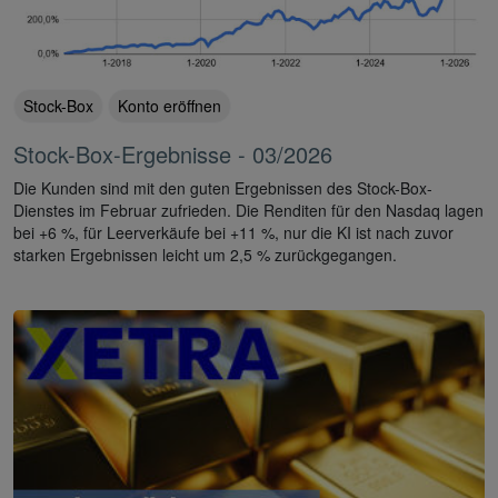
Stock-Box
Konto eröffnen
Stock-Box-Ergebnisse - 03/2026
Die Kunden sind mit den guten Ergebnissen des Stock-Box-
Dienstes im Februar zufrieden. Die Renditen für den Nasdaq lagen
bei +6 %, für Leerverkäufe bei +11 %, nur die KI ist nach zuvor
starken Ergebnissen leicht um 2,5 % zurückgegangen.