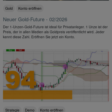
Gold
Konto eröffnen
Neuer Gold-Future - 02/2026
Der 1-Unzen-Gold-Future ist ideal für Privatanleger. 1 Unze ist der
Preis, der in allen Medien als Goldpreis veröffentlicht wird. Jeder
kennt diese Zahl. Eröffnen Sie jetzt ein Konto.
Strategie
Demo
Konto eröffnen