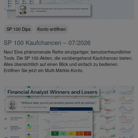
SP 100 Dips
Konto eröffnen
SP 100 Kaufchancen – 07/2026
Neu! Eine phänomenale Reihe einzigartiger, benutzerfreundlicher
Tools. Die SP 100-Aktien, die vorübergehend Kaufchancen bieten.
Alles übersichtlich auf einen Blick und einfach zu bedienen.
Eröffnen Sie jetzt ein Multi-Märkte-Konto.