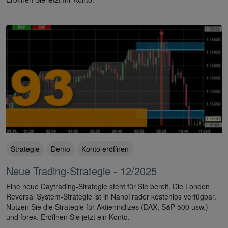
Strategie
Demo
Konto eröffnen
Neue Trading-Strategie - 12/2025
Eine neue Daytrading-Strategie steht für Sie bereit. Die London
Reversal System-Strategie ist in NanoTrader kostenlos verfügbar.
Nutzen Sie die Strategie für Aktienindizes (DAX, S&P 500 usw.)
und forex. Eröffnen Sie jetzt ein Konto.