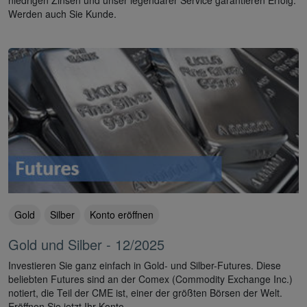
Werden auch Sie Kunde.
Gold
Silber
Konto eröffnen
Gold und Silber - 12/2025
Investieren Sie ganz einfach in Gold- und Silber-Futures. Diese
beliebten Futures sind an der Comex (Commodity Exchange Inc.)
notiert, die Teil der CME ist, einer der größten Börsen der Welt.
Eröffnen Sie jetzt Ihr Konto.