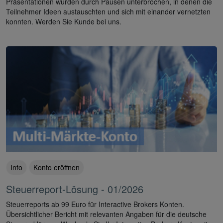
Präsentationen wurden durch Pausen unterbrochen, in denen die
Teilnehmer Ideen austauschten und sich mit einander vernetzten
konnten. Werden Sie Kunde bei uns.
Info
Konto eröffnen
Steuerreport-Lösung - 01/2026
Steuerreports ab 99 Euro für Interactive Brokers Konten.
Übersichtlicher Bericht mit relevanten Angaben für die deutsche