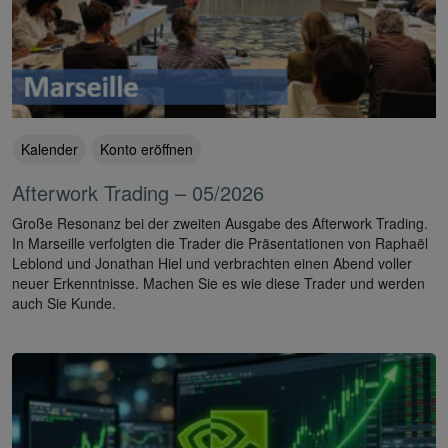
Kalender
Konto eröffnen
Afterwork Trading – 05/2026
Große Resonanz bei der zweiten Ausgabe des Afterwork Trading.
In Marseille verfolgten die Trader die Präsentationen von Raphaël
Leblond und Jonathan Hiel und verbrachten einen Abend voller
neuer Erkenntnisse. Machen Sie es wie diese Trader und werden
auch Sie Kunde.