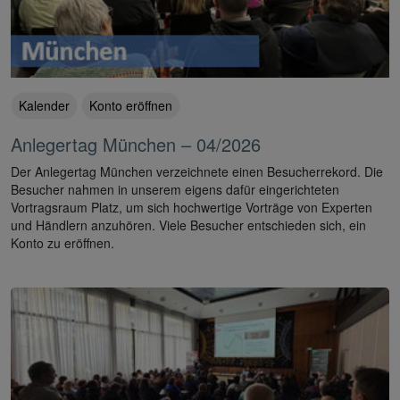
Kalender
Konto eröffnen
Anlegertag München – 04/2026
Der Anlegertag München verzeichnete einen Besucherrekord. Die
Besucher nahmen in unserem eigens dafür eingerichteten
Vortragsraum Platz, um sich hochwertige Vorträge von Experten
und Händlern anzuhören. Viele Besucher entschieden sich, ein
Konto zu eröffnen.