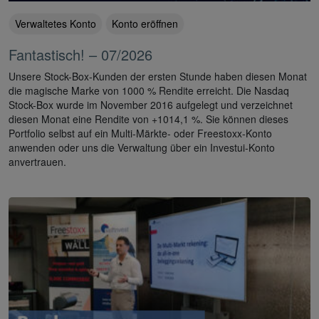
Verwaltetes Konto
Konto eröffnen
Fantastisch! – 07/2026
Unsere Stock-Box-Kunden der ersten Stunde haben diesen Monat
die magische Marke von 1000 % Rendite erreicht. Die Nasdaq
Stock-Box wurde im November 2016 aufgelegt und verzeichnet
diesen Monat eine Rendite von +1014,1 %. Sie können dieses
Portfolio selbst auf ein Multi-Märkte- oder Freestoxx-Konto
anwenden oder uns die Verwaltung über ein Investui-Konto
anvertrauen.