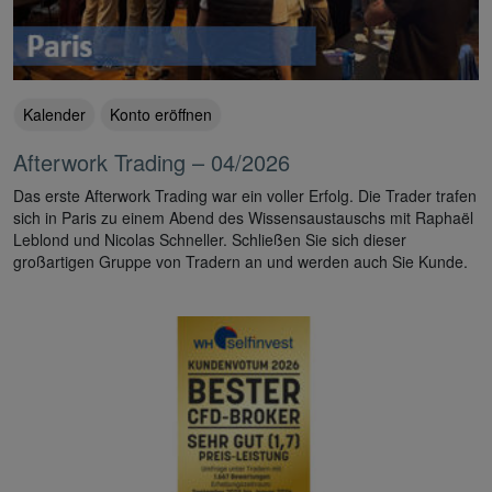
Kalender
Konto eröffnen
Afterwork Trading – 04/2026
Das erste Afterwork Trading war ein voller Erfolg. Die Trader trafen
sich in Paris zu einem Abend des Wissensaustauschs mit Raphaël
Leblond und Nicolas Schneller. Schließen Sie sich dieser
großartigen Gruppe von Tradern an und werden auch Sie Kunde.