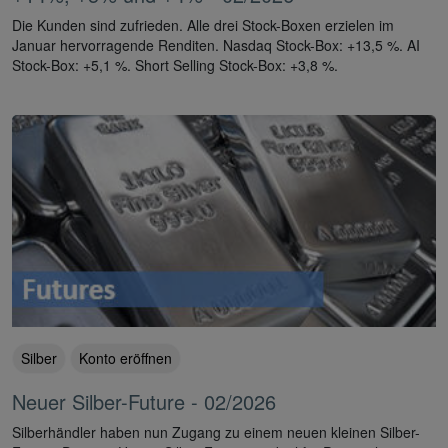
Die Kunden sind zufrieden. Alle drei Stock-Boxen erzielen im
Januar hervorragende Renditen. Nasdaq Stock-Box: +13,5 %. AI
Stock-Box: +5,1 %. Short Selling Stock-Box: +3,8 %.
Silber
Konto eröffnen
Neuer Silber-Future - 02/2026
Silberhändler haben nun Zugang zu einem neuen kleinen Silber-