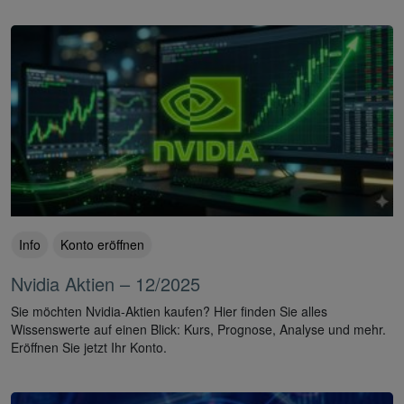
Info
Konto eröffnen
Nvidia Aktien – 12/2025
Sie möchten Nvidia-Aktien kaufen? Hier finden Sie alles
Wissenswerte auf einen Blick: Kurs, Prognose, Analyse und mehr.
Eröffnen Sie jetzt Ihr Konto.