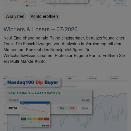
Analysten
Konto eröffnen
Winners & Losers – 07/2026
Neu! Eine phänomenale Reihe einzigartiger, benutzerfreundlicher
Tools. Die Einschätzungen von Analysten in Verbindung mit dem
Momentum-Konzept des Nobelpreisträgers für
Wirtschaftswissenschaften, Professor Eugene Fama. Eröffnen Sie
ein Multi-Märkte-Konto.