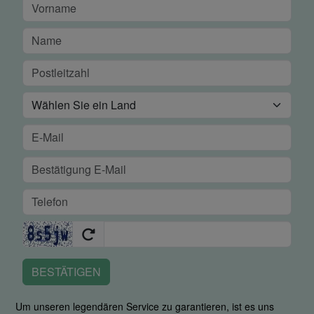
BESTÄTIGEN
Um unseren legendären Service zu garantieren, ist es uns