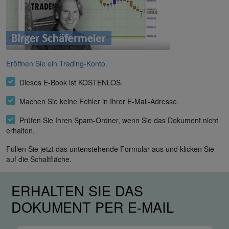
Eröffnen Sie ein Trading-Konto.
Dieses E-Book ist KOSTENLOS.
Machen Sie keine Fehler in Ihrer E-Mail-Adresse.
Prüfen Sie Ihren Spam-Ordner, wenn Sie das Dokument nicht
erhalten.
Füllen Sie jetzt das untenstehende Formular aus und klicken Sie
auf die Schaltfläche.
ERHALTEN SIE DAS
DOKUMENT PER E-MAIL