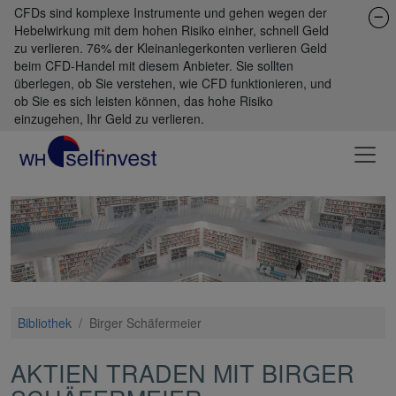
CFDs sind komplexe Instrumente und gehen wegen der
Hebelwirkung mit dem hohen Risiko einher, schnell Geld
zu verlieren. 76% der Kleinanlegerkonten verlieren Geld
beim CFD-Handel mit diesem Anbieter. Sie sollten
überlegen, ob Sie verstehen, wie CFD funktionieren, und
ob Sie es sich leisten können, das hohe Risiko
einzugehen, Ihr Geld zu verlieren.
Bibliothek
/
Birger Schäfermeier
AKTIEN TRADEN MIT BIRGER