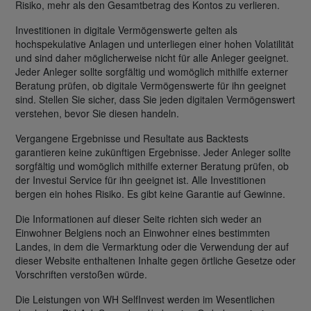
Risiko, mehr als den Gesamtbetrag des Kontos zu verlieren.
Investitionen in digitale Vermögenswerte gelten als
hochspekulative Anlagen und unterliegen einer hohen Volatilität
und sind daher möglicherweise nicht für alle Anleger geeignet.
Jeder Anleger sollte sorgfältig und womöglich mithilfe externer
Beratung prüfen, ob digitale Vermögenswerte für ihn geeignet
sind. Stellen Sie sicher, dass Sie jeden digitalen Vermögenswert
verstehen, bevor Sie diesen handeln.
Vergangene Ergebnisse und Resultate aus Backtests
garantieren keine zukünftigen Ergebnisse. Jeder Anleger sollte
sorgfältig und womöglich mithilfe externer Beratung prüfen, ob
der Investui Service für ihn geeignet ist. Alle Investitionen
bergen ein hohes Risiko. Es gibt keine Garantie auf Gewinne.
Die Informationen auf dieser Seite richten sich weder an
Einwohner Belgiens noch an Einwohner eines bestimmten
Landes, in dem die Vermarktung oder die Verwendung der auf
dieser Website enthaltenen Inhalte gegen örtliche Gesetze oder
Vorschriften verstoßen würde.
Die Leistungen von WH SelfInvest werden im Wesentlichen