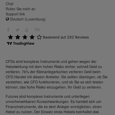
Chat
Rufen Sie mich an
Support link
Deutsch (Luxemburg)
CFDs sind komplexe Instrumente und gehen wegen der
Hebelwirkung mit dem hohen Risiko einher, schnell Geld zu
verlieren. 76% der Kleinanlegerkonten verlieren Geld beim
CFD-Handel mit diesem Anbieter. Sie sollten überlegen, ob Sie
verstehen, wie CFD funktionieren, und ob Sie es sich leisten
können, das hohe Risiko einzugehen, Ihr Geld zu verlieren.
Futures sind komplexe Instrumente und unterliegen
unvorhersehbaren Kursschwankungen. Es handelt sich um
Finanzinstrumente, die es dem Anleger ermöglichen, einen
Hebel zu nutzen. Der Einsatz eines Hebels beinhaltet das