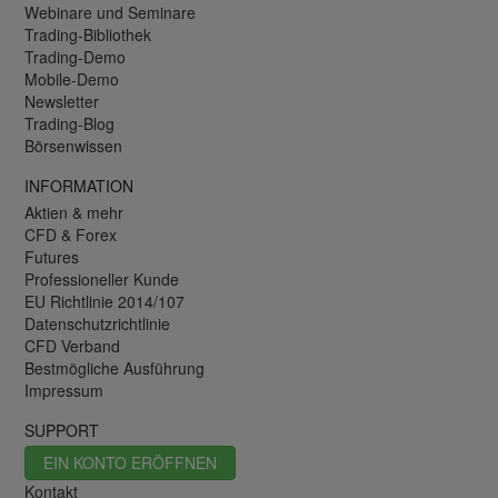
Webinare und Seminare
Trading-Bibliothek
Trading-Demo
Mobile-Demo
Newsletter
Trading-Blog
Börsenwissen
INFORMATION
Aktien & mehr
CFD & Forex
Futures
Professioneller Kunde
EU Richtlinie 2014/107
Datenschutzrichtlinie
CFD Verband
Bestmögliche Ausführung
Impressum
SUPPORT
EIN KONTO ERÖFFNEN
Kontakt