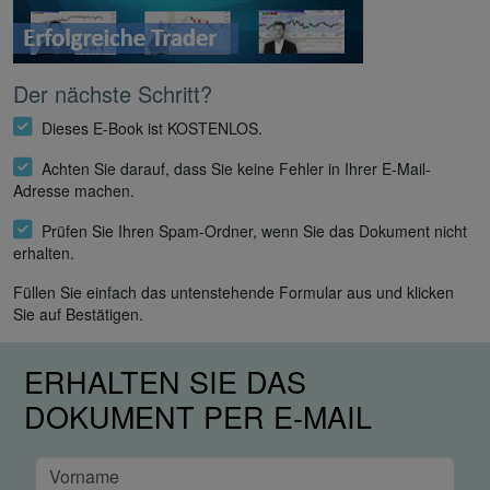
Der nächste Schritt?
Dieses E-Book ist KOSTENLOS.
Achten Sie darauf, dass Sie keine Fehler in Ihrer E-Mail-
Adresse machen.
Prüfen Sie Ihren Spam-Ordner, wenn Sie das Dokument nicht
erhalten.
Füllen Sie einfach das untenstehende Formular aus und klicken
Sie auf Bestätigen.
ERHALTEN SIE DAS
DOKUMENT PER E-MAIL