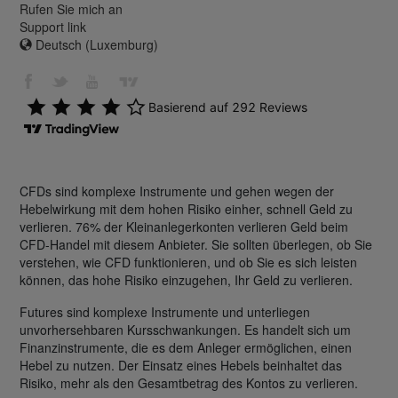
Rufen Sie mich an
Support link
Deutsch (Luxemburg)
CFDs sind komplexe Instrumente und gehen wegen der
Hebelwirkung mit dem hohen Risiko einher, schnell Geld zu
verlieren. 76% der Kleinanlegerkonten verlieren Geld beim
CFD-Handel mit diesem Anbieter. Sie sollten überlegen, ob Sie
verstehen, wie CFD funktionieren, und ob Sie es sich leisten
können, das hohe Risiko einzugehen, Ihr Geld zu verlieren.
Futures sind komplexe Instrumente und unterliegen
unvorhersehbaren Kursschwankungen. Es handelt sich um
Finanzinstrumente, die es dem Anleger ermöglichen, einen
Hebel zu nutzen. Der Einsatz eines Hebels beinhaltet das
Risiko, mehr als den Gesamtbetrag des Kontos zu verlieren.