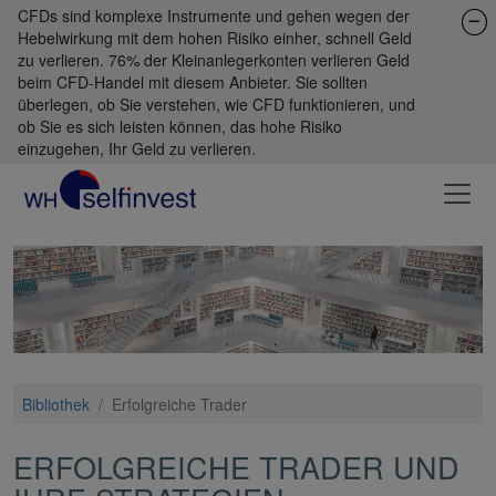
CFDs sind komplexe Instrumente und gehen wegen der
Hebelwirkung mit dem hohen Risiko einher, schnell Geld
zu verlieren. 76% der Kleinanlegerkonten verlieren Geld
beim CFD-Handel mit diesem Anbieter. Sie sollten
überlegen, ob Sie verstehen, wie CFD funktionieren, und
ob Sie es sich leisten können, das hohe Risiko
einzugehen, Ihr Geld zu verlieren.
Bibliothek
/
Erfolgreiche Trader
ERFOLGREICHE TRADER UND