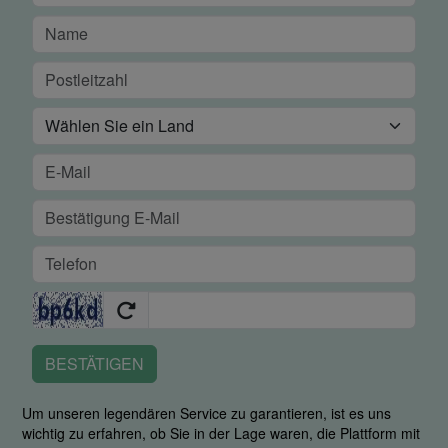
BESTÄTIGEN
Um unseren legendären Service zu garantieren, ist es uns
wichtig zu erfahren, ob Sie in der Lage waren, die Plattform mit