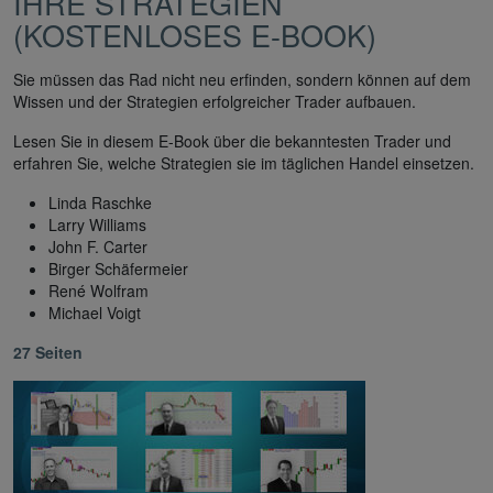
IHRE STRATEGIEN
(KOSTENLOSES E-BOOK)
Sie müssen das Rad nicht neu erfinden, sondern können auf dem
Wissen und der Strategien erfolgreicher Trader aufbauen.
Lesen Sie in diesem E-Book über die bekanntesten Trader und
erfahren Sie, welche Strategien sie im täglichen Handel einsetzen.
Linda Raschke
Larry Williams
John F. Carter
Birger Schäfermeier
René Wolfram
Michael Voigt
27 Seiten