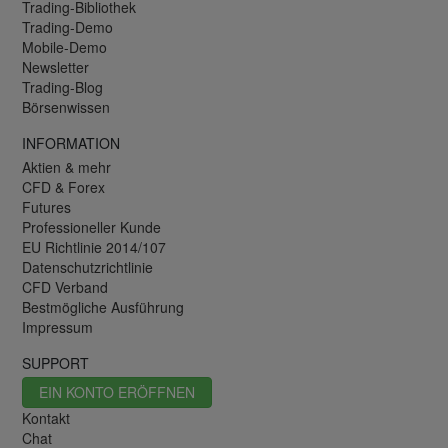
Trading-Bibliothek
Trading-Demo
Mobile-Demo
Newsletter
Trading-Blog
Börsenwissen
INFORMATION
Aktien & mehr
CFD & Forex
Futures
Professioneller Kunde
EU Richtlinie 2014/107
Datenschutzrichtlinie
CFD Verband
Bestmögliche Ausführung
Impressum
SUPPORT
EIN KONTO ERÖFFNEN
Kontakt
Chat