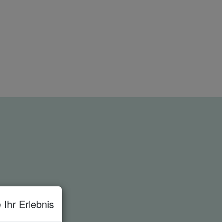
 Ihr Erlebnis