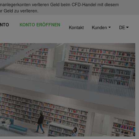
einanlegerkonten verlieren Geld beim CFD-Handel mit diesem
r Geld zu verlieren.
NTO
KONTO ERÖFFNEN
Kontakt
Kunden
DE