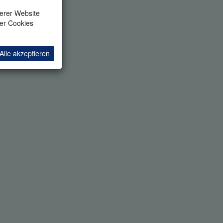
serer Website
ler Cookies
Alle akzeptieren