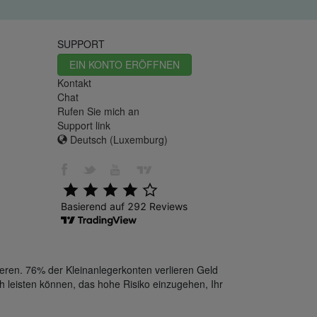
SUPPORT
EIN KONTO ERÖFFNEN
Kontakt
Chat
Rufen Sie mich an
Support link
Deutsch (Luxemburg)
eren. 76% der Kleinanlegerkonten verlieren Geld
h leisten können, das hohe Risiko einzugehen, Ihr