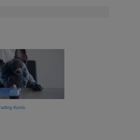
Trading-Konto.