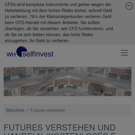
CFDs sind komplexe Instrumente und gehen wegen der
Hebelwirkung mit dem hohen Risiko einher, schnell Geld
zu verlieren. 76% der Kleinanlegerkonten verlieren Geld
beim CFD-Handel mit diesem Anbieter. Sie sollten
überlegen, ob Sie verstehen, wie CFD funktionieren, und
ob Sie es sich leisten können, das hohe Risiko
einzugehen, Ihr Geld zu verlieren.
Bibliothek
/
Futures verstehen
FUTURES VERSTEHEN UND