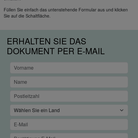
Füllen Sie einfach das untenstehende Formular aus und klicken
Sie auf die Schaltfläche.
ERHALTEN SIE DAS
DOKUMENT PER E-MAIL