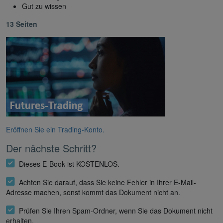
Gut zu wissen
13 Seiten
Eröffnen Sie ein Trading-Konto.
Der nächste Schritt?
Dieses E-Book ist KOSTENLOS.
Achten Sie darauf, dass Sie keine Fehler in Ihrer E-Mail-
Adresse machen, sonst kommt das Dokument nicht an.
Prüfen Sie Ihren Spam-Ordner, wenn Sie das Dokument nicht
erhalten.