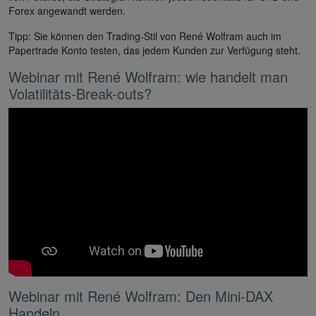
Forex angewandt werden.
Tipp: Sie können den Trading-Stil von René Wolfram auch im
Papertrade Konto testen, das jedem Kunden zur Verfügung steht.
Webinar mit René Wolfram: wie handelt man
Volatilitäts-Break-outs?
Webinar mit René Wolfram: Den Mini-DAX
Handeln