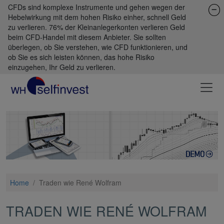
CFDs sind komplexe Instrumente und gehen wegen der
Hebelwirkung mit dem hohen Risiko einher, schnell Geld
zu verlieren. 76% der Kleinanlegerkonten verlieren Geld
beim CFD-Handel mit diesem Anbieter. Sie sollten
überlegen, ob Sie verstehen, wie CFD funktionieren, und
ob Sie es sich leisten können, das hohe Risiko
einzugehen, Ihr Geld zu verlieren.
Home
/
Traden wie René Wolfram
TRADEN WIE RENÉ WOLFRAM