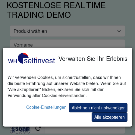
KOSTENLOSE REAL-TIME
TRADING DEMO
Verwalten Sie Ihr Erlebnis
Wir verwenden Cookies, um sicherzustellen, dass wir Ihnen
die beste Erfahrung auf unserer Website bieten. Wenn Sie auf
"Alle akzeptieren" klicken, erklären Sie sich mit der
Verwendung aller Cookies einverstanden.
Cookie-Einstellungen
Ablehnen nicht notwendiger
Alle akzeptieren