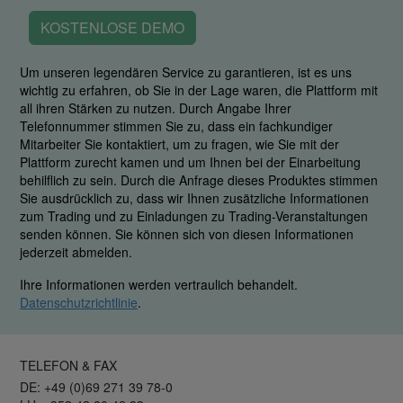
KOSTENLOSE DEMO
Um unseren legendären Service zu garantieren, ist es uns
wichtig zu erfahren, ob Sie in der Lage waren, die Plattform mit
all ihren Stärken zu nutzen. Durch Angabe Ihrer
Telefonnummer stimmen Sie zu, dass ein fachkundiger
Mitarbeiter Sie kontaktiert, um zu fragen, wie Sie mit der
Plattform zurecht kamen und um Ihnen bei der Einarbeitung
behilflich zu sein. Durch die Anfrage dieses Produktes stimmen
Sie ausdrücklich zu, dass wir Ihnen zusätzliche Informationen
zum Trading und zu Einladungen zu Trading-Veranstaltungen
senden können. Sie können sich von diesen Informationen
jederzeit abmelden.
Ihre Informationen werden vertraulich behandelt.
Datenschutzrichtlinie
.
TELEFON & FAX
DE: +49 (0)69 271 39 78-0