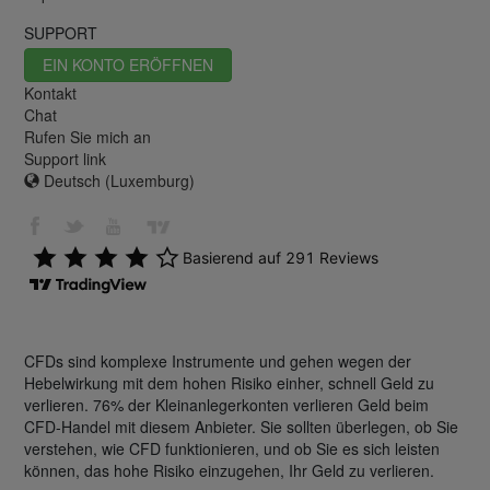
SUPPORT
EIN KONTO ERÖFFNEN
Kontakt
Chat
Rufen Sie mich an
Support link
Deutsch (Luxemburg)
CFDs sind komplexe Instrumente und gehen wegen der
Hebelwirkung mit dem hohen Risiko einher, schnell Geld zu
verlieren. 76% der Kleinanlegerkonten verlieren Geld beim
CFD-Handel mit diesem Anbieter. Sie sollten überlegen, ob Sie
verstehen, wie CFD funktionieren, und ob Sie es sich leisten
können, das hohe Risiko einzugehen, Ihr Geld zu verlieren.