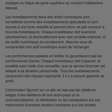
implique un risque de perte supérieur au montant initialement
déposé.
Les investissements dans des actifs numériques sont
considérés comme des investissements spéculatifs et sont
soumis à une forte volatilité et peuvent donc ne pas convenir à
tous les investisseurs. Chaque investisseur doit examiner
attentivement, et éventuellement avec des conseils externes, si
les actifs numériques lui conviennent. Assurez-vous de
comprendre tout actif numérique avant de l'échanger.
Les performances passées et réelles ne garantissent pas les
performances futures. Chaque investisseur doit s'assurer, si
possible avec l'aide d'un conseiller, que ce service financier est
adapté à sa situation personnelle. Tous les investissements
comportent des risques importants. Il n'y a aucune garantie de
profit.
L’information figurant sur ce site ne vise pas les résidents
belges ni les résidents de tout autre pays où la
commercialisation, la distribution ou les transactions sur ces
instruments financiers seraient contraires aux lois locales.