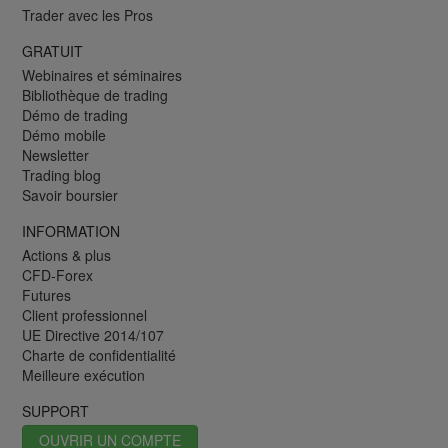
Trader avec les Pros
GRATUIT
Webinaires et séminaires
Bibliothèque de trading
Démo de trading
Démo mobile
Newsletter
Trading blog
Savoir boursier
INFORMATION
Actions & plus
CFD-Forex
Futures
Client professionnel
UE Directive 2014/107
Charte de confidentialité
Meilleure exécution
SUPPORT
OUVRIR UN COMPTE