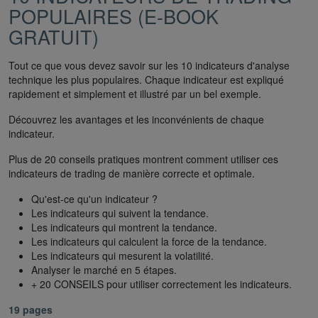
POPULAIRES (E-BOOK
GRATUIT)
Tout ce que vous devez savoir sur les 10 indicateurs d'analyse
technique les plus populaires. Chaque indicateur est expliqué
rapidement et simplement et illustré par un bel exemple.
Découvrez les avantages et les inconvénients de chaque
indicateur.
Plus de 20 conseils pratiques montrent comment utiliser ces
indicateurs de trading de manière correcte et optimale.
Qu'est-ce qu'un indicateur ?
Les indicateurs qui suivent la tendance.
Les indicateurs qui montrent la tendance.
Les indicateurs qui calculent la force de la tendance.
Les indicateurs qui mesurent la volatilité.
Analyser le marché en 5 étapes.
+ 20 CONSEILS pour utiliser correctement les indicateurs.
19 pages