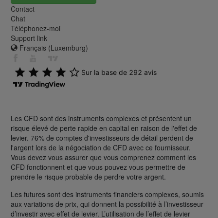
Contact
Chat
Téléphonez-moi
Support link
Français (Luxemburg)
Les CFD sont des instruments complexes et présentent un
risque élevé de perte rapide en capital en raison de l'effet de
levier. 76% de comptes d'investisseurs de détail perdent de
l'argent lors de la négociation de CFD avec ce fournisseur.
Vous devez vous assurer que vous comprenez comment les
CFD fonctionnent et que vous pouvez vous permettre de
prendre le risque probable de perdre votre argent.
Les futures sont des instruments financiers complexes, soumis
aux variations de prix, qui donnent la possibilité à l’investisseur
d’investir avec effet de levier. L’utilisation de l’effet de levier