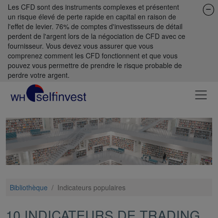
Les CFD sont des instruments complexes et présentent
un risque élevé de perte rapide en capital en raison de
l'effet de levier. 76% de comptes d'investisseurs de détail
perdent de l'argent lors de la négociation de CFD avec ce
fournisseur. Vous devez vous assurer que vous
comprenez comment les CFD fonctionnent et que vous
pouvez vous permettre de prendre le risque probable de
perdre votre argent.
Bibliothèque
/
Indicateurs populaires
10 INDICATEURS DE TRADING