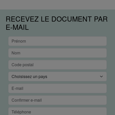
RECEVEZ LE DOCUMENT PAR
E-MAIL