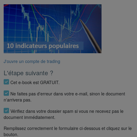
J'ouvre un compte de trading
L'étape suivante ?
Cet e-book est GRATUIT.
Ne faites pas d'erreur dans votre e-mail, sinon le document
n'arrivera pas.
Vérifiez dans votre dossier spam si vous ne recevez pas le
document immédiatement.
Remplissez correctement le formulaire ci-dessous et cliquez sur le
bouton.