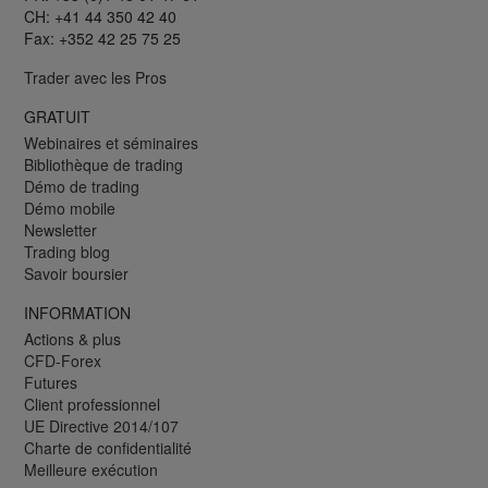
CH: +41 44 350 42 40
Fax: +352 42 25 75 25
Trader avec les Pros
GRATUIT
Webinaires et séminaires
Bibliothèque de trading
Démo de trading
Démo mobile
Newsletter
Trading blog
Savoir boursier
INFORMATION
Actions & plus
CFD-Forex
Futures
Client professionnel
UE Directive 2014/107
Charte de confidentialité
Meilleure exécution