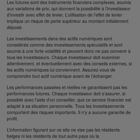
Les futures sont des instruments financiers complexes, soumis
aux variations de prix, qui donnent la possibilité à l’investisseur
d’investir avec effet de levier. L’utilisation de l’effet de levier
implique un risque de perte supérieur au montant initialement
déposé.
Les investissements dans des actifs numériques sont
considérés comme des investissements spéculatifs et sont
soumis à une forte volatilité et peuvent donc ne pas convenir à
tous les investisseurs. Chaque investisseur doit examiner
attentivement, et éventuellement avec des conseils externes, si
les actifs numériques lui conviennent. Assurez-vous de
comprendre tout actif numérique avant de l'échanger.
Les performances passées et réelles ne garantissent pas les
performances futures. Chaque investisseur doit s'assurer, si
possible avec l'aide d'un conseiller, que ce service financier est
adapté à sa situation personnelle. Tous les investissements
comportent des risques importants. Il n'y a aucune garantie de
profit.
L’information figurant sur ce site ne vise pas les résidents
belges ni les résidents de tout autre pays où la