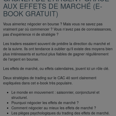
AUX EFFETS DE MARCHÉ (E-
BOOK GRATUIT)
Vous aimeriez négocier en bourse ? Mais vous ne savez pas
vraiment par où commencer ? Vous n'avez pas de connaissances,
pas d'expérience ni de stratégie ?
Les traders essaient souvent de prédire la direction du marché et
de la suivre. Ils ont tendance à oublier qu'il existe des moyens bien
plus intéressants et surtout plus fiables de gagner régulièrement
de l'argent en bourse.
Les effets de marché, ou effets calendaires, jouent ici un rôle clé.
Deux stratégies de trading sur le CAC 40 sont clairement
expliquées dans cet e-book très populaire.
Le monde en mouvement : saisonnier, conjoncturel et
structurel.
Pourquoi négocier les effets de marché ?
Comment négocier au mieux les effets de marché ?
Les pièges psychologiques du trading des effets de marché.