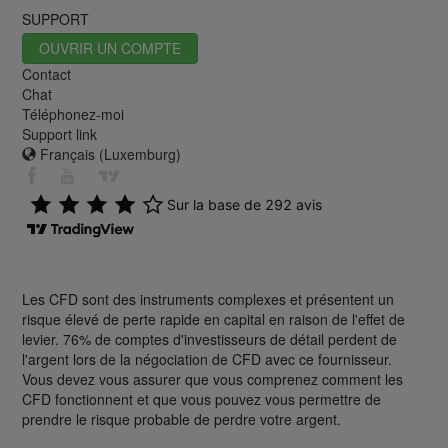
SUPPORT
OUVRIR UN COMPTE
Contact
Chat
Téléphonez-moi
Support link
Français (Luxemburg)
Les CFD sont des instruments complexes et présentent un
risque élevé de perte rapide en capital en raison de l'effet de
levier. 76% de comptes d'investisseurs de détail perdent de
l'argent lors de la négociation de CFD avec ce fournisseur.
Vous devez vous assurer que vous comprenez comment les
CFD fonctionnent et que vous pouvez vous permettre de
prendre le risque probable de perdre votre argent.