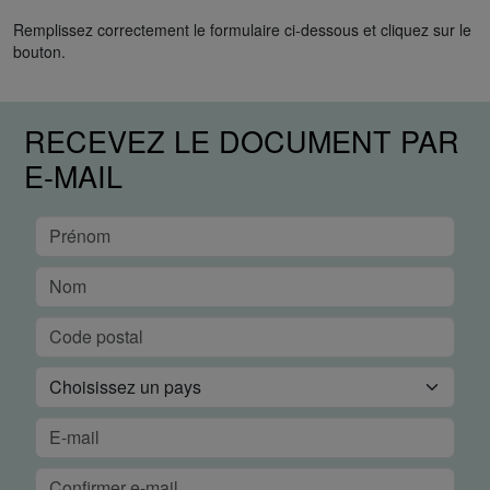
Remplissez correctement le formulaire ci-dessous et cliquez sur le
bouton.
RECEVEZ LE DOCUMENT PAR
E-MAIL