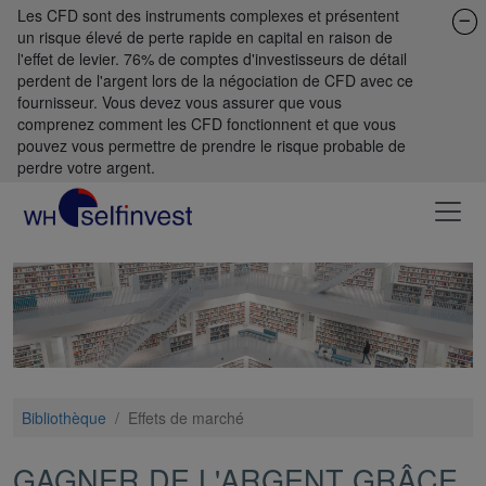
Les CFD sont des instruments complexes et présentent
un risque élevé de perte rapide en capital en raison de
l'effet de levier. 76% de comptes d'investisseurs de détail
perdent de l'argent lors de la négociation de CFD avec ce
fournisseur. Vous devez vous assurer que vous
comprenez comment les CFD fonctionnent et que vous
pouvez vous permettre de prendre le risque probable de
perdre votre argent.
Bibliothèque
/
Effets de marché
GAGNER DE L'ARGENT GRÂCE