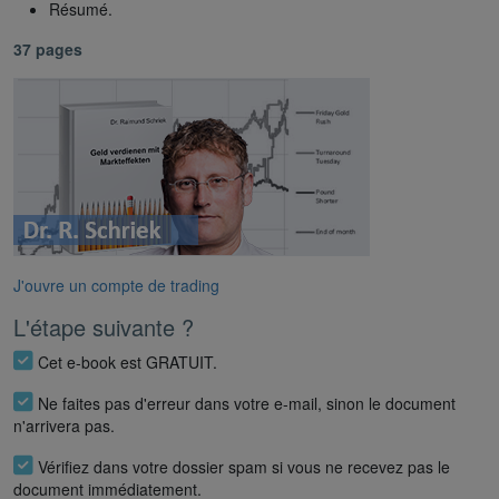
Résumé.
37 pages
J'ouvre un compte de trading
L'étape suivante ?
Cet e-book est GRATUIT.
Ne faites pas d'erreur dans votre e-mail, sinon le document
n'arrivera pas.
Vérifiez dans votre dossier spam si vous ne recevez pas le
document immédiatement.