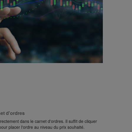
et d'ordres
ectement dans le carnet d'ordres. Il suffit de cliquer
ur placer l'ordre au niveau du prix souhaité.