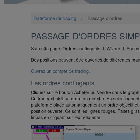
Plateforme de trading
/
Passage d'ordres
PASSAGE D'ORDRES SIMP
Sur cette page: Ordres contingents I Wizard I Speed
Des positions peuvent être ouvertes de différentes mani
Ouvrez un compte de trading.
Les ordres contingents
Cliquez sur le bouton Acheter ou Vendre dans le graphiq
Ce trader choisit un ordre au marché. En sélectionnant
plateforme place automatiquement un ordre objectif et 
position ouverte. Ce sont les lignes rouges. Faites gliss
le bas en cliquant sur leur étiquette.