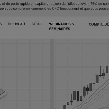
 de perte rapide en capital en raison de l'effet de levier. 76% de comp
que vous comprenez comment les CFD fonctionnent et que vous pouvez
S
NOUVEAU
STORE
WEBINAIRES &
COMPTE D
SÉMINAIRES