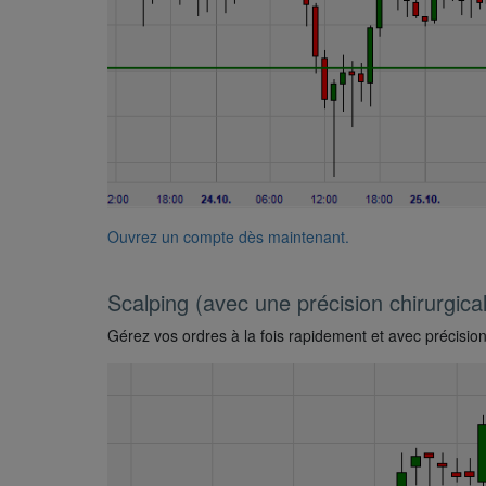
Ouvrez un compte dès maintenant.
Scalping (avec une précision chirurgica
Gérez vos ordres à la fois rapidement et avec précision