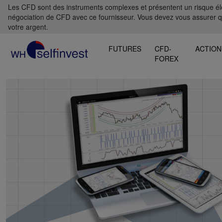
Les CFD sont des instruments complexes et présentent un risque élevé
négociation de CFD avec ce fournisseur. Vous devez vous assurer 
votre argent.
FUTURES
CFD-
ACTION
FOREX