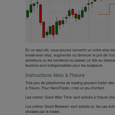
En un seul clic, vous pouvez convertir un ordre stop los
break-even stop, augmenter ou diminuer le prix de l'ordr
acheteurs ou les vendeurs ou passer un tick au-dessus
boutons sont indispensables pour les scalpeurs.
Instructions liées à l'heure
Très peu de plateformes de trading peuvent traiter des 
à l'heure. Pour NanoTrader, c'est un jeu d'enfant.
Les ordres 'Good After Time' sont activés à l'heure choi
Les ordres 'Good Between' sont activés et, les cas éc
choisies par le trader.