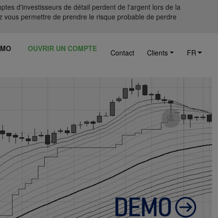
tes d'investisseurs de détail perdent de l'argent lors de la
 vous permettre de prendre le risque probable de perdre
ÉMO
OUVRIR UN COMPTE
Contact
Clients
FR