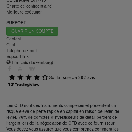
UE Directive 2014/107
Charte de confidentialité
Meilleure exécution
SUPPORT
OUVRIR UN COMPTE
Contact
Chat
Téléphonez-moi
Support link
Français (Luxemburg)
Les CFD sont des instruments complexes et présentent un
risque élevé de perte rapide en capital en raison de l'effet de
levier. 76% de comptes d'investisseurs de détail perdent de
l'argent lors de la négociation de CFD avec ce fournisseur.
Vous devez vous assurer que vous comprenez comment les