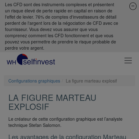
Les CFD sont des instruments complexes et présentent
un risque élevé de perte rapide en capital en raison de
l'effet de levier. 76% de comptes d'investisseurs de détail
perdent de l'argent lors de la négociation de CFD avec ce
fournisseur. Vous devez vous assurer que vous
comprenez comment les CFD fonctionnent et que vous
pouvez vous permettre de prendre le risque probable de
perdre votre argent.
Configurations graphiques
La figure marteau explosif
LA FIGURE MARTEAU
EXPLOSIF
Le créateur de cette configuration graphique est l’analyste
technique Stefan Salomon.
Les avantages de la configuration Marteau