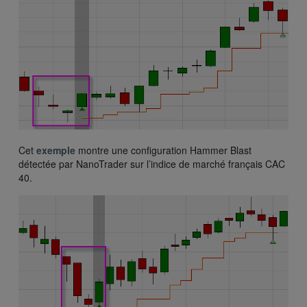
Cet
exemple
montre une configuration Hammer Blast
détectée par NanoTrader sur l’indice de marché français CAC
40.