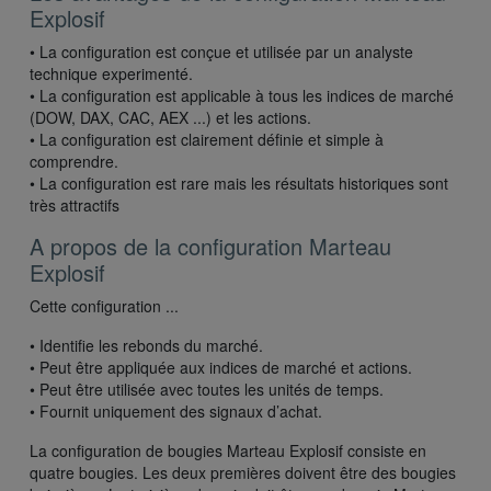
Explosif
• La configuration est conçue et utilisée par un analyste
technique experimenté.
• La configuration est applicable à tous les indices de marché
(DOW, DAX, CAC, AEX ...) et les actions.
• La configuration est clairement définie et simple à
comprendre.
• La configuration est rare mais les résultats historiques sont
très attractifs
A propos de la configuration Marteau
Explosif
Cette configuration ...
• Identifie les rebonds du marché.
• Peut être appliquée aux indices de marché et actions.
• Peut être utilisée avec toutes les unités de temps.
• Fournit uniquement des signaux d’achat.
La configuration de bougies Marteau Explosif consiste en
quatre bougies. Les deux premières doivent être des bougies