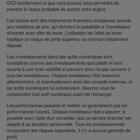
CFD fonctionnent et que vous pouvez vous permettre de
prendre le risque probable de perdre votre argent.
Les futures sont des instruments financiers complexes, soumis
aux variations de prix, qui donnent la possibilité à l’investisseur
d’investir avec effet de levier. L’utilisation de l’effet de levier
implique un risque de perte supérieur au montant initialement
déposé.
Les investissements dans des actifs numériques sont
considérés comme des investissements spéculatifs et sont
soumis à une forte volatilité et peuvent donc ne pas convenir à
tous les investisseurs. Chaque investisseur doit examiner
attentivement, et éventuellement avec des conseils externes, si
les actifs numériques lui conviennent. Assurez-vous de
comprendre tout actif numérique avant de l'échanger.
Les performances passées et réelles ne garantissent pas les
performances futures. Chaque investisseur doit s'assurer, si
possible avec l'aide d'un conseiller, que ce service financier est
adapté à sa situation personnelle. Tous les investissements
comportent des risques importants. Il n'y a aucune garantie de
profit.