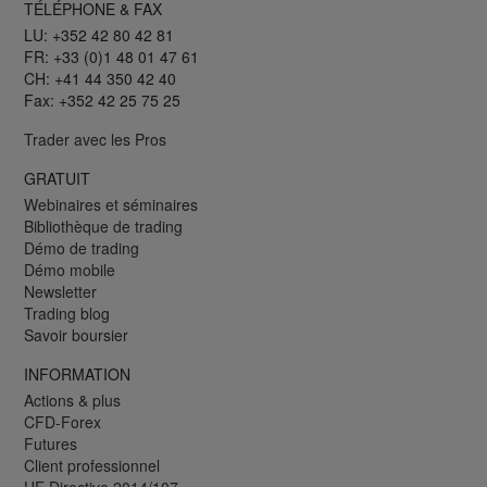
TÉLÉPHONE & FAX
LU: +352 42 80 42 81
FR: +33 (0)1 48 01 47 61
CH: +41 44 350 42 40
Fax: +352 42 25 75 25
Trader avec les Pros
GRATUIT
Webinaires et séminaires
Bibliothèque de trading
Démo de trading
Démo mobile
Newsletter
Trading blog
Savoir boursier
INFORMATION
Actions & plus
CFD-Forex
Futures
Client professionnel