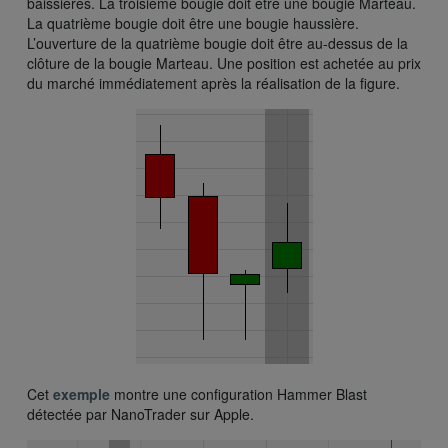
baissières. La troisième bougie doit être une bougie Marteau.
La quatrième bougie doit être une bougie haussière.
L’ouverture de la quatrième bougie doit être au-dessus de la
clôture de la bougie Marteau. Une position est achetée au prix
du marché immédiatement après la réalisation de la figure.
Cet
exemple
montre une configuration Hammer Blast
détectée par NanoTrader sur Apple.