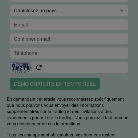
DÉMO GRATUITE EN TEMPS RÉEL
En demandant cet article vous reconnaissez spécifiquement
que nous pouvons vous envoyer des informations
supplémentaires sur le trading et des invitations à des
événements portant sur le trading. Vous pouvez à tout moment
vous désabonner de ces informations.
Tous les champs sont obligatoires. Vos données restent