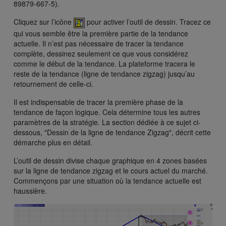
89879-667-5).
Cliquez sur l’icône
pour activer l’outil de dessin. Tracez ce
qui vous semble être la première partie de la tendance
actuelle. Il n’est pas nécessaire de tracer la tendance
complète, dessinez seulement ce que vous considérez
comme le début de la tendance. La plateforme tracera le
reste de la tendance (ligne de tendance zigzag) jusqu’au
retournement de celle-ci.
Il est indispensable de tracer la première phase de la
tendance de façon logique. Cela détermine tous les autres
paramètres de la stratégie. La section dédiée à ce sujet ci-
dessous, "Dessin de la ligne de tendance Zigzag", décrit cette
démarche plus en détail.
L’outil de dessin divise chaque graphique en 4 zones basées
sur la ligne de tendance zigzag et le cours actuel du marché.
Commençons par une situation où la tendance actuelle est
haussière.