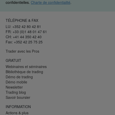
confidentielles.
Charte de confidentialité
.
TÉLÉPHONE & FAX
LU: +352 42 80 42 81
FR: +33 (0)1 48 01 47 61
CH: +41 44 350 42 40
Fax: +352 42 25 75 25
Trader avec les Pros
GRATUIT
Webinaires et séminaires
Bibliothèque de trading
Démo de trading
Démo mobile
Newsletter
Trading blog
Savoir boursier
INFORMATION
Actions & plus