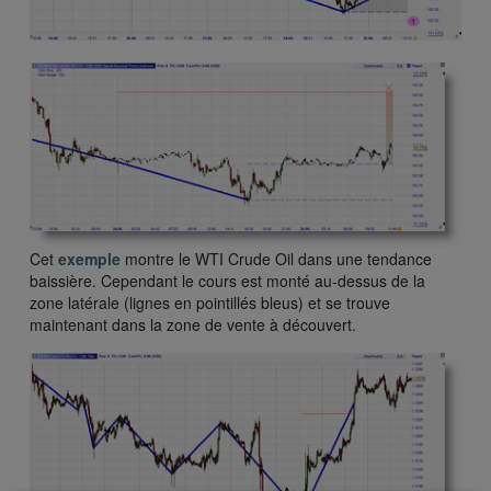
Cet
exemple
montre le WTI Crude Oil dans une tendance
baissière. Cependant le cours est monté au-dessus de la
zone latérale (lignes en pointillés bleus) et se trouve
maintenant dans la zone de vente à découvert.