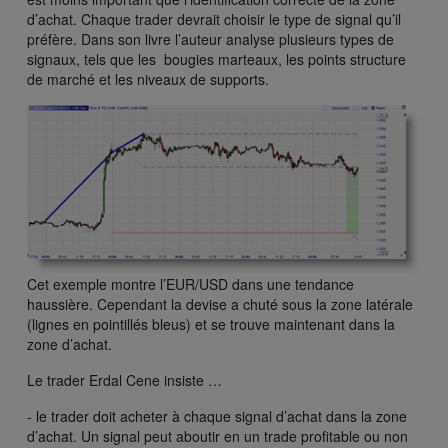
d’achat. Chaque trader devrait choisir le type de signal qu’il
préfère. Dans son livre l’auteur analyse plusieurs types de
signaux, tels que les bougies marteaux, les points structure
de marché et les niveaux de supports.
Cet exemple montre l’EUR/USD dans une tendance
haussière. Cependant la devise a chuté sous la zone latérale
(lignes en pointillés bleus) et se trouve maintenant dans la
zone d’achat.
Le trader Erdal Cene insiste …
- le trader doit acheter à chaque signal d’achat dans la zone
d’achat. Un signal peut aboutir en un trade profitable ou non