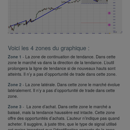
Voici les 4 zones du graphique :
Zone 1
- La zone de continuation de tendance. Dans cette
zone le marché va dans la direction de la tendance. L’outil
prolongera la ligne de tendance si de nouveaux hauts sont
atteints. Il n’y a pas d’opportunité de trade dans cette zone.
Zone 2
- La zone latérale. Dans cette zone le marché évolue
latéralement. Il n’y a pas d’opportunité de trade dans cette
zone.
Zone 3
- La zone d’achat. Dans cette zone le marché a
baissé, mais la tendance haussière est intacte. Cette zone
offre des opportunités d’achats. L’auteur n’indique pas quand
acheter. Il suggère, à juste titre, que le type de signal utilisé
est moins important que l’identification correcte de la zone