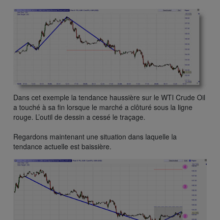
Dans cet exemple la tendance haussière sur le WTI Crude Oil
a touché à sa fin lorsque le marché a clôturé sous la ligne
rouge. L’outil de dessin a cessé le traçage.
Regardons maintenant une situation dans laquelle la
tendance actuelle est baissière.