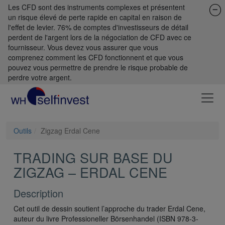
Les CFD sont des instruments complexes et présentent
un risque élevé de perte rapide en capital en raison de
l'effet de levier. 76% de comptes d'investisseurs de détail
perdent de l'argent lors de la négociation de CFD avec ce
fournisseur. Vous devez vous assurer que vous
comprenez comment les CFD fonctionnent et que vous
pouvez vous permettre de prendre le risque probable de
perdre votre argent.
Outils
Zigzag Erdal Cene
TRADING SUR BASE DU
ZIGZAG – ERDAL CENE
Description
Cet outil de dessin soutient l’approche du trader Erdal Cene,
auteur du livre Professioneller Börsenhandel (ISBN 978-3-