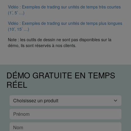
Vidéo : Exemples de trading sur unités de temps très courtes
(1’, 5’ …)
Vidéo : Exemples de trading sur unités de temps plus longues
(10’, 15’ …)
Note : les outils de dessin ne sont pas disponibles sur la
démo, ils sont réservés à nos clients.
DÉMO GRATUITE EN TEMPS
RÉEL