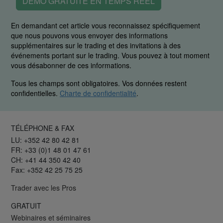
DÉMO GRATUITE EN TEMPS RÉEL
En demandant cet article vous reconnaissez spécifiquement
que nous pouvons vous envoyer des informations
supplémentaires sur le trading et des invitations à des
événements portant sur le trading. Vous pouvez à tout moment
vous désabonner de ces informations.
Tous les champs sont obligatoires. Vos données restent
confidentielles.
Charte de confidentialité
.
TÉLÉPHONE & FAX
LU: +352 42 80 42 81
FR: +33 (0)1 48 01 47 61
CH: +41 44 350 42 40
Fax: +352 42 25 75 25
Trader avec les Pros
GRATUIT
Webinaires et séminaires