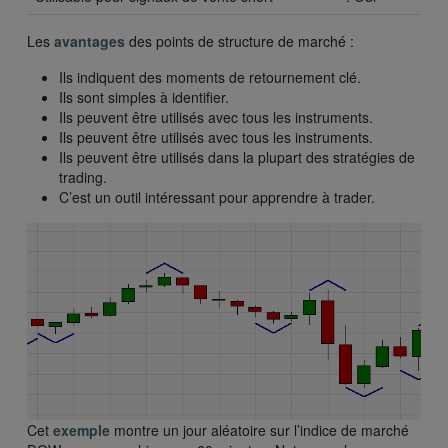
Les
avantages
des points de structure de marché :
Ils indiquent des moments de retournement clé.
Ils sont simples à identifier.
Ils peuvent être utilisés avec tous les instruments.
Ils peuvent être utilisés avec tous les instruments.
Ils peuvent être utilisés dans la plupart des stratégies de
trading.
C’est un outil intéressant pour apprendre à trader.
Cet
exemple
montre un jour aléatoire sur l’indice de marché