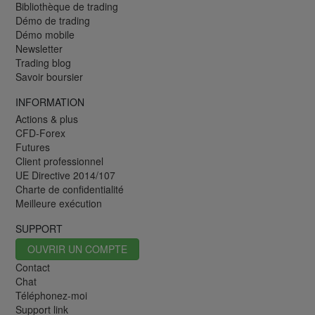
Bibliothèque de trading
Démo de trading
Démo mobile
Newsletter
Trading blog
Savoir boursier
INFORMATION
Actions & plus
CFD-Forex
Futures
Client professionnel
UE Directive 2014/107
Charte de confidentialité
Meilleure exécution
SUPPORT
OUVRIR UN COMPTE
Contact
Chat
Téléphonez-moi
Support link