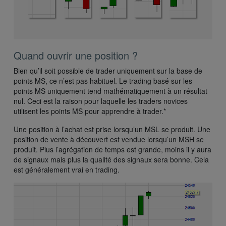
Quand ouvrir une position ?
Bien qu’il soit possible de trader uniquement sur la base de
points MS, ce n’est pas habituel. Le trading basé sur les
points MS uniquement tend mathématiquement à un résultat
nul. Ceci est la raison pour laquelle les traders novices
utilisent les points MS pour apprendre à trader.*
Une position à l’achat est prise lorsqu’un MSL se produit. Une
position de vente à découvert est vendue lorsqu’un MSH se
produit. Plus l’agrégation de temps est grande, moins il y aura
de signaux mais plus la qualité des signaux sera bonne. Cela
est généralement vrai en trading.