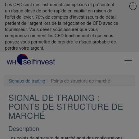
Les CFD sont des instruments complexes et présentent
un risque élevé de perte rapide en capital en raison de
l'effet de levier. 76% de comptes d'investisseurs de détail
perdent de l'argent lors de la négociation de CFD avec ce
fournisseur. Vous devez vous assurer que vous
comprenez comment les CFD fonctionnent et que vous
pouvez vous permettre de prendre le risque probable de
perdre votre argent.
Signaux de trading
Points de structure de marché
SIGNAL DE TRADING :
POINTS DE STRUCTURE DE
MARCHÉ
Description
Les points de structure de marché sont des configurations