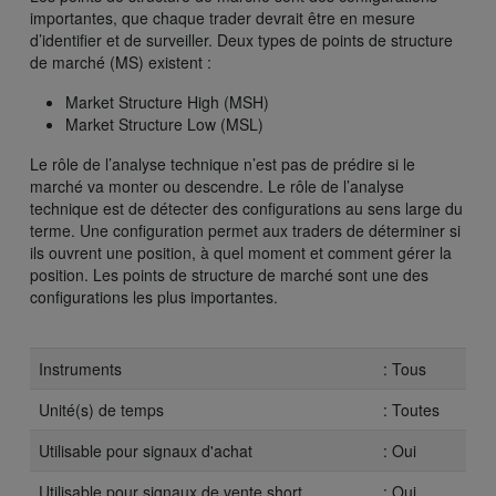
importantes, que chaque trader devrait être en mesure
d’identifier et de surveiller. Deux types de points de structure
de marché (MS) existent :
Market Structure High (MSH)
Market Structure Low (MSL)
Le rôle de l’analyse technique n’est pas de prédire si le
marché va monter ou descendre. Le rôle de l’analyse
technique est de détecter des configurations au sens large du
terme. Une configuration permet aux traders de déterminer si
ils ouvrent une position, à quel moment et comment gérer la
position. Les points de structure de marché sont une des
configurations les plus importantes.
Instruments
: Tous
Unité(s) de temps
: Toutes
Utilisable pour signaux d'achat
: Oui
Utilisable pour signaux de vente short
: Oui