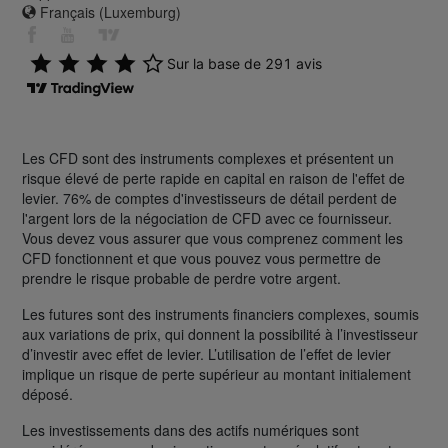
Français (Luxemburg)
Les CFD sont des instruments complexes et présentent un
risque élevé de perte rapide en capital en raison de l'effet de
levier. 76% de comptes d'investisseurs de détail perdent de
l'argent lors de la négociation de CFD avec ce fournisseur.
Vous devez vous assurer que vous comprenez comment les
CFD fonctionnent et que vous pouvez vous permettre de
prendre le risque probable de perdre votre argent.
Les futures sont des instruments financiers complexes, soumis
aux variations de prix, qui donnent la possibilité à l’investisseur
d’investir avec effet de levier. L’utilisation de l’effet de levier
implique un risque de perte supérieur au montant initialement
déposé.
Les investissements dans des actifs numériques sont