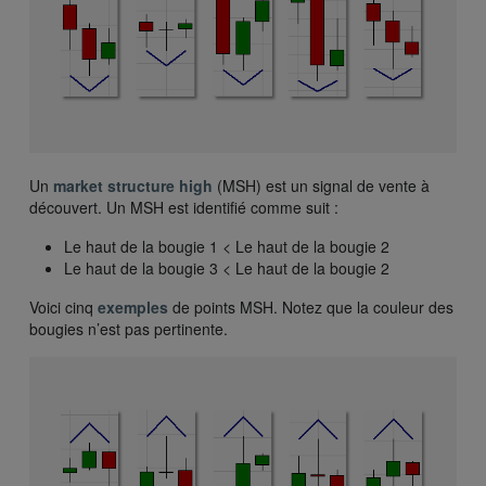
Un
market structure high
(MSH) est un signal de vente à
découvert. Un MSH est identifié comme suit :
Le haut de la bougie 1 < Le haut de la bougie 2
Le haut de la bougie 3 < Le haut de la bougie 2
Voici cinq
exemples
de points MSH. Notez que la couleur des
bougies n’est pas pertinente.