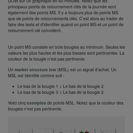
DOW sur un graphique en 60 minutes. Notez que les
principaux points de retournement clés de la journée sont
également des points MS. Il y a toujours plus de points MS
que de points de retournements clés. C’est alors au trader de
faire des tests et d’identifier quand un point MS et un point de
retournement clé coïncident.
Un point MS consiste en trois bougies au minimum. Seules les
valeurs les plus hautes et les plus basses sont pertinentes. La
couleur de la bougie n’est pas pertinente
Un
market structure low
(MSL) est un signal d’achat. Un
MSL est identifié comme suit :
Le bas de la bougie 1 > Le bas de la bougie 2
Le bas de la bougie 3 > Le bas de la bougie 2
Voici cinq
exemples
de points MSL. Notez que la couleur des
bougies n’est pas pertinente.