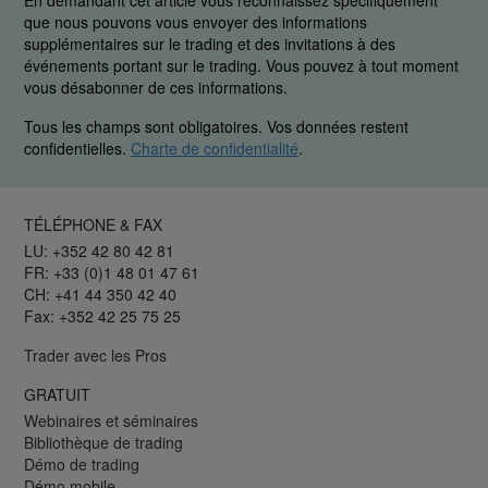
En demandant cet article vous reconnaissez spécifiquement
que nous pouvons vous envoyer des informations
supplémentaires sur le trading et des invitations à des
événements portant sur le trading. Vous pouvez à tout moment
vous désabonner de ces informations.
Tous les champs sont obligatoires. Vos données restent
confidentielles.
Charte de confidentialité
.
TÉLÉPHONE & FAX
LU: +352 42 80 42 81
FR: +33 (0)1 48 01 47 61
CH: +41 44 350 42 40
Fax: +352 42 25 75 25
Trader avec les Pros
GRATUIT
Webinaires et séminaires
Bibliothèque de trading
Démo de trading
Démo mobile