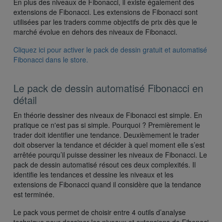
En plus des niveaux de Fibonacci, il existe également des
extensions de Fibonacci. Les extensions de Fibonacci sont
utilisées par les traders comme objectifs de prix dès que le
marché évolue en dehors des niveaux de Fibonacci.
Cliquez ici pour activer le pack de dessin gratuit et automatisé
Fibonacci dans le store
.
Le pack de dessin automatisé Fibonacci en
détail
En théorie dessiner des niveaux de Fibonacci est simple. En
pratique ce n'est pas si simple. Pourquoi ? Premièrement le
trader doit identifier une tendance. Deuxièmement le trader
doit observer la tendance et décider à quel moment elle s’est
arrêtée pourqu’il puisse dessiner les niveaux de Fibonacci. Le
pack de dessin automatisé résout ces deux complexités. Il
identifie les tendances et dessine les niveaux et les
extensions de Fibonacci quand il considère que la tendance
est terminée.
Le pack vous permet de choisir entre 4 outils d’analyse