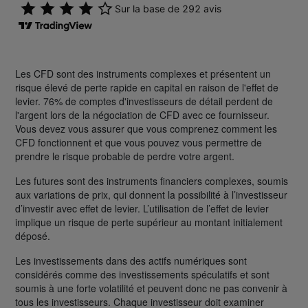
Les CFD sont des instruments complexes et présentent un
risque élevé de perte rapide en capital en raison de l'effet de
levier. 76% de comptes d'investisseurs de détail perdent de
l'argent lors de la négociation de CFD avec ce fournisseur.
Vous devez vous assurer que vous comprenez comment les
CFD fonctionnent et que vous pouvez vous permettre de
prendre le risque probable de perdre votre argent.
Les futures sont des instruments financiers complexes, soumis
aux variations de prix, qui donnent la possibilité à l’investisseur
d’investir avec effet de levier. L’utilisation de l’effet de levier
implique un risque de perte supérieur au montant initialement
déposé.
Les investissements dans des actifs numériques sont
considérés comme des investissements spéculatifs et sont
soumis à une forte volatilité et peuvent donc ne pas convenir à
tous les investisseurs. Chaque investisseur doit examiner