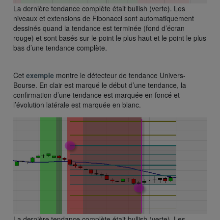
La dernière tendance complète était bullish (verte). Les
niveaux et extensions de Fibonacci sont automatiquement
dessinés quand la tendance est terminée (fond d’écran
rouge) et sont basés sur le point le plus haut et le point le plus
bas d’une tendance complète.
Cet
exemple
montre le détecteur de tendance Univers-
Bourse. En clair est marqué le début d’une tendance, la
confirmation d’une tendance est marquée en foncé et
l’évolution latérale est marquée en blanc.
La dernière tendance complète était bullish (verte). Les