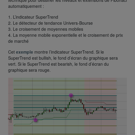
technique pour dessiner les niveaux et extensions de Fibonaci
automatiquement :
1. L’indicateur SuperTrend
2. Le détecteur de tendance Univers-Bourse
3. Le croisement de moyennes mobiles
4. La moyenne mobile exponentielle et le croisement de prix
de marché
Cet
exemple
montre l’indicateur SuperTrend. Si le
SuperTrend est bullish, le fond d’écran du graphique sera
vert. Si le SuperTrend est bearish, le fond d’écran du
graphique sera rouge.