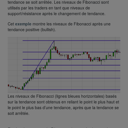
tendance se soit arrêtée. Les niveaux de Fibonacci sont
utilisés par les traders en tant que niveaux de
support/résistance après le changement de tendance.
Cet
exemple
montre les niveaux de Fibonacci après une
tendance positive (bullish).
Les niveaux de Fibonacci (lignes bleues horizontales) basés
sur la tendance sont obtenus en reliant le point le plus haut et
le point le plus bas d’une tendance, après que la tendance se
soit arrêtée.