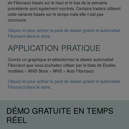
de Fibonacci basés sur le haut et le bas de la semaine
précédente sont également montrés. Certains traders utilisent
cette variante basée sur le temps mais elle n’est pas
commune.
Cliquez ici pour activer le pack de dessin gratuit et automatisé
Fibonacci dans le store.
APPLICATION PRATIQUE
Ouvrez un graphique et sélectionnez le dessin automatisé
Fibonacci que vous souhaitez utiliser par le biais de Etudes
modèles > WHS Store > WHS > Auto Fibonacci.
Cliquez ici pour activer le pack de dessin gratuit et automatisé
Fibonacci dans le store.
DÉMO GRATUITE EN TEMPS
RÉEL