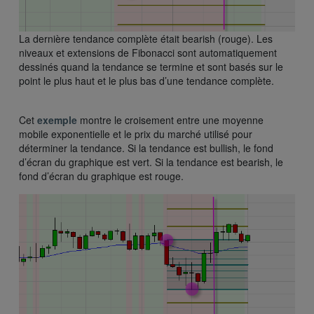
La dernière tendance complète était bearish (rouge). Les
niveaux et extensions de Fibonacci sont automatiquement
dessinés quand la tendance se termine et sont basés sur le
point le plus haut et le plus bas d’une tendance complète.
Cet
exemple
montre le croisement entre une moyenne
mobile exponentielle et le prix du marché utilisé pour
déterminer la tendance. Si la tendance est bullish, le fond
d’écran du graphique est vert. Si la tendance est bearish, le
fond d’écran du graphique est rouge.