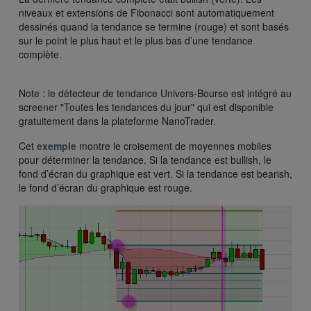
niveaux et extensions de Fibonacci sont automatiquement
dessinés quand la tendance se termine (rouge) et sont basés
sur le point le plus haut et le plus bas d’une tendance
complète.
Note : le détecteur de tendance Univers-Bourse est intégré au
screener "Toutes les tendances du jour" qui est disponible
gratuitement dans la plateforme NanoTrader.
Cet
exemple
montre le croisement de moyennes mobiles
pour déterminer la tendance. Si la tendance est bullish, le
fond d’écran du graphique est vert. Si la tendance est bearish,
le fond d’écran du graphique est rouge.