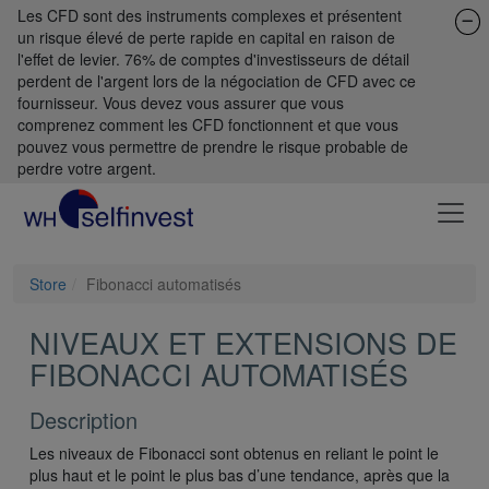
Les CFD sont des instruments complexes et présentent
un risque élevé de perte rapide en capital en raison de
l'effet de levier. 76% de comptes d'investisseurs de détail
perdent de l'argent lors de la négociation de CFD avec ce
fournisseur. Vous devez vous assurer que vous
comprenez comment les CFD fonctionnent et que vous
pouvez vous permettre de prendre le risque probable de
perdre votre argent.
Store
Fibonacci automatisés
NIVEAUX ET EXTENSIONS DE
FIBONACCI AUTOMATISÉS
Description
Les niveaux de Fibonacci sont obtenus en reliant le point le
plus haut et le point le plus bas d’une tendance, après que la