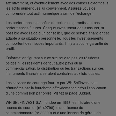
attentivement, et éventuellement avec des conseils externes, si
les actifs numériques lui conviennent. Assurez-vous de
comprendre tout actif numérique avant de l'échanger.
Les performances passées et réelles ne garantissent pas les
performances futures. Chaque investisseur doit s'assurer, si
possible avec l'aide d'un conseiller, que ce service financier est
adapté à sa situation personnelle. Tous les investissements
comportent des risques importants. Il n'y a aucune garantie de
profit.
L’information figurant sur ce site ne vise pas les résidents
belges ni les résidents de tout autre pays où la
commercialisation, la distribution ou les transactions sur ces
instruments financiers seraient contraires aux lois locales.
Les services de courtage fournis par WH SelfInvest sont
rémunérés par la fourchette offre-demande et/ou l’application
d’une commission par ordre. Visitez la page Budget.
WH SELFINVEST S.A., fondée en 1998, est titulaire d’une
licence de courtier (n° 42798), d’une licence de
commissionnaire (n° 36399) et d'une licence de gérant de