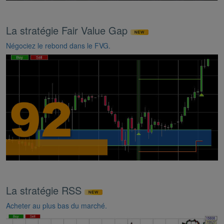
La stratégie Fair Value Gap
Négociez le rebond dans le FVG.
La stratégie RSS
Acheter au plus bas du marché.