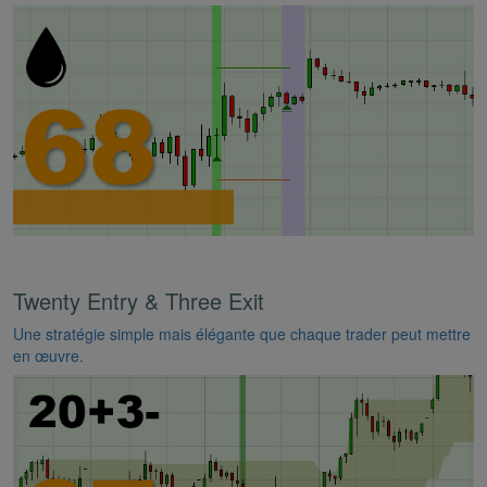
Twenty Entry & Three Exit
Une stratégie simple mais élégante que chaque trader peut mettre
en œuvre.