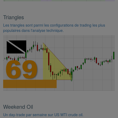
Triangles
Les triangles sont parmi les configurations de trading les plus
populaires dans l'analyse technique.
Weekend Oil
Un day-trade par semaine sur US WTI crude oil.