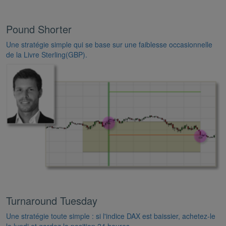
Pound Shorter
Une stratégie simple qui se base sur une faiblesse occasionnelle
de la Livre Sterling(GBP).
Turnaround Tuesday
Une stratégie toute simple : si l'indice DAX est baissier, achetez-le