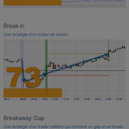
Break-in
Une stratégie d'un trader de renom.
Breakaway Gap
Une stratégie d’un trader célèbre qui combine un gap et un break-