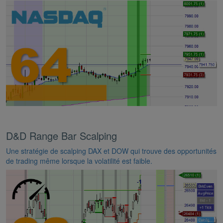
D&D Range Bar Scalping
Une stratégie de scalping DAX et DOW qui trouve des opportunités
de trading même lorsque la volatilité est faible.