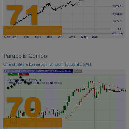
Parabolic Combo
Une stratégie basée sur l’attractif Parabolic SAR.