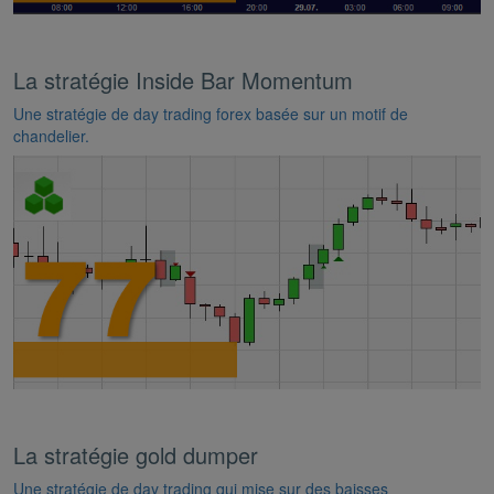
La stratégie Inside Bar Momentum
Une stratégie de day trading forex basée sur un motif de
chandelier.
La stratégie gold dumper
Une stratégie de day trading qui mise sur des baisses