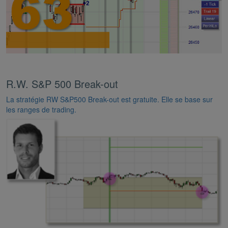
R.W. S&P 500 Break-out
La stratégie RW S&P500 Break-out est gratuite. Elle se base sur
les ranges de trading.