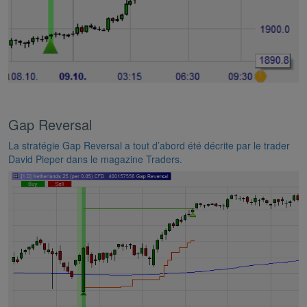
Gap Reversal
La stratégie Gap Reversal a tout d’abord été décrite par le trader
David Pieper dans le magazine Traders.