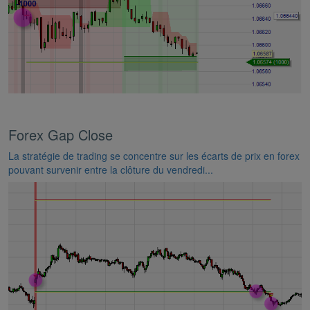
Forex Gap Close
La stratégie de trading se concentre sur les écarts de prix en forex
pouvant survenir entre la clôture du vendredi...