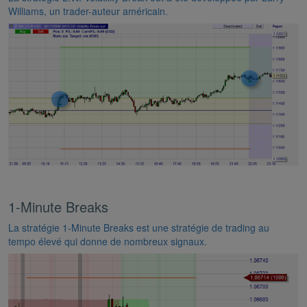
Williams, un trader-auteur américain.
1-Minute Breaks
La stratégie 1-Minute Breaks est une stratégie de trading au
tempo élevé qui donne de nombreux signaux.