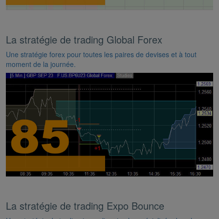
La stratégie de trading Global Forex
Une stratégie forex pour toutes les paires de devises et à tout
moment de la journée.
La stratégie de trading Expo Bounce