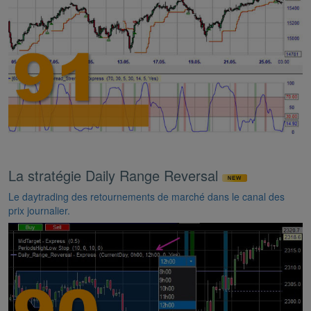
La stratégie Daily Range Reversal
Le daytrading des retournements de marché dans le canal des
prix journalier.