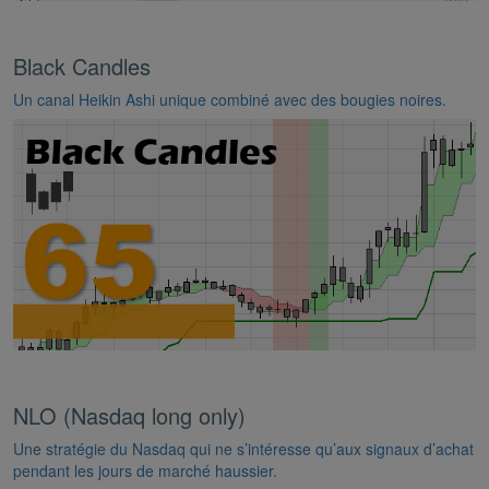
Black Candles
Un canal Heikin Ashi unique combiné avec des bougies noires.
NLO (Nasdaq long only)
Une stratégie du Nasdaq qui ne s’intéresse qu’aux signaux d’achat
pendant les jours de marché haussier.