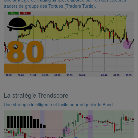
traders de groupe des Tortues (Traders Turtle).
La stratégie Trendscore
Une stratégie intelligente et facile pour négocier le Bund