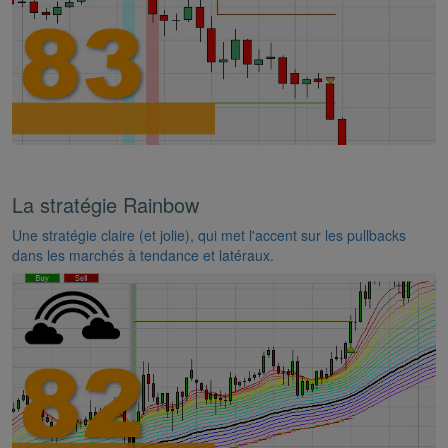
La stratégie Rainbow
Une stratégie claire (et jolie), qui met l'accent sur les pullbacks
dans les marchés à tendance et latéraux.