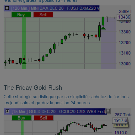
le lundi et gardez la position 24 heures.
The Friday Gold Rush
Cette stratégie se distingue par sa simplicité : achetez de l'or tous
les jeudi soirs et gardez la position 24 heures.