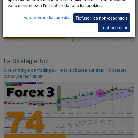
vous consentez à l'utilisation de tous les cookies.
Paramètres des cookies
Refuser les non-essentiels
Tout accepter
La Stratégie Trio
Une stratégie de trading sur le forex basée sur trois indicateurs
d'analyse technique.