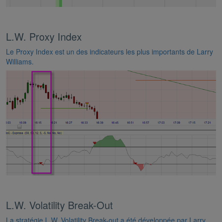
L.W. Proxy Index
Le Proxy Index est un des indicateurs les plus importants de Larry
Williams.
L.W. Volatility Break-Out
La stratégie L.W. Volatility Break-out a été développée par Larry