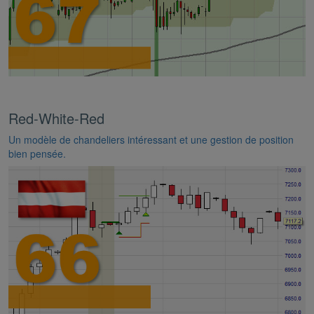
Red-White-Red
Un modèle de chandeliers intéressant et une gestion de position
bien pensée.