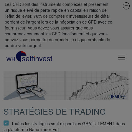
Les CFD sont des instruments complexes et présentent
un risque élevé de perte rapide en capital en raison de
l'effet de levier. 76% de comptes d'investisseurs de détail
perdent de l'argent lors de la négociation de CFD avec ce
fournisseur. Vous devez vous assurer que vous
comprenez comment les CFD fonctionnent et que vous
pouvez vous permettre de prendre le risque probable de
perdre votre argent.
STRATÉGIES DE TRADING
Toutes les stratégies sont disponibles GRATUITEMENT dans
la plateforme NanoTrader Full.