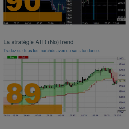
La stratégie ATR (No)Trend
Tradez sur tous les marchés avec ou sans tendance.