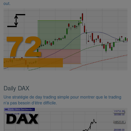
out.
Daily DAX
Une stratégie de day trading simple pour montrer que le trading
n'a pas besoin d'être difficile.