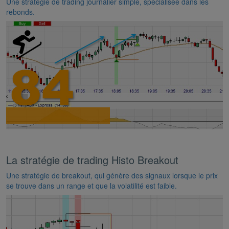
Une stratégie de trading journalier simple, spécialisée dans les
rebonds.
La stratégie de trading Histo Breakout
Une stratégie de breakout, qui génère des signaux lorsque le prix
se trouve dans un range et que la volatilité est faible.