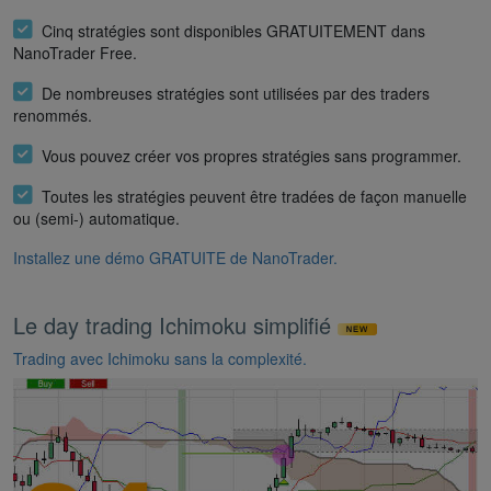
Cinq stratégies sont disponibles GRATUITEMENT dans
NanoTrader Free.
De nombreuses stratégies sont utilisées par des traders
renommés.
Vous pouvez créer vos propres stratégies sans programmer.
Toutes les stratégies peuvent être tradées de façon manuelle
ou (semi-) automatique.
Installez une démo GRATUITE de NanoTrader.
Le day trading Ichimoku simplifié
Trading avec Ichimoku sans la complexité.