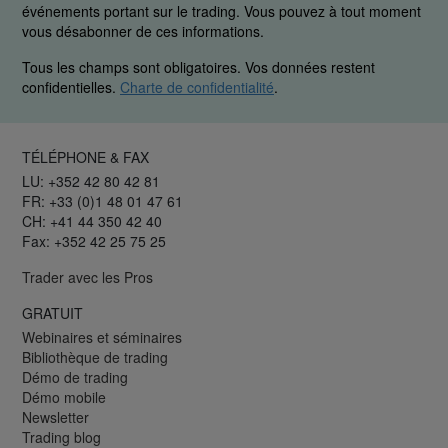
événements portant sur le trading. Vous pouvez à tout moment
vous désabonner de ces informations.
Tous les champs sont obligatoires. Vos données restent
confidentielles.
Charte de confidentialité
.
TÉLÉPHONE & FAX
LU: +352 42 80 42 81
FR: +33 (0)1 48 01 47 61
CH: +41 44 350 42 40
Fax: +352 42 25 75 25
Trader avec les Pros
GRATUIT
Webinaires et séminaires
Bibliothèque de trading
Démo de trading
Démo mobile
Newsletter
Trading blog