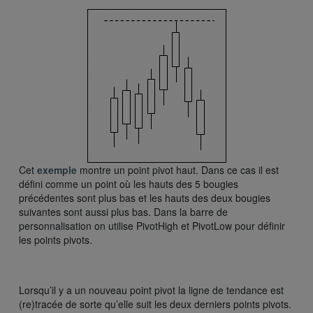
Cet
exemple
montre un point pivot haut. Dans ce cas il est
défini comme un point où les hauts des 5 bougies
précédentes sont plus bas et les hauts des deux bougies
suivantes sont aussi plus bas. Dans la barre de
personnalisation on utilise PivotHigh et PivotLow pour définir
les points pivots.
Lorsqu’il y a un nouveau point pivot la ligne de tendance est
(re)tracée de sorte qu’elle suit les deux derniers points pivots.