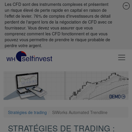
Les CFD sont des instruments complexes et présentent
un risque élevé de perte rapide en capital en raison de
l'effet de levier. 76% de comptes d'investisseurs de détail
perdent de l'argent lors de la négociation de CFD avec ce
fournisseur. Vous devez vous assurer que vous
comprenez comment les CFD fonctionnent et que vous
pouvez vous permettre de prendre le risque probable de
perdre votre argent.
Stratégies de trading
SiWorks Automated Trendline
STRATÉGIES DE TRADING :