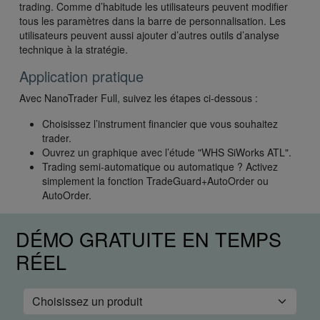
trading. Comme d’habitude les utilisateurs peuvent modifier
tous les paramètres dans la barre de personnalisation. Les
utilisateurs peuvent aussi ajouter d’autres outils d’analyse
technique à la stratégie.
Application pratique
Avec NanoTrader Full, suivez les étapes ci-dessous :
Choisissez l’instrument financier que vous souhaitez
trader.
Ouvrez un graphique avec l’étude "WHS SiWorks ATL".
Trading semi-automatique ou automatique ? Activez
simplement la fonction TradeGuard+AutoOrder ou
AutoOrder.
DÉMO GRATUITE EN TEMPS
RÉEL