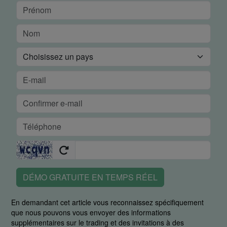
DÉMO GRATUITE EN TEMPS RÉEL
En demandant cet article vous reconnaissez spécifiquement
que nous pouvons vous envoyer des informations
supplémentaires sur le trading et des invitations à des