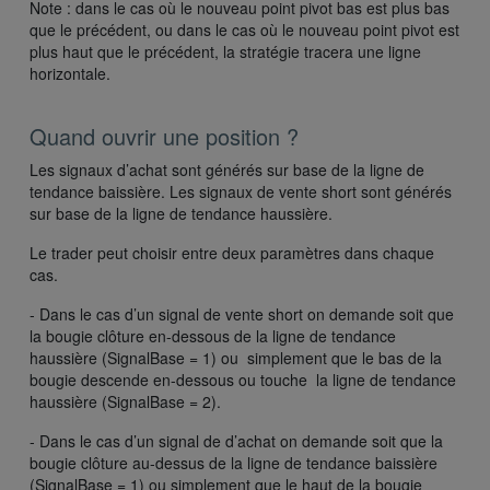
Note : dans le cas où le nouveau point pivot bas est plus bas
que le précédent, ou dans le cas où le nouveau point pivot est
plus haut que le précédent, la stratégie tracera une ligne
horizontale.
Quand ouvrir une position ?
Les signaux d’achat sont générés sur base de la ligne de
tendance baissière. Les signaux de vente short sont générés
sur base de la ligne de tendance haussière.
Le trader peut choisir entre deux paramètres dans chaque
cas.
- Dans le cas d’un signal de vente short on demande soit que
la bougie clôture en-dessous de la ligne de tendance
haussière (SignalBase = 1) ou simplement que le bas de la
bougie descende en-dessous ou touche la ligne de tendance
haussière (SignalBase = 2).
- Dans le cas d’un signal de d’achat on demande soit que la
bougie clôture au-dessus de la ligne de tendance baissière
(SignalBase = 1) ou simplement que le haut de la bougie