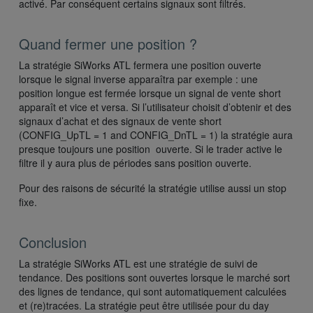
activé. Par conséquent certains signaux sont filtrés.
Quand fermer une position ?
La stratégie SiWorks ATL fermera une position ouverte
lorsque le signal inverse apparaîtra par exemple : une
position longue est fermée lorsque un signal de vente short
apparaît et vice et versa. Si l’utilisateur choisit d’obtenir et des
signaux d’achat et des signaux de vente short
(CONFIG_UpTL = 1 and CONFIG_DnTL = 1) la stratégie aura
presque toujours une position ouverte. Si le trader active le
filtre il y aura plus de périodes sans position ouverte.
Pour des raisons de sécurité la stratégie utilise aussi un stop
fixe.
Conclusion
La stratégie SiWorks ATL est une stratégie de suivi de
tendance. Des positions sont ouvertes lorsque le marché sort
des lignes de tendance, qui sont automatiquement calculées
et (re)tracées. La stratégie peut être utilisée pour du day