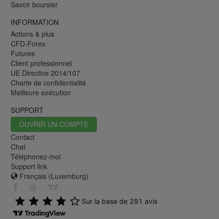
Savoir boursier
INFORMATION
Actions & plus
CFD-Forex
Futures
Client professionnel
UE Directive 2014/107
Charte de confidentialité
Meilleure exécution
SUPPORT
OUVRIR UN COMPTE
Contact
Chat
Téléphonez-moi
Support link
Français (Luxemburg)