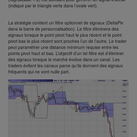
(indiqué par le triangle verts dans l’ovale vert).
La stratégie contient un filtre optionnel de signaux (DeltaPiv
dans la barre de personnalisation). Le filtre éliminera des
signaux lorsque le point pivot haut le plus récent et le point
pivot bas le plus récent sont proches l’un de l’autre. Le trader
peut paramétrer une distance minimum requise entre les
points pivot haut et bas. L’objectif d’un tel filtre est d’éliminer
des signaux lorsque le marché évolue dans un canal. Les
traders évitent les canaux parce qu’ils donnent des signaux
fréquents qui ne vont nulle part.