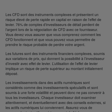
Les CFD sont des instruments complexes et présentent un
risque élevé de perte rapide en capital en raison de l'effet de
levier. 76% de comptes d'investisseurs de détail perdent de
l'argent lors de la négociation de CFD avec ce fournisseur.
Vous devez vous assurer que vous comprenez comment les
CFD fonctionnent et que vous pouvez vous permettre de
prendre le risque probable de perdre votre argent.
Les futures sont des instruments financiers complexes, soumis
aux variations de prix, qui donnent la possibilité à l’investisseur
d’investir avec effet de levier. L’utilisation de l’effet de levier
implique un risque de perte supérieur au montant initialement
déposé.
Les investissements dans des actifs numériques sont
considérés comme des investissements spéculatifs et sont
soumis à une forte volatilité et peuvent donc ne pas convenir à
tous les investisseurs. Chaque investisseur doit examiner
attentivement, et éventuellement avec des conseils externes, si
les actifs numériques lui conviennent. Assurez-vous de