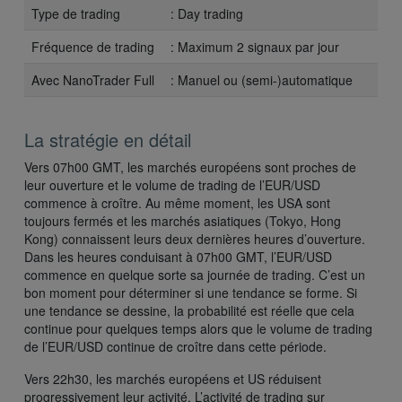
Type de trading
: Day trading
Fréquence de trading
: Maximum 2 signaux par jour
Avec NanoTrader Full
: Manuel ou (semi-)automatique
La stratégie en détail
Vers 07h00 GMT, les marchés européens sont proches de
leur ouverture et le volume de trading de l’EUR/USD
commence à croître. Au même moment, les USA sont
toujours fermés et les marchés asiatiques (Tokyo, Hong
Kong) connaissent leurs deux dernières heures d’ouverture.
Dans les heures conduisant à 07h00 GMT, l’EUR/USD
commence en quelque sorte sa journée de trading. C’est un
bon moment pour déterminer si une tendance se forme. Si
une tendance se dessine, la probabilité est réelle que cela
continue pour quelques temps alors que le volume de trading
de l’EUR/USD continue de croître dans cette période.
Vers 22h30, les marchés européens et US réduisent
progressivement leur activité. L’activité de trading sur