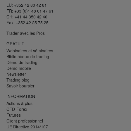
LU: +352 42 80 42 81
FR: +33 (0)1 48 01 47 61
CH: +41 44 350 42 40
Fax: +352 42 25 75 25
Trader avec les Pros
GRATUIT
Webinaires et séminaires
Bibliothèque de trading
Démo de trading
Démo mobile
Newsletter
Trading blog
Savoir boursier
INFORMATION
Actions & plus
CFD-Forex
Futures
Client professionnel
UE Directive 2014/107