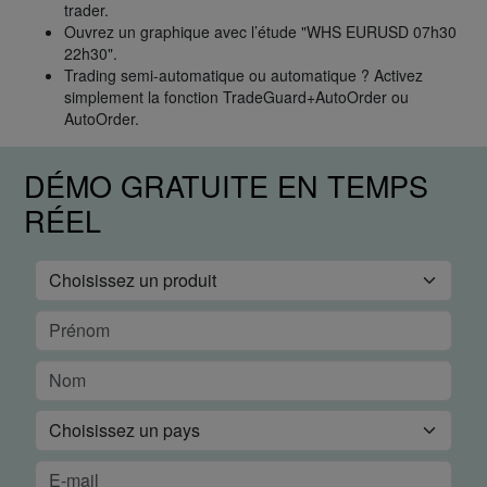
trader.
Ouvrez un graphique avec l’étude "WHS EURUSD 07h30
22h30".
Trading semi-automatique ou automatique ? Activez
simplement la fonction TradeGuard+AutoOrder ou
AutoOrder.
DÉMO GRATUITE EN TEMPS
RÉEL