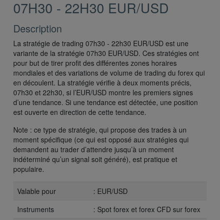
07H30 - 22H30 EUR/USD
Description
La stratégie de trading 07h30 - 22h30 EUR/USD est une
variante de la stratégie 07h30 EUR/USD. Ces stratégies ont
pour but de tirer profit des différentes zones horaires
mondiales et des variations de volume de trading du forex qui
en découlent. La stratégie vérifie à deux moments précis,
07h30 et 22h30, si l’EUR/USD montre les premiers signes
d’une tendance. Si une tendance est détectée, une position
est ouverte en direction de cette tendance.
Note : ce type de stratégie, qui propose des trades à un
moment spécifique (ce qui est opposé aux stratégies qui
demandent au trader d’attendre jusqu’à un moment
indéterminé qu’un signal soit généré), est pratique et
populaire.
Valable pour
: EUR/USD
Instruments
: Spot forex et forex CFD sur forex