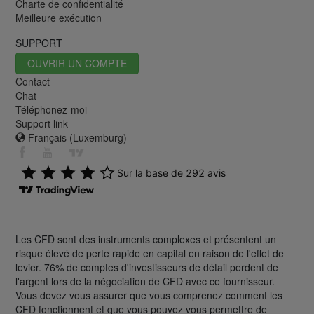
Charte de confidentialité
Meilleure exécution
SUPPORT
OUVRIR UN COMPTE
Contact
Chat
Téléphonez-moi
Support link
Français (Luxemburg)
Les CFD sont des instruments complexes et présentent un
risque élevé de perte rapide en capital en raison de l'effet de
levier. 76% de comptes d'investisseurs de détail perdent de
l'argent lors de la négociation de CFD avec ce fournisseur.
Vous devez vous assurer que vous comprenez comment les
CFD fonctionnent et que vous pouvez vous permettre de