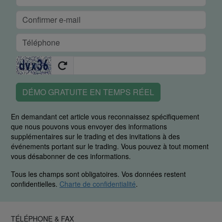
DÉMO GRATUITE EN TEMPS RÉEL
En demandant cet article vous reconnaissez spécifiquement
que nous pouvons vous envoyer des informations
supplémentaires sur le trading et des invitations à des
événements portant sur le trading. Vous pouvez à tout moment
vous désabonner de ces informations.
Tous les champs sont obligatoires. Vos données restent
confidentielles.
Charte de confidentialité
.
TÉLÉPHONE & FAX