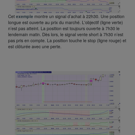
Cet
exemple
montre un signal d’achat à 22h30. Une position
longue est ouverte au prix du marché. L'objectif (ligne verte)
n’est pas atteint. La position est toujours ouverte à 7h30 le
lendemain matin. Dès lors, le signal vente short à 7h30 n’est
pas pris en compte. La position touche le stop (ligne rouge) et
est clôturée avec une perte.