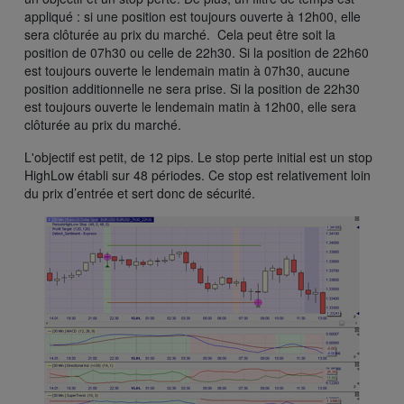
appliqué : si une position est toujours ouverte à 12h00, elle
sera clôturée au prix du marché. Cela peut être soit la
position de 07h30 ou celle de 22h30. Si la position de 22h60
est toujours ouverte le lendemain matin à 07h30, aucune
position additionnelle ne sera prise. Si la position de 22h30
est toujours ouverte le lendemain matin à 12h00, elle sera
clôturée au prix du marché.
L'objectif est petit, de 12 pips. Le stop perte initial est un stop
HighLow établi sur 48 périodes. Ce stop est relativement loin
du prix d’entrée et sert donc de sécurité.