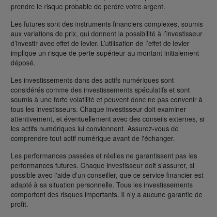
prendre le risque probable de perdre votre argent.
Les futures sont des instruments financiers complexes, soumis
aux variations de prix, qui donnent la possibilité à l’investisseur
d’investir avec effet de levier. L’utilisation de l’effet de levier
implique un risque de perte supérieur au montant initialement
déposé.
Les investissements dans des actifs numériques sont
considérés comme des investissements spéculatifs et sont
soumis à une forte volatilité et peuvent donc ne pas convenir à
tous les investisseurs. Chaque investisseur doit examiner
attentivement, et éventuellement avec des conseils externes, si
les actifs numériques lui conviennent. Assurez-vous de
comprendre tout actif numérique avant de l'échanger.
Les performances passées et réelles ne garantissent pas les
performances futures. Chaque investisseur doit s'assurer, si
possible avec l'aide d'un conseiller, que ce service financier est
adapté à sa situation personnelle. Tous les investissements
comportent des risques importants. Il n'y a aucune garantie de
profit.