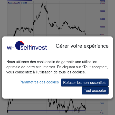
Gérer votre expérience
S&P 500
Nous utilisons des cookiesafin de garantir une utilisation
optimale de notre site internet. En cliquant sur "Tout accepter",
vous consentez à l'utilisation de tous les cookies.
Paramètres des cookies
Refuser les non-essentiels
Tout accepter