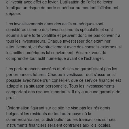
d’investir avec effet de levier. L’utilisation de l’effet de levier
implique un risque de perte supérieur au montant initialement
déposé.
Les investissements dans des actifs numériques sont
considérés comme des investissements spéculatifs et sont
soumis à une forte volatilité et peuvent donc ne pas convenir à
tous les investisseurs. Chaque investisseur doit examiner
attentivement, et éventuellement avec des conseils externes, si
les actifs numériques lui conviennent. Assurez-vous de
comprendre tout actif numérique avant de l'échanger.
Les performances passées et réelles ne garantissent pas les
performances futures. Chaque investisseur doit s'assurer, si
possible avec l'aide d'un conseiller, que ce service financier est
adapté à sa situation personnelle. Tous les investissements
comportent des risques importants. Il n'y a aucune garantie de
profit.
L’information figurant sur ce site ne vise pas les résidents
belges ni les résidents de tout autre pays où la
commercialisation, la distribution ou les transactions sur ces
instruments financiers seraient contraires aux lois locales.