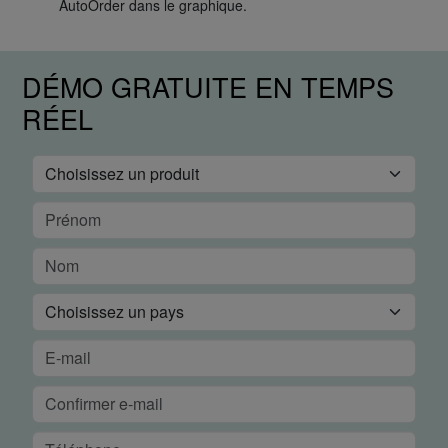
AutoOrder dans le graphique.
DÉMO GRATUITE EN TEMPS
RÉEL