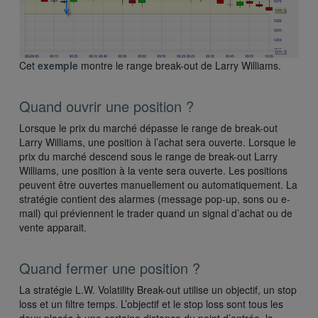
Cet
exemple
montre le range break-out de Larry Williams.
Quand ouvrir une position ?
Lorsque le prix du marché dépasse le range de break-out
Larry Williams, une position à l’achat sera ouverte. Lorsque le
prix du marché descend sous le range de break-out Larry
Williams, une position à la vente sera ouverte. Les positions
peuvent être ouvertes manuellement ou automatiquement. La
stratégie contient des alarmes (message pop-up, sons ou e-
mail) qui préviennent le trader quand un signal d’achat ou de
vente apparait.
Quand fermer une position ?
La stratégie L.W. Volatility Break-out utilise un objectif, un stop
loss et un filtre temps. L’objectif et le stop loss sont tous les
deux placés à une certaine distance du point d’entrée, la