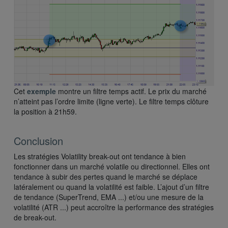
Cet
exemple
montre un filtre temps actif. Le prix du marché
n’atteint pas l’ordre limite (ligne verte). Le filtre temps clôture
la position à 21h59.
Conclusion
Les stratégies Volatility break-out ont tendance à bien
fonctionner dans un marché volatile ou directionnel. Elles ont
tendance à subir des pertes quand le marché se déplace
latéralement ou quand la volatilité est faible. L’ajout d’un filtre
de tendance (SuperTrend, EMA ...) et/ou une mesure de la
volatilité (ATR ...) peut accroître la performance des stratégies
de break-out.