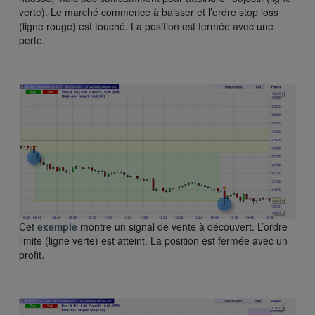
verte). Le marché commence à baisser et l’ordre stop loss
(ligne rouge) est touché. La position est fermée avec une
perte.
Cet
exemple
montre un signal de vente à découvert. L’ordre
limite (ligne verte) est atteint. La position est fermée avec un
profit.