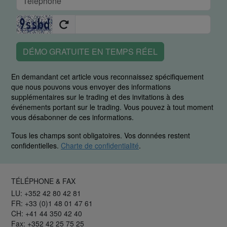
DÉMO GRATUITE EN TEMPS RÉEL
En demandant cet article vous reconnaissez spécifiquement
que nous pouvons vous envoyer des informations
supplémentaires sur le trading et des invitations à des
événements portant sur le trading. Vous pouvez à tout moment
vous désabonner de ces informations.
Tous les champs sont obligatoires. Vos données restent
confidentielles.
Charte de confidentialité
.
TÉLÉPHONE & FAX
LU: +352 42 80 42 81
FR: +33 (0)1 48 01 47 61
CH: +41 44 350 42 40
Fax: +352 42 25 75 25