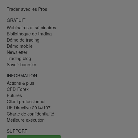
Trader avec les Pros
GRATUIT
Webinaires et séminaires
Bibliothèque de trading
Démo de trading
Démo mobile
Newsletter
Trading blog
Savoir boursier
INFORMATION
Actions & plus
CFD-Forex
Futures
Client professionnel
UE Directive 2014/107
Charte de confidentialité
Meilleure exécution
SUPPORT