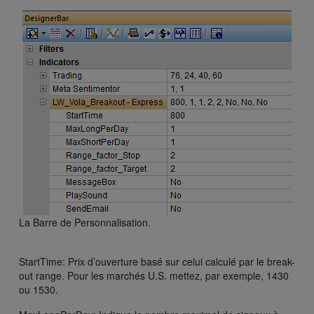
La Barre de Personnalisation.
StartTime: Prix d’ouverture basé sur celui calculé par le break-
out range. Pour les marchés U.S. mettez, par exemple, 1430
ou 1530.