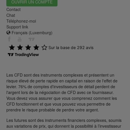
OUVRIR UN COMPTE
Contact
Chat
Téléphonez-moi
Support link
Français (Luxemburg)
Les CFD sont des instruments complexes et présentent un
risque élevé de perte rapide en capital en raison de l'effet de
levier. 76% de comptes d'investisseurs de détail perdent de
l'argent lors de la négociation de CFD avec ce fournisseur.
Vous devez vous assurer que vous comprenez comment les
CFD fonctionnent et que vous pouvez vous permettre de
prendre le risque probable de perdre votre argent.
Les futures sont des instruments financiers complexes, soumis
aux variations de prix, qui donnent la possibilité à l’investisseur