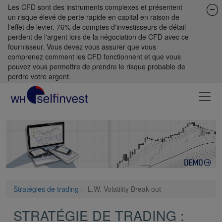
Les CFD sont des instruments complexes et présentent
un risque élevé de perte rapide en capital en raison de
l'effet de levier. 76% de comptes d'investisseurs de détail
perdent de l'argent lors de la négociation de CFD avec ce
fournisseur. Vous devez vous assurer que vous
comprenez comment les CFD fonctionnent et que vous
pouvez vous permettre de prendre le risque probable de
perdre votre argent.
Stratégies de trading
L.W. Volatility Break-out
STRATÉGIE DE TRADING :