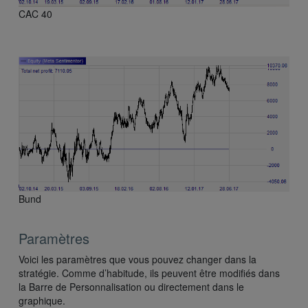
CAC 40
Bund
Paramètres
Voici les paramètres que vous pouvez changer dans la
stratégie. Comme d’habitude, ils peuvent être modifiés dans
la Barre de Personnalisation ou directement dans le
graphique.