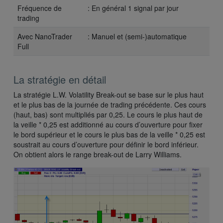
Fréquence de
: En général 1 signal par jour
trading
Avec NanoTrader
: Manuel et (semi-)automatique
Full
La stratégie en détail
La stratégie L.W. Volatility Break-out se base sur le plus haut
et le plus bas de la journée de trading précédente. Ces cours
(haut, bas) sont multipliés par 0,25. Le cours le plus haut de
la veille * 0,25 est additionné au cours d’ouverture pour fixer
le bord supérieur et le cours le plus bas de la veille * 0,25 est
soustrait au cours d’ouverture pour définir le bord inférieur.
On obtient alors le range break-out de Larry Williams.