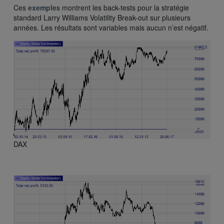
Ces
exemple
s montrent les back-tests pour la stratégie
standard Larry Williams Volatility Break-out sur plusieurs
années. Les résultats sont variables mais aucun n’est négatif.
DAX