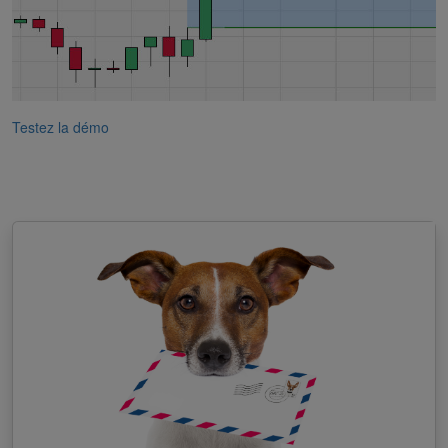
Testez la démo