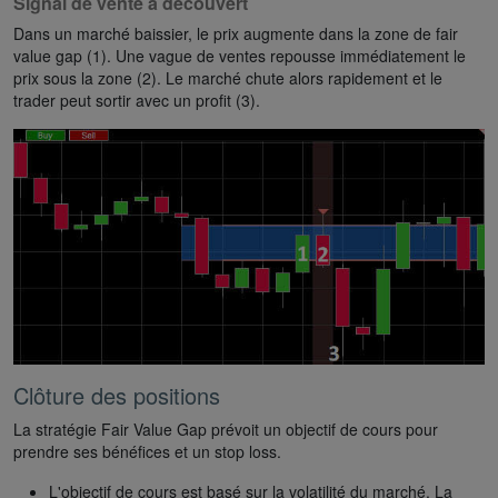
Signal de vente à découvert
Dans un marché baissier, le prix augmente dans la zone de fair
value gap (1). Une vague de ventes repousse immédiatement le
prix sous la zone (2). Le marché chute alors rapidement et le
trader peut sortir avec un profit (3).
Clôture des positions
La stratégie Fair Value Gap prévoit un objectif de cours pour
prendre ses bénéfices et un stop loss.
L'objectif de cours est basé sur la volatilité du marché. La