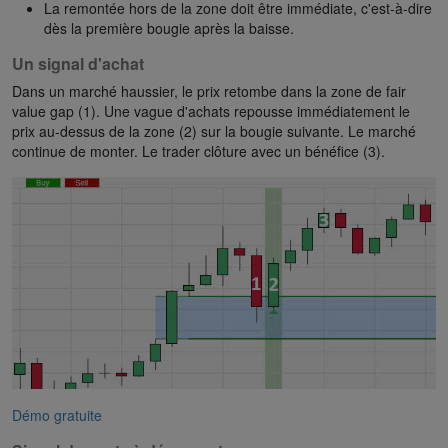
La remontée hors de la zone doit être immédiate, c'est-à-dire
dès la première bougie après la baisse.
Un signal d'achat
Dans un marché haussier, le prix retombe dans la zone de fair
value gap (1). Une vague d'achats repousse immédiatement le
prix au-dessus de la zone (2) sur la bougie suivante. Le marché
continue de monter. Le trader clôture avec un bénéfice (3).
Démo gratuite