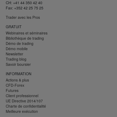
CH: +41 44 350 42 40
Fax: +352 42 25 75 25
Trader avec les Pros
GRATUIT
Webinaires et séminaires
Bibliothèque de trading
Démo de trading
Démo mobile
Newsletter
Trading blog
Savoir boursier
INFORMATION
Actions & plus
CFD-Forex
Futures
Client professionnel
UE Directive 2014/107
Charte de confidentialité
Meilleure exécution