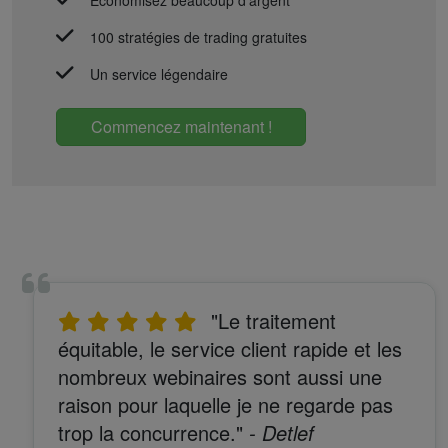
Economisez beaucoup d'argent
100 stratégies de trading gratuites
Un service légendaire
Commencez maintenant !
"Le traitement
équitable, le service client rapide et les
nombreux webinaires sont aussi une
raison pour laquelle je ne regarde pas
trop la concurrence."
- Detlef