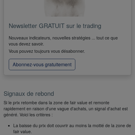
Newsletter GRATUIT sur le trading
Nouveaux indicateurs, nouvelles stratégies ... tout ce que
vous devez savoir.
Vous pouvez toujours vous désabonner.
Abonnez-vous gratuitement
Signaux de rebond
Si le prix retombe dans la zone de fair value et remonte
rapidement en raison d'une vague d'achats, un signal d'achat est
généré. Voici les critères :
La baisse du prix doit couvrir au moins la moitié de la zone de
fair value.