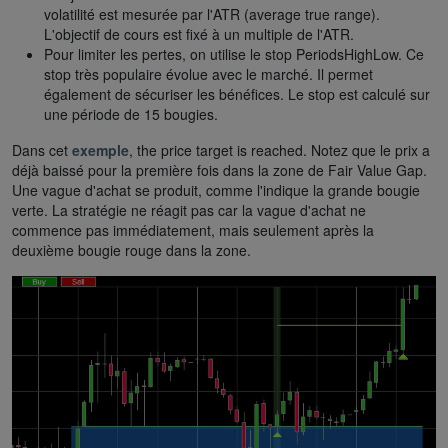
volatilité est mesurée par l'ATR (average true range).
L'objectif de cours est fixé à un multiple de l'ATR.
Pour limiter les pertes, on utilise le stop PeriodsHighLow. Ce
stop très populaire évolue avec le marché. Il permet
également de sécuriser les bénéfices. Le stop est calculé sur
une période de 15 bougies.
Dans cet
exemple
, the price target is reached. Notez que le prix a
déjà baissé pour la première fois dans la zone de Fair Value Gap.
Une vague d'achat se produit, comme l'indique la grande bougie
verte. La stratégie ne réagit pas car la vague d'achat ne
commence pas immédiatement, mais seulement après la
deuxième bougie rouge dans la zone.