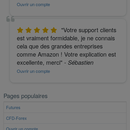
Ouvrir un compte
"Votre support clients
est vraiment formidable, je ne connais
cela que des grandes entreprises
comme Amazon ! Votre explication est
excellente, merci"
- Sébastien
Ouvrir un compte
Pages populaires
Futures
CFD-Forex
Ouvrir un compte