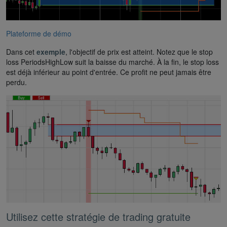
Plateforme de démo
Dans cet
exemple
, l'objectif de prix est atteint. Notez que le stop
loss PeriodsHighLow suit la baisse du marché. À la fin, le stop loss
est déjà inférieur au point d'entrée. Ce profit ne peut jamais être
perdu.
Utilisez cette stratégie de trading gratuite