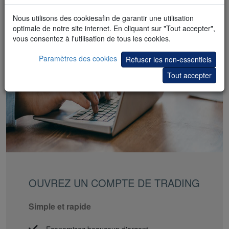
Nous utilisons des cookiesafin de garantir une utilisation
optimale de notre site internet. En cliquant sur "Tout accepter",
vous consentez à l'utilisation de tous les cookies.
Paramètres des cookies
Refuser les non-essentiels
Tout accepter
OUVREZ UN COMPTE DE TRADING
Simple et rapide