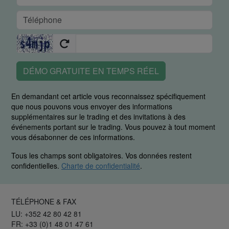
DÉMO GRATUITE EN TEMPS RÉEL
En demandant cet article vous reconnaissez spécifiquement
que nous pouvons vous envoyer des informations
supplémentaires sur le trading et des invitations à des
événements portant sur le trading. Vous pouvez à tout moment
vous désabonner de ces informations.
Tous les champs sont obligatoires. Vos données restent
confidentielles.
Charte de confidentialité
.
TÉLÉPHONE & FAX
LU: +352 42 80 42 81
FR: +33 (0)1 48 01 47 61