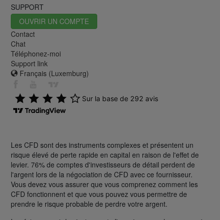
SUPPORT
OUVRIR UN COMPTE
Contact
Chat
Téléphonez-moi
Support link
Français (Luxemburg)
Les CFD sont des instruments complexes et présentent un
risque élevé de perte rapide en capital en raison de l'effet de
levier. 76% de comptes d'investisseurs de détail perdent de
l'argent lors de la négociation de CFD avec ce fournisseur.
Vous devez vous assurer que vous comprenez comment les
CFD fonctionnent et que vous pouvez vous permettre de
prendre le risque probable de perdre votre argent.