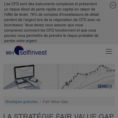
Les CFD sont des instruments complexes et présentent
un risque élevé de perte rapide en capital en raison de
l'effet de levier. 76% de comptes d'investisseurs de détail
perdent de l'argent lors de la négociation de CFD avec ce
fournisseur. Vous devez vous assurer que vous
comprenez comment les CFD fonctionnent et que vous
pouvez vous permettre de prendre le risque probable de
perdre votre argent.
Stratégies gratuites
/
Fair Value Gap
LA STRATÉGIE FAIR VALUE GAP