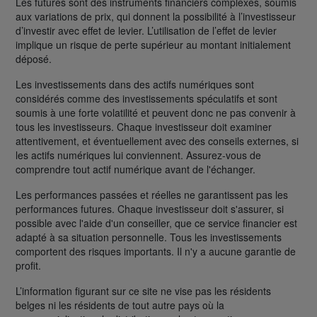
Les futures sont des instruments financiers complexes, soumis
aux variations de prix, qui donnent la possibilité à l’investisseur
d’investir avec effet de levier. L’utilisation de l’effet de levier
implique un risque de perte supérieur au montant initialement
déposé.
Les investissements dans des actifs numériques sont
considérés comme des investissements spéculatifs et sont
soumis à une forte volatilité et peuvent donc ne pas convenir à
tous les investisseurs. Chaque investisseur doit examiner
attentivement, et éventuellement avec des conseils externes, si
les actifs numériques lui conviennent. Assurez-vous de
comprendre tout actif numérique avant de l'échanger.
Les performances passées et réelles ne garantissent pas les
performances futures. Chaque investisseur doit s'assurer, si
possible avec l'aide d'un conseiller, que ce service financier est
adapté à sa situation personnelle. Tous les investissements
comportent des risques importants. Il n'y a aucune garantie de
profit.
L’information figurant sur ce site ne vise pas les résidents
belges ni les résidents de tout autre pays où la