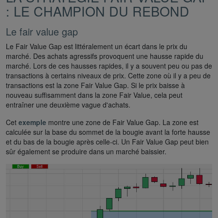
: LE CHAMPION DU REBOND
Le fair value gap
Le Fair Value Gap est littéralement un écart dans le prix du
marché. Des achats agressifs provoquent une hausse rapide du
marché. Lors de ces hausses rapides, il y a souvent peu ou pas de
transactions à certains niveaux de prix. Cette zone où il y a peu de
transactions est la zone Fair Value Gap. Si le prix baisse à
nouveau suffisamment dans la zone Fair Value, cela peut
entraîner une deuxième vague d'achats.
Cet
exemple
montre une zone de Fair Value Gap. La zone est
calculée sur la base du sommet de la bougie avant la forte hausse
et du bas de la bougie après celle-ci. Un Fair Value Gap peut bien
sûr également se produire dans un marché baissier.