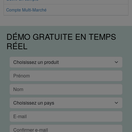
Compte Multi-Marché
DÉMO GRATUITE EN TEMPS
RÉEL