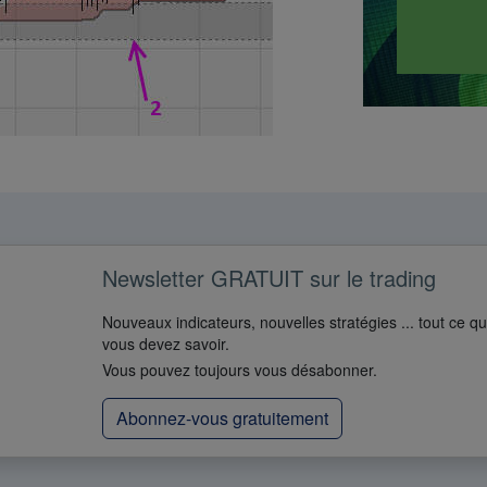
Newsletter GRATUIT sur le trading
Nouveaux indicateurs, nouvelles stratégies ... tout ce q
vous devez savoir.
Vous pouvez toujours vous désabonner.
Abonnez-vous gratuitement