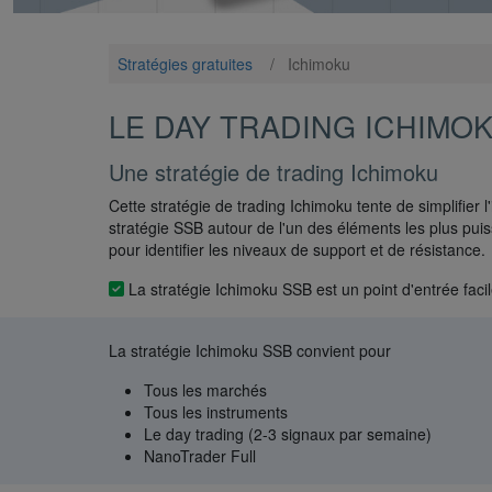
Stratégies gratuites
/
Ichimoku
LE DAY TRADING ICHIMOK
Une stratégie de trading Ichimoku
Cette stratégie de trading Ichimoku tente de simplifier
stratégie SSB autour de l'un des éléments les plus pui
pour identifier les niveaux de support et de résistance.
La stratégie Ichimoku SSB est un point d'entrée facil
La stratégie Ichimoku SSB convient pour
Tous les marchés
Tous les instruments
Le day trading (2-3 signaux par semaine)
NanoTrader Full