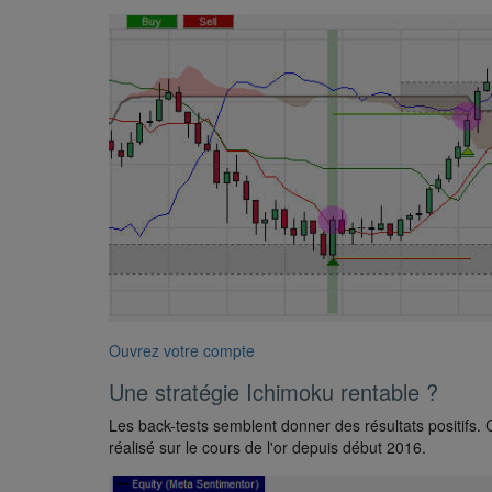
Ouvrez votre compte
Une stratégie Ichimoku rentable ?
Les back-tests semblent donner des résultats positifs.
réalisé sur le cours de l'or depuis début 2016.