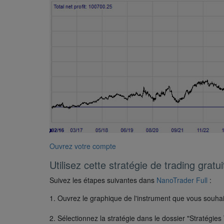
Ouvrez votre compte
Utilisez cette stratégie de trading gratui
Suivez les étapes suivantes dans
NanoTrader Full
:
1. Ouvrez le graphique de l'instrument que vous souhai
2. Sélectionnez la stratégie dans le dossier "Stratégie