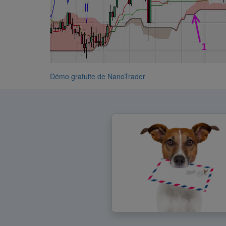
Démo gratuite de NanoTrader