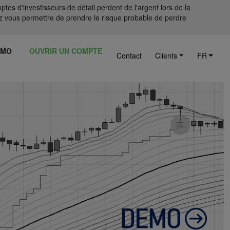
tes d'investisseurs de détail perdent de l'argent lors de la
 vous permettre de prendre le risque probable de perdre
ÉMO
OUVRIR UN COMPTE
Contact
Clients
FR