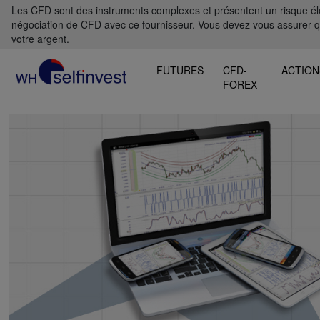
Les CFD sont des instruments complexes et présentent un risque élevé
négociation de CFD avec ce fournisseur. Vous devez vous assurer 
votre argent.
FUTURES
CFD-
ACTION
FOREX