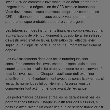
levier. 76% de comptes d'investisseurs de détail perdent de
l'argent lors de la négociation de CFD avec ce fournisseur.
Vous devez vous assurer que vous comprenez comment les
CFD fonctionnent et que vous pouvez vous permettre de
prendre le risque probable de perdre votre argent.
Les futures sont des instruments financiers complexes, soumis
aux variations de prix, qui donnent la possibilité à l’investisseur
d’investir avec effet de levier. L’utilisation de l’effet de levier
implique un risque de perte supérieur au montant initialement
déposé.
Les investissements dans des actifs numériques sont
considérés comme des investissements spéculatifs et sont
soumis à une forte volatilité et peuvent donc ne pas convenir à
tous les investisseurs. Chaque investisseur doit examiner
attentivement, et éventuellement avec des conseils externes, si
les actifs numériques lui conviennent. Assurez-vous de
comprendre tout actif numérique avant de l'échanger.
Les performances passées et réelles ne garantissent pas les
performances futures. Chaque investisseur doit s'assurer, si
possible avec l'aide d'un conseiller, que ce service financier est