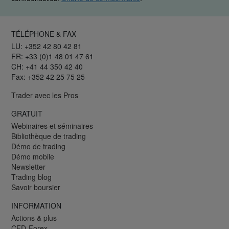
TÉLÉPHONE & FAX
LU: +352 42 80 42 81
FR: +33 (0)1 48 01 47 61
CH: +41 44 350 42 40
Fax: +352 42 25 75 25
Trader avec les Pros
GRATUIT
Webinaires et séminaires
Bibliothèque de trading
Démo de trading
Démo mobile
Newsletter
Trading blog
Savoir boursier
INFORMATION
Actions & plus
CFD-Forex