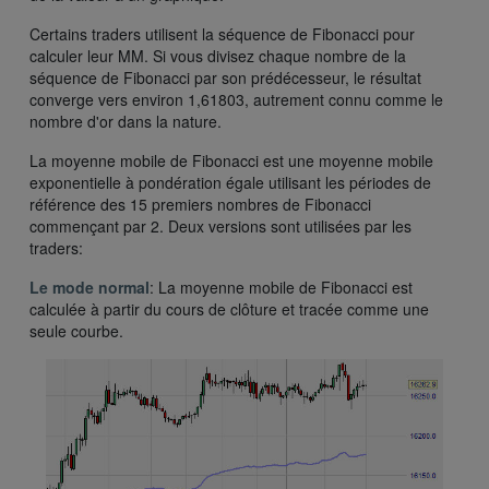
Certains traders utilisent la séquence de Fibonacci pour
calculer leur MM. Si vous divisez chaque nombre de la
séquence de Fibonacci par son prédécesseur, le résultat
converge vers environ 1,61803, autrement connu comme le
nombre d'or dans la nature.
La moyenne mobile de Fibonacci est une moyenne mobile
exponentielle à pondération égale utilisant les périodes de
référence des 15 premiers nombres de Fibonacci
commençant par 2. Deux versions sont utilisées par les
traders:
Le mode normal
: La moyenne mobile de Fibonacci est
calculée à partir du cours de clôture et tracée comme une
seule courbe.