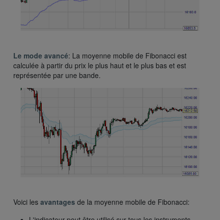
Le mode avancé
: La moyenne mobile de Fibonacci est
calculée à partir du prix le plus haut et le plus bas et est
représentée par une bande.
Voici les
avantages
de la moyenne mobile de Fibonacci:
L'indicateur peut être utilisé sur tous les instruments.