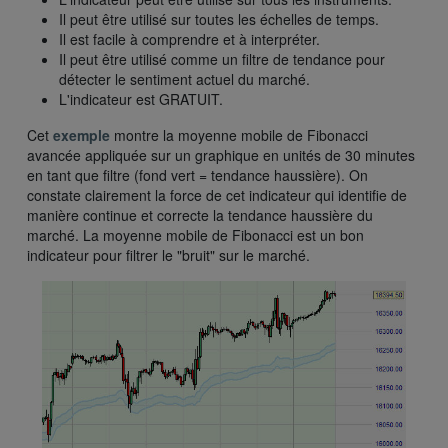
Il peut être utilisé sur toutes les échelles de temps.
Il est facile à comprendre et à interpréter.
Il peut être utilisé comme un filtre de tendance pour
détecter le sentiment actuel du marché.
L'indicateur est GRATUIT.
Cet
exemple
montre la moyenne mobile de Fibonacci
avancée appliquée sur un graphique en unités de 30 minutes
en tant que filtre (fond vert = tendance haussière). On
constate clairement la force de cet indicateur qui identifie de
manière continue et correcte la tendance haussière du
marché. La moyenne mobile de Fibonacci est un bon
indicateur pour filtrer le "bruit" sur le marché.