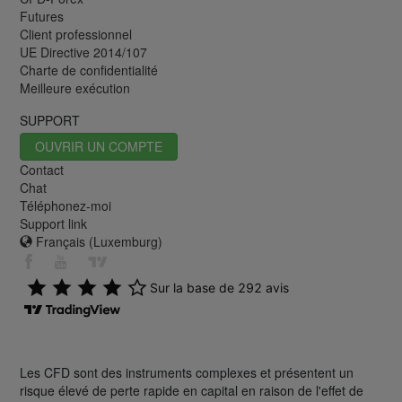
Futures
Client professionnel
UE Directive 2014/107
Charte de confidentialité
Meilleure exécution
SUPPORT
OUVRIR UN COMPTE
Contact
Chat
Téléphonez-moi
Support link
Français (Luxemburg)
Les CFD sont des instruments complexes et présentent un
risque élevé de perte rapide en capital en raison de l'effet de