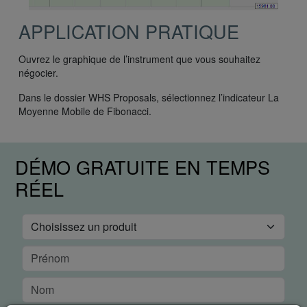
APPLICATION PRATIQUE
Ouvrez le graphique de l’instrument que vous souhaitez
négocier.
Dans le dossier WHS Proposals, sélectionnez l’indicateur La
Moyenne Mobile de Fibonacci.
DÉMO GRATUITE EN TEMPS
RÉEL