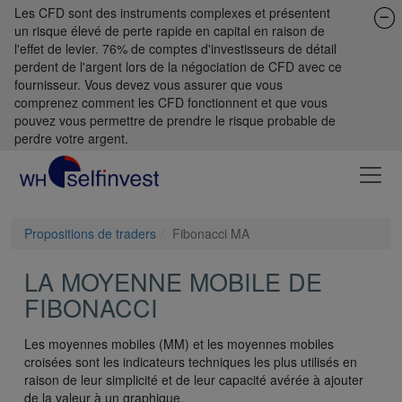
Les CFD sont des instruments complexes et présentent
un risque élevé de perte rapide en capital en raison de
l'effet de levier. 76% de comptes d'investisseurs de détail
perdent de l'argent lors de la négociation de CFD avec ce
fournisseur. Vous devez vous assurer que vous
comprenez comment les CFD fonctionnent et que vous
pouvez vous permettre de prendre le risque probable de
perdre votre argent.
Propositions de traders
Fibonacci MA
LA MOYENNE MOBILE DE
FIBONACCI
Les moyennes mobiles (MM) et les moyennes mobiles
croisées sont les indicateurs techniques les plus utilisés en
raison de leur simplicité et de leur capacité avérée à ajouter
de la valeur à un graphique.