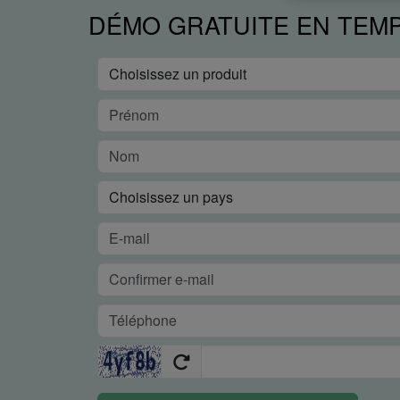
DÉMO GRATUITE EN TEM