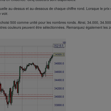
isuelle au-dessus et au-dessous de chaque chiffre rond. Lorsque le prix
 voir.
 choisi 500 comme unité pour les nombres ronds. Ainsi, 34.000, 34.500
utres couleurs peuvent être sélectionnées. Remarquez également les 