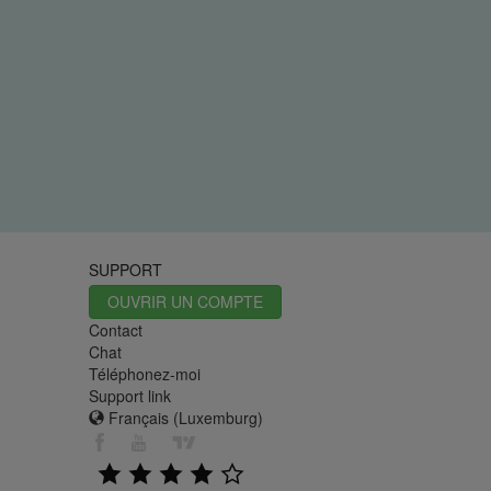
SUPPORT
OUVRIR UN COMPTE
Contact
Chat
Téléphonez-moi
Support link
Français (Luxemburg)