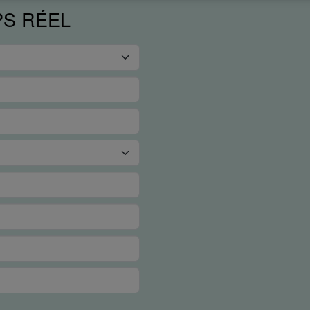
PS RÉEL