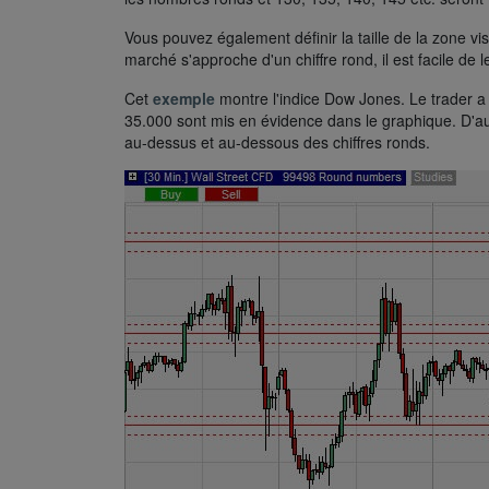
Vous pouvez également définir la taille de la zone v
marché s'approche d'un chiffre rond, il est facile de le
Cet
exemple
montre l'indice Dow Jones. Le trader a
35.000 sont mis en évidence dans le graphique. D'a
au-dessus et au-dessous des chiffres ronds.