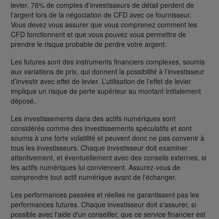
levier. 76% de comptes d'investisseurs de détail perdent de
l'argent lors de la négociation de CFD avec ce fournisseur.
Vous devez vous assurer que vous comprenez comment les
CFD fonctionnent et que vous pouvez vous permettre de
prendre le risque probable de perdre votre argent.
Les futures sont des instruments financiers complexes, soumis
aux variations de prix, qui donnent la possibilité à l’investisseur
d’investir avec effet de levier. L’utilisation de l’effet de levier
implique un risque de perte supérieur au montant initialement
déposé.
Les investissements dans des actifs numériques sont
considérés comme des investissements spéculatifs et sont
soumis à une forte volatilité et peuvent donc ne pas convenir à
tous les investisseurs. Chaque investisseur doit examiner
attentivement, et éventuellement avec des conseils externes, si
les actifs numériques lui conviennent. Assurez-vous de
comprendre tout actif numérique avant de l'échanger.
Les performances passées et réelles ne garantissent pas les
performances futures. Chaque investisseur doit s'assurer, si
possible avec l'aide d'un conseiller, que ce service financier est