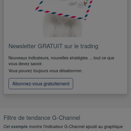
Newsletter GRATUIT sur le trading
Nouveaux indicateurs, nouvelles stratégies ... tout ce que
vous devez savoir.
Vous pouvez toujours vous désabonner.
Abonnez-vous gratuitement
Filtre de tendance G-Channel
Cet
exemple
montre l'indicateur G-Channel ajouté au graphique