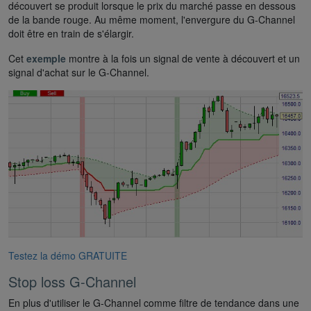
découvert se produit lorsque le prix du marché passe en dessous
de la bande rouge. Au même moment, l'envergure du G-Channel
doit être en train de s'élargir.
Cet
exemple
montre à la fois un signal de vente à découvert et un
signal d'achat sur le G-Channel.
Testez la démo GRATUITE
Stop loss G-Channel
En plus d'utiliser le G-Channel comme filtre de tendance dans une