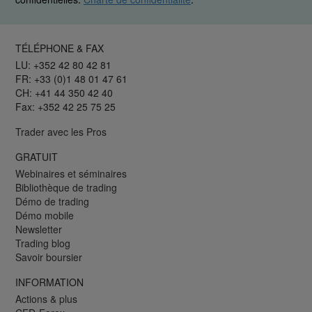
TÉLÉPHONE & FAX
LU: +352 42 80 42 81
FR: +33 (0)1 48 01 47 61
CH: +41 44 350 42 40
Fax: +352 42 25 75 25
Trader avec les Pros
GRATUIT
Webinaires et séminaires
Bibliothèque de trading
Démo de trading
Démo mobile
Newsletter
Trading blog
Savoir boursier
INFORMATION
Actions & plus