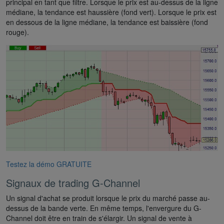
principal en tant que filtre. Lorsque le prix est au-dessus de la ligne
médiane, la tendance est haussière (fond vert). Lorsque le prix est
en dessous de la ligne médiane, la tendance est baissière (fond
rouge).
Testez la démo GRATUITE
Signaux de trading G-Channel
Un signal d'achat se produit lorsque le prix du marché passe au-
dessus de la bande verte. En même temps, l'envergure du G-
Channel doit être en train de s'élargir. Un signal de vente à