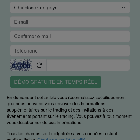
DÉMO GRATUITE EN TEMPS RÉEL
En demandant cet article vous reconnaissez spécifiquement
que nous pouvons vous envoyer des informations
supplémentaires sur le trading et des invitations à des
événements portant sur le trading. Vous pouvez à tout moment
vous désabonner de ces informations.
Tous les champs sont obligatoires. Vos données restent
confidentielles.
Charte de confidentialité
.