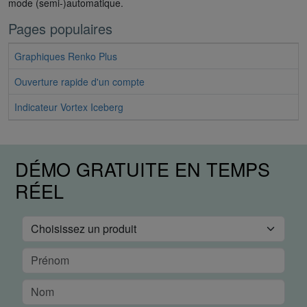
mode (semi-)automatique.
Pages populaires
Graphiques Renko Plus
Ouverture rapide d'un compte
Indicateur Vortex Iceberg
DÉMO GRATUITE EN TEMPS
RÉEL