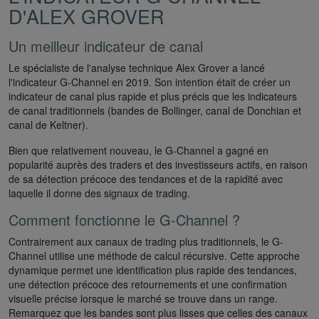
D'ALEX GROVER
Un meilleur indicateur de canal
Le spécialiste de l'analyse technique Alex Grover a lancé
l'indicateur G-Channel en 2019. Son intention était de créer un
indicateur de canal plus rapide et plus précis que les indicateurs
de canal traditionnels (bandes de Bollinger, canal de Donchian et
canal de Keltner).
Bien que relativement nouveau, le G-Channel a gagné en
popularité auprès des traders et des investisseurs actifs, en raison
de sa détection précoce des tendances et de la rapidité avec
laquelle il donne des signaux de trading.
Comment fonctionne le G-Channel ?
Contrairement aux canaux de trading plus traditionnels, le G-
Channel utilise une méthode de calcul récursive. Cette approche
dynamique permet une identification plus rapide des tendances,
une détection précoce des retournements et une confirmation
visuelle précise lorsque le marché se trouve dans un range.
Remarquez que les bandes sont plus lisses que celles des canaux