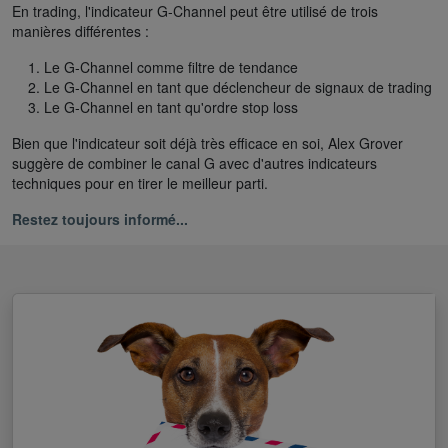
En trading, l'indicateur G-Channel peut être utilisé de trois
manières différentes :
Le G-Channel comme filtre de tendance
Le G-Channel en tant que déclencheur de signaux de trading
Le G-Channel en tant qu'ordre stop loss
Bien que l'indicateur soit déjà très efficace en soi, Alex Grover
suggère de combiner le canal G avec d'autres indicateurs
techniques pour en tirer le meilleur parti.
Restez toujours informé...