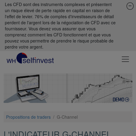
Les CFD sont des instruments complexes et présentent
un risque élevé de perte rapide en capital en raison de
l'effet de levier. 76% de comptes d'investisseurs de détail
perdent de l'argent lors de la négociation de CFD avec ce
fournisseur. Vous devez vous assurer que vous
comprenez comment les CFD fonctionnent et que vous
pouvez vous permettre de prendre le risque probable de
perdre votre argent.
Propositions de traders
/
G-Channel
L'INDICATEUR G-CHANNEL