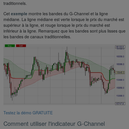
traditionnels.
Cet
exemple
montre les bandes du G-Channel et la ligne
médiane. La ligne médiane est verte lorsque le prix du marché est
supérieur à la ligne, et rouge lorsque le prix du marché est
inférieur à la ligne. Remarquez que les bandes sont plus lisses que
les bandes de canaux traditionnelles.
Testez la démo GRATUITE
Comment utiliser l'indicateur G-Channel