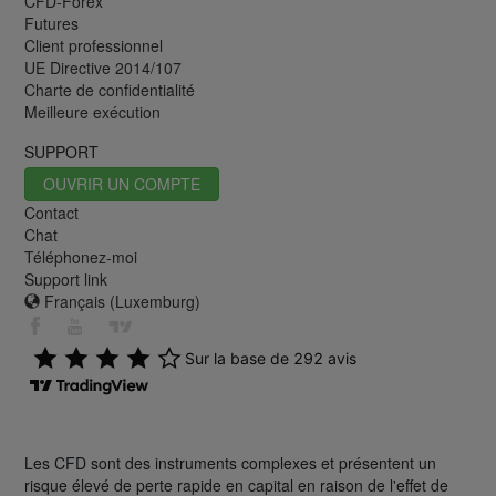
CFD-Forex
Futures
Client professionnel
UE Directive 2014/107
Charte de confidentialité
Meilleure exécution
SUPPORT
OUVRIR UN COMPTE
Contact
Chat
Téléphonez-moi
Support link
Français (Luxemburg)
Les CFD sont des instruments complexes et présentent un
risque élevé de perte rapide en capital en raison de l'effet de