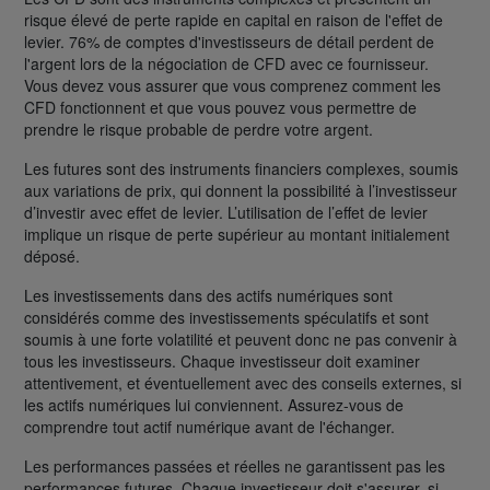
risque élevé de perte rapide en capital en raison de l'effet de
levier. 76% de comptes d'investisseurs de détail perdent de
l'argent lors de la négociation de CFD avec ce fournisseur.
Vous devez vous assurer que vous comprenez comment les
CFD fonctionnent et que vous pouvez vous permettre de
prendre le risque probable de perdre votre argent.
Les futures sont des instruments financiers complexes, soumis
aux variations de prix, qui donnent la possibilité à l’investisseur
d’investir avec effet de levier. L’utilisation de l’effet de levier
implique un risque de perte supérieur au montant initialement
déposé.
Les investissements dans des actifs numériques sont
considérés comme des investissements spéculatifs et sont
soumis à une forte volatilité et peuvent donc ne pas convenir à
tous les investisseurs. Chaque investisseur doit examiner
attentivement, et éventuellement avec des conseils externes, si
les actifs numériques lui conviennent. Assurez-vous de
comprendre tout actif numérique avant de l'échanger.
Les performances passées et réelles ne garantissent pas les
performances futures. Chaque investisseur doit s'assurer, si