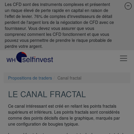
Les CFD sont des instruments complexes et présentent
un risque élevé de perte rapide en capital en raison de
l'effet de levier. 76% de comptes d'investisseurs de détail
perdent de l'argent lors de la négociation de CFD avec ce
fournisseur. Vous devez vous assurer que vous
comprenez comment les CFD fonctionnent et que vous
pouvez vous permettre de prendre le risque probable de
perdre votre argent.
Propositions de traders
Canal fractal
LE CANAL FRACTAL
Ce canal intéressant est créé en reliant les points fractals
supérieurs et inférieurs. Les points fractals sont considérés
comme des points décisifs dans le graphique, marqués par
une configuration de bougies typique.