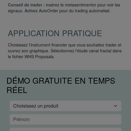
Conseil de trader :
insérez le metasentimentor pour voir les
signaux. Activez AutoOrder pour du trading automatisé.
APPLICATION PRATIQUE
Choisissez l’instrument financier que vous souhaitez trader et
ouvrez son graphique. Sélectionnez l’étude canal fractal dans
le fichier WHS Proposals.
DÉMO GRATUITE EN TEMPS
RÉEL