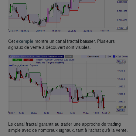
Cet
exemple
montre un canal fractal baissier. Plusieurs
signaux de vente à découvert sont visibles.
Le canal fractal garantit au trader une approche de trading
simple avec de nombreux signaux, tant à l'achat qu'à la vente.