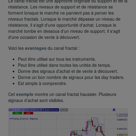
Le canal fractal est une approche originale du support et de la
résistance. Les niveaux de support et de résistance se
forment lorsque le marché ne parvient pas à percer les
niveaux fractals. Lorsque le marché dépasse un niveau de
résistance, il s'agit d'une opportunité d'achat. Lorsque le
marché tombe en dessous d'un niveau de support, il s'agit
d'une occasion de vente à découvert.
Voici les
avantages
du canal fractal :
Peut être utilisé sur tous les instruments.
Peut être utilisé dans toutes les unités de temps.
Donne des signaux d’achat et de vente à découvert.
Donne un bon nombre de signaux pour les day traders.
Est simple à comprendre.
Cet
exemple
montre un canal fractal haussier. Plusieurs
signaux d’achat sont visibles.