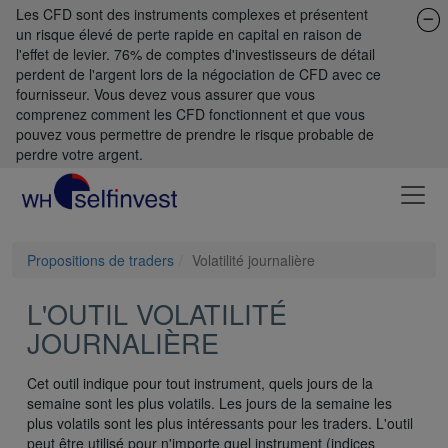
Les CFD sont des instruments complexes et présentent
un risque élevé de perte rapide en capital en raison de
l'effet de levier. 76% de comptes d'investisseurs de détail
perdent de l'argent lors de la négociation de CFD avec ce
fournisseur. Vous devez vous assurer que vous
comprenez comment les CFD fonctionnent et que vous
pouvez vous permettre de prendre le risque probable de
perdre votre argent.
Propositions de traders
Volatilité journalière
L'OUTIL VOLATILITÉ
JOURNALIÈRE
Cet outil indique pour tout instrument, quels jours de la
semaine sont les plus volatils. Les jours de la semaine les
plus volatils sont les plus intéressants pour les traders. L'outil
peut être utilisé pour n'importe quel instrument (indices