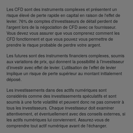
Les CFD sont des instruments complexes et présentent un
risque élevé de perte rapide en capital en raison de l'effet de
levier. 76% de comptes d'investisseurs de détail perdent de
l'argent lors de la négociation de CFD avec ce fournisseur.
Vous devez vous assurer que vous comprenez comment les
CFD fonctionnent et que vous pouvez vous permettre de
prendre le risque probable de perdre votre argent.
Les futures sont des instruments financiers complexes, soumis
aux variations de prix, qui donnent la possibilité à l’investisseur
d’investir avec effet de levier. L’utilisation de l’effet de levier
implique un risque de perte supérieur au montant initialement
déposé.
Les investissements dans des actifs numériques sont
considérés comme des investissements spéculatifs et sont
soumis à une forte volatilité et peuvent donc ne pas convenir à
tous les investisseurs. Chaque investisseur doit examiner
attentivement, et éventuellement avec des conseils externes, si
les actifs numériques lui conviennent. Assurez-vous de
comprendre tout actif numérique avant de l'échanger.