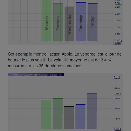
Cet
exemple
montre l'action Apple. Le vendredi est le jour de
bourse le plus volatil. La volatilité moyenne est de 3,4 %,
mesurée sur les 35 dernières semaines.