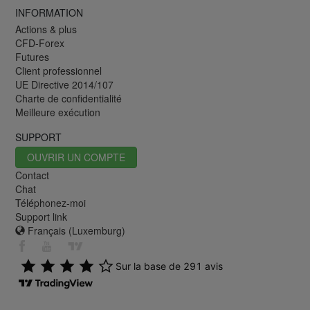
INFORMATION
Actions & plus
CFD-Forex
Futures
Client professionnel
UE Directive 2014/107
Charte de confidentialité
Meilleure exécution
SUPPORT
OUVRIR UN COMPTE
Contact
Chat
Téléphonez-moi
Support link
Français (Luxemburg)