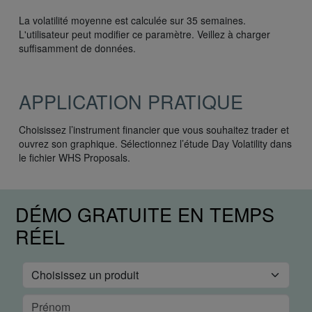
La volatilité moyenne est calculée sur 35 semaines.
L'utilisateur peut modifier ce paramètre. Veillez à charger
suffisamment de données.
APPLICATION PRATIQUE
Choisissez l’instrument financier que vous souhaitez trader et
ouvrez son graphique. Sélectionnez l’étude Day Volatility dans
le fichier WHS Proposals.
DÉMO GRATUITE EN TEMPS
RÉEL