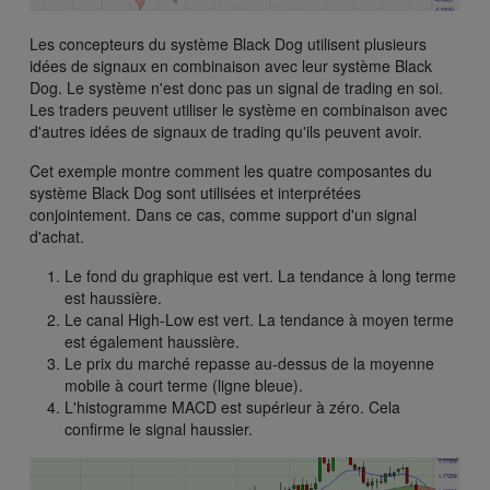
Les concepteurs du système Black Dog utilisent plusieurs
idées de signaux en combinaison avec leur système Black
Dog. Le système n'est donc pas un signal de trading en soi.
Les traders peuvent utiliser le système en combinaison avec
d'autres idées de signaux de trading qu'ils peuvent avoir.
Cet exemple montre comment les quatre composantes du
système Black Dog sont utilisées et interprétées
conjointement. Dans ce cas, comme support d'un signal
d'achat.
Le fond du graphique est vert. La tendance à long terme
est haussière.
Le canal High-Low est vert. La tendance à moyen terme
est également haussière.
Le prix du marché repasse au-dessus de la moyenne
mobile à court terme (ligne bleue).
L'histogramme MACD est supérieur à zéro. Cela
confirme le signal haussier.