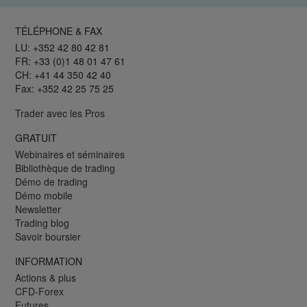
TÉLÉPHONE & FAX
LU: +352 42 80 42 81
FR: +33 (0)1 48 01 47 61
CH: +41 44 350 42 40
Fax: +352 42 25 75 25
Trader avec les Pros
GRATUIT
Webinaires et séminaires
Bibliothèque de trading
Démo de trading
Démo mobile
Newsletter
Trading blog
Savoir boursier
INFORMATION
Actions & plus
CFD-Forex
Futures