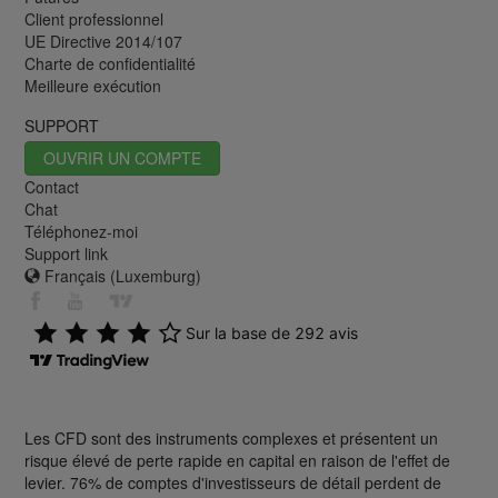
Client professionnel
UE Directive 2014/107
Charte de confidentialité
Meilleure exécution
SUPPORT
OUVRIR UN COMPTE
Contact
Chat
Téléphonez-moi
Support link
Français (Luxemburg)
Les CFD sont des instruments complexes et présentent un
risque élevé de perte rapide en capital en raison de l'effet de
levier. 76% de comptes d'investisseurs de détail perdent de