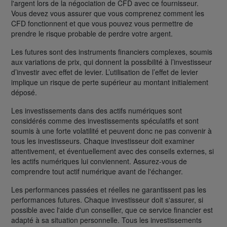
l'argent lors de la négociation de CFD avec ce fournisseur.
Vous devez vous assurer que vous comprenez comment les
CFD fonctionnent et que vous pouvez vous permettre de
prendre le risque probable de perdre votre argent.
Les futures sont des instruments financiers complexes, soumis
aux variations de prix, qui donnent la possibilité à l’investisseur
d’investir avec effet de levier. L’utilisation de l’effet de levier
implique un risque de perte supérieur au montant initialement
déposé.
Les investissements dans des actifs numériques sont
considérés comme des investissements spéculatifs et sont
soumis à une forte volatilité et peuvent donc ne pas convenir à
tous les investisseurs. Chaque investisseur doit examiner
attentivement, et éventuellement avec des conseils externes, si
les actifs numériques lui conviennent. Assurez-vous de
comprendre tout actif numérique avant de l'échanger.
Les performances passées et réelles ne garantissent pas les
performances futures. Chaque investisseur doit s'assurer, si
possible avec l'aide d'un conseiller, que ce service financier est
adapté à sa situation personnelle. Tous les investissements