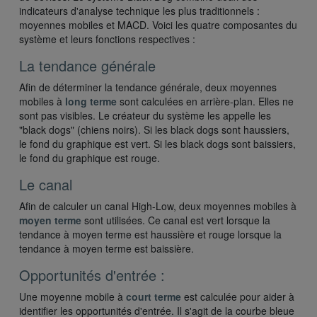
indicateurs d'analyse technique les plus traditionnels :
moyennes mobiles et MACD. Voici les quatre composantes du
système et leurs fonctions respectives :
La tendance générale
Afin de déterminer la tendance générale, deux moyennes
mobiles à
long terme
sont calculées en arrière-plan. Elles ne
sont pas visibles. Le créateur du système les appelle les
"black dogs" (chiens noirs). Si les black dogs sont haussiers,
le fond du graphique est vert. Si les black dogs sont baissiers,
le fond du graphique est rouge.
Le canal
Afin de calculer un canal High-Low, deux moyennes mobiles à
moyen terme
sont utilisées. Ce canal est vert lorsque la
tendance à moyen terme est haussière et rouge lorsque la
tendance à moyen terme est baissière.
Opportunités d'entrée :
Une moyenne mobile à
court terme
est calculée pour aider à
identifier les opportunités d'entrée. Il s'agit de la courbe bleue