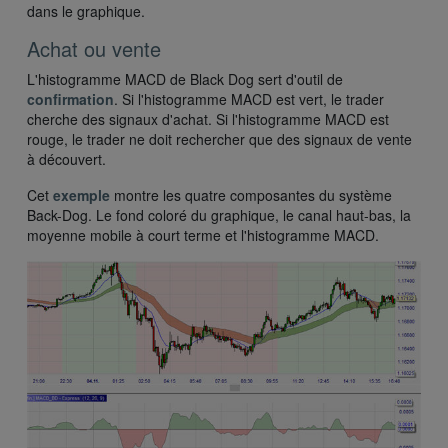
dans le graphique.
Achat ou vente
L'histogramme MACD de Black Dog sert d'outil de
confirmation
. Si l'histogramme MACD est vert, le trader
cherche des signaux d'achat. Si l'histogramme MACD est
rouge, le trader ne doit rechercher que des signaux de vente
à découvert.
Cet
exemple
montre les quatre composantes du système
Back-Dog. Le fond coloré du graphique, le canal haut-bas, la
moyenne mobile à court terme et l'histogramme MACD.