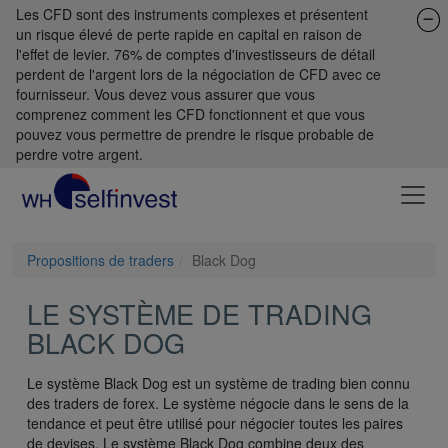
Les CFD sont des instruments complexes et présentent
un risque élevé de perte rapide en capital en raison de
l'effet de levier. 76% de comptes d'investisseurs de détail
perdent de l'argent lors de la négociation de CFD avec ce
fournisseur. Vous devez vous assurer que vous
comprenez comment les CFD fonctionnent et que vous
pouvez vous permettre de prendre le risque probable de
perdre votre argent.
Propositions de traders
Black Dog
LE SYSTÈME DE TRADING
BLACK DOG
Le système Black Dog est un système de trading bien connu
des traders de forex. Le système négocie dans le sens de la
tendance et peut être utilisé pour négocier toutes les paires
de devises. Le système Black Dog combine deux des