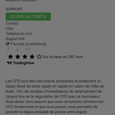
SUPPORT
OUVRIR UN COMPTE
Contact
Chat
Téléphonez-moi
Support link
Français (Luxemburg)
Les CFD sont des instruments complexes et présentent un
risque élevé de perte rapide en capital en raison de l'effet de
levier. 76% de comptes d'investisseurs de détail perdent de
l'argent lors de la négociation de CFD avec ce fournisseur.
Vous devez vous assurer que vous comprenez comment les
CFD fonctionnent et que vous pouvez vous permettre de
prendre le risque probable de perdre votre argent.