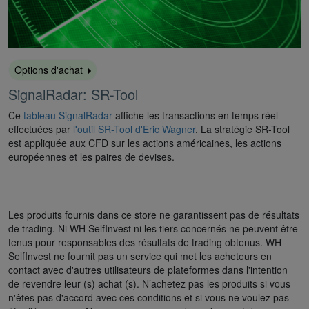
Options d'achat
SignalRadar: SR-Tool
Ce
tableau SignalRadar
affiche les transactions en temps réel
effectuées par
l'outil SR-Tool d'Eric Wagner
. La stratégie SR-Tool
est appliquée aux CFD sur les actions américaines, les actions
européennes et les paires de devises.
Les produits fournis dans ce store ne garantissent pas de résultats
de trading. Ni WH SelfInvest ni les tiers concernés ne peuvent être
tenus pour responsables des résultats de trading obtenus. WH
SelfInvest ne fournit pas un service qui met les acheteurs en
contact avec d'autres utilisateurs de plateformes dans l'intention
de revendre leur (s) achat (s). N’achetez pas les produits si vous
n'êtes pas d'accord avec ces conditions et si vous ne voulez pas