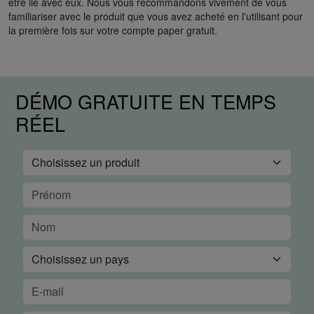
être lié avec eux. Nous vous recommandons vivement de vous
familiariser avec le produit que vous avez acheté en l'utilisant pour
la première fois sur votre compte paper gratuit.
DÉMO GRATUITE EN TEMPS
RÉEL