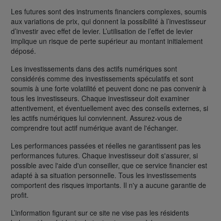
Les futures sont des instruments financiers complexes, soumis
aux variations de prix, qui donnent la possibilité à l’investisseur
d’investir avec effet de levier. L’utilisation de l’effet de levier
implique un risque de perte supérieur au montant initialement
déposé.
Les investissements dans des actifs numériques sont
considérés comme des investissements spéculatifs et sont
soumis à une forte volatilité et peuvent donc ne pas convenir à
tous les investisseurs. Chaque investisseur doit examiner
attentivement, et éventuellement avec des conseils externes, si
les actifs numériques lui conviennent. Assurez-vous de
comprendre tout actif numérique avant de l'échanger.
Les performances passées et réelles ne garantissent pas les
performances futures. Chaque investisseur doit s'assurer, si
possible avec l'aide d'un conseiller, que ce service financier est
adapté à sa situation personnelle. Tous les investissements
comportent des risques importants. Il n'y a aucune garantie de
profit.
L’information figurant sur ce site ne vise pas les résidents