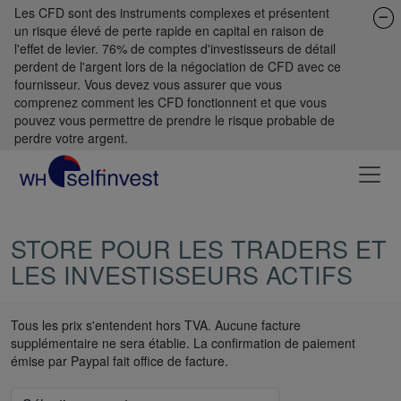
Les CFD sont des instruments complexes et présentent
un risque élevé de perte rapide en capital en raison de
l'effet de levier. 76% de comptes d'investisseurs de détail
perdent de l'argent lors de la négociation de CFD avec ce
fournisseur. Vous devez vous assurer que vous
comprenez comment les CFD fonctionnent et que vous
pouvez vous permettre de prendre le risque probable de
perdre votre argent.
STORE POUR LES TRADERS ET
LES INVESTISSEURS ACTIFS
Tous les prix s'entendent hors TVA. Aucune facture
supplémentaire ne sera établie. La confirmation de paiement
émise par Paypal fait office de facture.