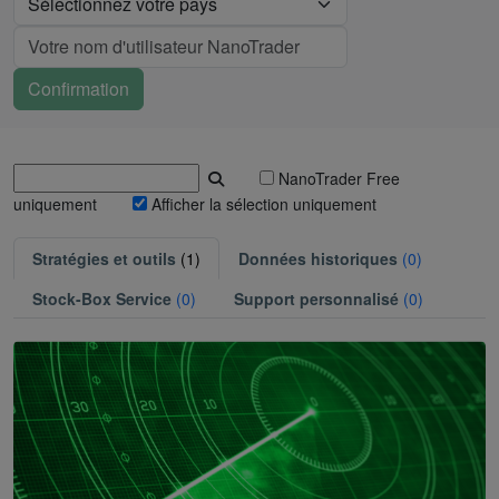
NanoTrader Free
uniquement
Afficher la sélection uniquement
Stratégies et outils
(1)
Données historiques
(0)
Stock-Box Service
(0)
Support personnalisé
(0)