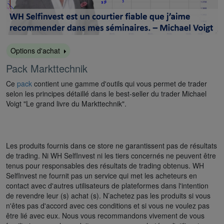
Options d'achat
Pack Markttechnik
Ce
pack
contient une gamme d'outils qui vous permet de trader
selon les principes détaillé dans le best-seller du trader Michael
Voigt "Le grand livre du Markttechnik".
Les produits fournis dans ce store ne garantissent pas de résultats
de trading. Ni WH SelfInvest ni les tiers concernés ne peuvent être
tenus pour responsables des résultats de trading obtenus. WH
SelfInvest ne fournit pas un service qui met les acheteurs en
contact avec d'autres utilisateurs de plateformes dans l'intention
de revendre leur (s) achat (s). N’achetez pas les produits si vous
n'êtes pas d'accord avec ces conditions et si vous ne voulez pas
être lié avec eux. Nous vous recommandons vivement de vous