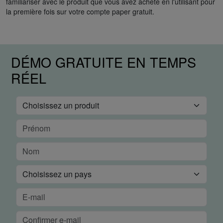
familiariser avec le produit que vous avez acheté en l'utilisant pour
la première fois sur votre compte paper gratuit.
DÉMO GRATUITE EN TEMPS
RÉEL