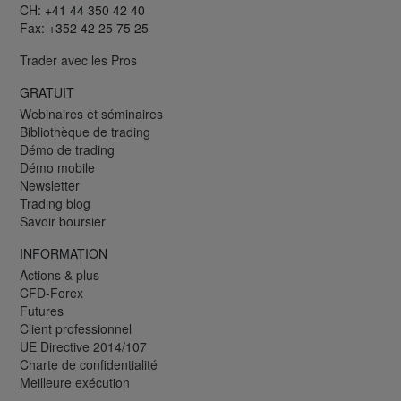
CH: +41 44 350 42 40
Fax: +352 42 25 75 25
Trader avec les Pros
GRATUIT
Webinaires et séminaires
Bibliothèque de trading
Démo de trading
Démo mobile
Newsletter
Trading blog
Savoir boursier
INFORMATION
Actions & plus
CFD-Forex
Futures
Client professionnel
UE Directive 2014/107
Charte de confidentialité
Meilleure exécution