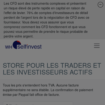
Les CFD sont des instruments complexes et présentent
un risque élevé de perte rapide en capital en raison de
l'effet de levier. 76% de comptes d'investisseurs de détail
perdent de l'argent lors de la négociation de CFD avec ce
fournisseur. Vous devez vous assurer que vous
comprenez comment les CFD fonctionnent et que vous
pouvez vous permettre de prendre le risque probable de
perdre votre argent.
STORE POUR LES TRADERS ET
LES INVESTISSEURS ACTIFS
Tous les prix s'entendent hors TVA. Aucune facture
supplémentaire ne sera établie. La confirmation de paiement
émise par Paypal fait office de facture.