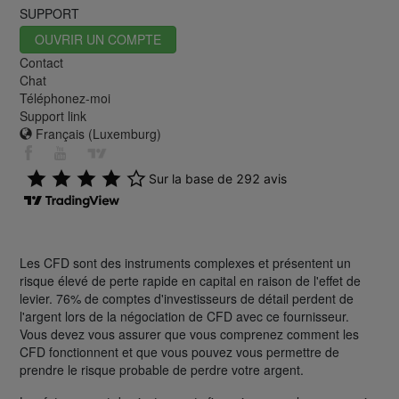
SUPPORT
OUVRIR UN COMPTE
Contact
Chat
Téléphonez-moi
Support link
Français (Luxemburg)
Les CFD sont des instruments complexes et présentent un
risque élevé de perte rapide en capital en raison de l'effet de
levier. 76% de comptes d'investisseurs de détail perdent de
l'argent lors de la négociation de CFD avec ce fournisseur.
Vous devez vous assurer que vous comprenez comment les
CFD fonctionnent et que vous pouvez vous permettre de
prendre le risque probable de perdre votre argent.