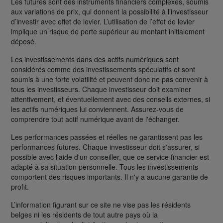
Les futures sont des instruments financiers complexes, soumis
aux variations de prix, qui donnent la possibilité à l’investisseur
d’investir avec effet de levier. L’utilisation de l’effet de levier
implique un risque de perte supérieur au montant initialement
déposé.
Les investissements dans des actifs numériques sont
considérés comme des investissements spéculatifs et sont
soumis à une forte volatilité et peuvent donc ne pas convenir à
tous les investisseurs. Chaque investisseur doit examiner
attentivement, et éventuellement avec des conseils externes, si
les actifs numériques lui conviennent. Assurez-vous de
comprendre tout actif numérique avant de l'échanger.
Les performances passées et réelles ne garantissent pas les
performances futures. Chaque investisseur doit s'assurer, si
possible avec l'aide d'un conseiller, que ce service financier est
adapté à sa situation personnelle. Tous les investissements
comportent des risques importants. Il n'y a aucune garantie de
profit.
L’information figurant sur ce site ne vise pas les résidents
belges ni les résidents de tout autre pays où la