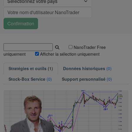
NanoTrader Free
uniquement
Afficher la sélection uniquement
Stratégies et outils
(1)
Données historiques
(0)
Stock-Box Service
(0)
Support personnalisé
(0)