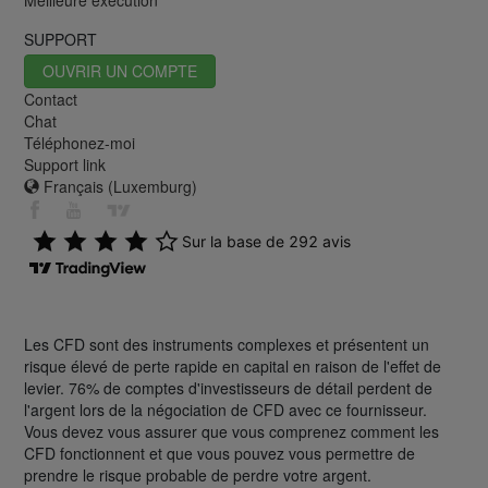
SUPPORT
OUVRIR UN COMPTE
Contact
Chat
Téléphonez-moi
Support link
Français (Luxemburg)
Les CFD sont des instruments complexes et présentent un
risque élevé de perte rapide en capital en raison de l'effet de
levier. 76% de comptes d'investisseurs de détail perdent de
l'argent lors de la négociation de CFD avec ce fournisseur.
Vous devez vous assurer que vous comprenez comment les
CFD fonctionnent et que vous pouvez vous permettre de
prendre le risque probable de perdre votre argent.