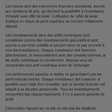
Les futures sont des instruments financiers complexes, soumis
aux variations de prix, qui donnent la possibilité à l’investisseur
d’investir avec effet de levier. L’utilisation de l’effet de levier
implique un risque de perte supérieur au montant initialement
déposé.
Les investissements dans des actifs numériques sont
considérés comme des investissements spéculatifs et sont
soumis à une forte volatilité et peuvent donc ne pas convenir à
tous les investisseurs. Chaque investisseur doit examiner
attentivement, et éventuellement avec des conseils externes, si
les actifs numériques lui conviennent. Assurez-vous de
comprendre tout actif numérique avant de l'échanger.
Les performances passées et réelles ne garantissent pas les
performances futures. Chaque investisseur doit s'assurer, si
possible avec l'aide d'un conseiller, que ce service financier est
adapté à sa situation personnelle. Tous les investissements
comportent des risques importants. Il n'y a aucune garantie de
profit.
L’information figurant sur ce site ne vise pas les résidents