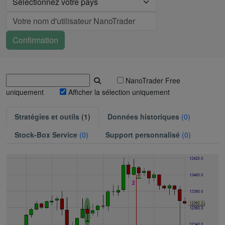
NanoTrader Free
uniquement
Afficher la sélection uniquement
Stratégies et outils
(1)
Données historiques
(0)
Stock-Box Service
(0)
Support personnalisé
(0)