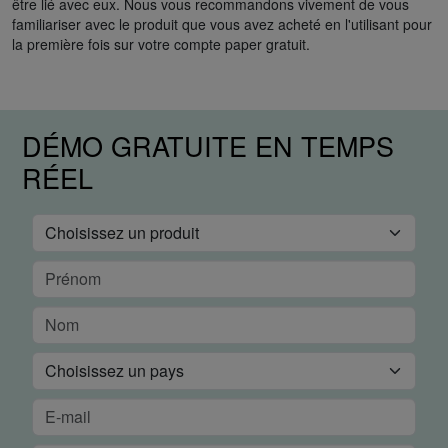
être lié avec eux. Nous vous recommandons vivement de vous
familiariser avec le produit que vous avez acheté en l'utilisant pour
la première fois sur votre compte paper gratuit.
DÉMO GRATUITE EN TEMPS
RÉEL