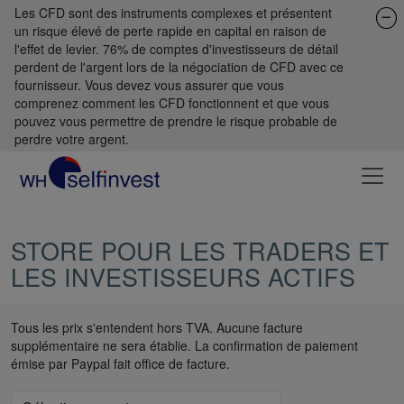
Les CFD sont des instruments complexes et présentent
un risque élevé de perte rapide en capital en raison de
l'effet de levier. 76% de comptes d'investisseurs de détail
perdent de l'argent lors de la négociation de CFD avec ce
fournisseur. Vous devez vous assurer que vous
comprenez comment les CFD fonctionnent et que vous
pouvez vous permettre de prendre le risque probable de
perdre votre argent.
STORE POUR LES TRADERS ET
LES INVESTISSEURS ACTIFS
Tous les prix s'entendent hors TVA. Aucune facture
supplémentaire ne sera établie. La confirmation de paiement
émise par Paypal fait office de facture.