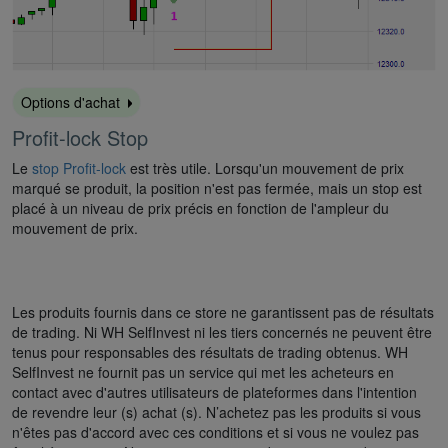
Options d'achat
Profit-lock Stop
Le
stop Profit-lock
est très utile. Lorsqu'un mouvement de prix
marqué se produit, la position n'est pas fermée, mais un stop est
placé à un niveau de prix précis en fonction de l'ampleur du
mouvement de prix.
Les produits fournis dans ce store ne garantissent pas de résultats
de trading. Ni WH SelfInvest ni les tiers concernés ne peuvent être
tenus pour responsables des résultats de trading obtenus. WH
SelfInvest ne fournit pas un service qui met les acheteurs en
contact avec d'autres utilisateurs de plateformes dans l'intention
de revendre leur (s) achat (s). N’achetez pas les produits si vous
n'êtes pas d'accord avec ces conditions et si vous ne voulez pas