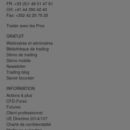
FR: +33 (0)1 48 01 47 61
CH: +41 44 350 42 40
Fax: +352 42 25 75 25
Trader avec les Pros
GRATUIT
Webinaires et séminaires
Bibliothèque de trading
Démo de trading
Démo mobile
Newsletter
Trading blog
Savoir boursier
INFORMATION
Actions & plus
CFD-Forex
Futures
Client professionnel
UE Directive 2014/107
Charte de confidentialité
Meilleure exécution