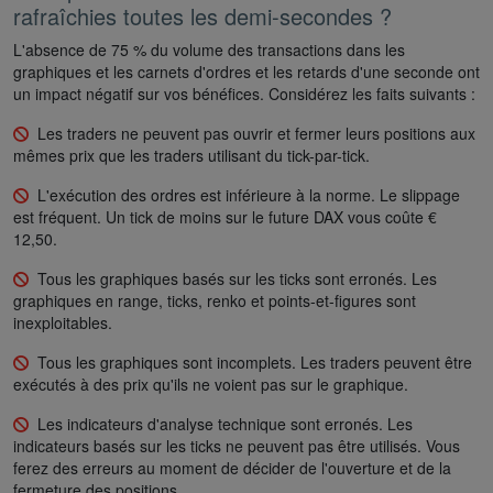
rafraîchies toutes les demi-secondes ?
L'absence de 75 % du volume des transactions dans les
graphiques et les carnets d'ordres et les retards d'une seconde ont
un impact négatif sur vos bénéfices. Considérez les faits suivants :
Les traders ne peuvent pas ouvrir et fermer leurs positions aux
mêmes prix que les traders utilisant du tick-par-tick.
L'exécution des ordres est inférieure à la norme. Le slippage
est fréquent. Un tick de moins sur le future DAX vous coûte €
12,50.
Tous les graphiques basés sur les ticks sont erronés. Les
graphiques en range, ticks, renko et points-et-figures sont
inexploitables.
Tous les graphiques sont incomplets. Les traders peuvent être
exécutés à des prix qu'ils ne voient pas sur le graphique.
Les indicateurs d'analyse technique sont erronés. Les
indicateurs basés sur les ticks ne peuvent pas être utilisés. Vous
ferez des erreurs au moment de décider de l'ouverture et de la
fermeture des positions.