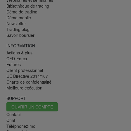
Bibliothèque de trading
Démo de trading
Démo mobile
Newsletter
Trading blog
Savoir boursier
INFORMATION
Actions & plus
CFD-Forex
Futures
Client professionnel
UE Directive 2014/107
Charte de confidentialité
Meilleure exécution
SUPPORT
OUVRIR UN COMPTE
Contact
Chat
Téléphonez-moi