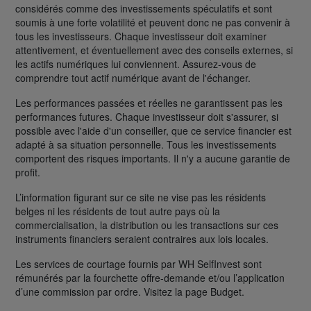
considérés comme des investissements spéculatifs et sont
soumis à une forte volatilité et peuvent donc ne pas convenir à
tous les investisseurs. Chaque investisseur doit examiner
attentivement, et éventuellement avec des conseils externes, si
les actifs numériques lui conviennent. Assurez-vous de
comprendre tout actif numérique avant de l'échanger.
Les performances passées et réelles ne garantissent pas les
performances futures. Chaque investisseur doit s'assurer, si
possible avec l'aide d'un conseiller, que ce service financier est
adapté à sa situation personnelle. Tous les investissements
comportent des risques importants. Il n'y a aucune garantie de
profit.
L’information figurant sur ce site ne vise pas les résidents
belges ni les résidents de tout autre pays où la
commercialisation, la distribution ou les transactions sur ces
instruments financiers seraient contraires aux lois locales.
Les services de courtage fournis par WH SelfInvest sont
rémunérés par la fourchette offre-demande et/ou l’application
d’une commission par ordre. Visitez la page Budget.