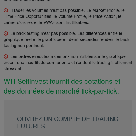
Trader les volumes n'est pas possible. Le Market Profile, le
Time Price Opportunities, le Volume Profile, le Price Action, le
carnet d'ordres et le VWAP sont inutilisables.
Le back-testing n'est pas possible. Les différences entre le
graphique réel et le graphique en demi-secondes rendent le back-
testing non pertinent.
Les ordres exécutés à des prix non visibles sur le graphique
créent une incertitude permanente et rendent le trading inutilement
stressant.
WH SelfInvest fournit des cotations et
des données de marché tick-par-tick.
OUVREZ UN COMPTE DE TRADING
FUTURES