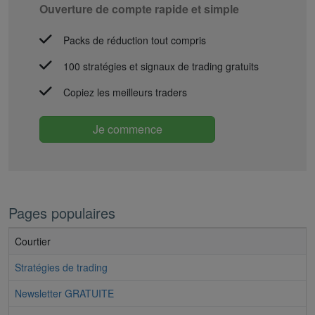
Ouverture de compte rapide et simple
Packs de réduction tout compris
100 stratégies et signaux de trading gratuits
Copiez les meilleurs traders
Je commence
Pages populaires
Courtier
Stratégies de trading
Newsletter GRATUITE