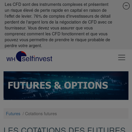
Les CFD sont des instruments complexes et présentent
un risque élevé de perte rapide en capital en raison de
l'effet de levier. 76% de comptes d'investisseurs de détail
perdent de l'argent lors de la négociation de CFD avec ce
fournisseur. Vous devez vous assurer que vous
comprenez comment les CFD fonctionnent et que vous
pouvez vous permettre de prendre le risque probable de
perdre votre argent.
Futures
/
Cotations futures
LES COTATIONS DES FUTURES