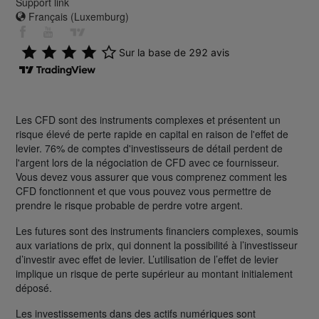
Support link
Français (Luxemburg)
Les CFD sont des instruments complexes et présentent un
risque élevé de perte rapide en capital en raison de l'effet de
levier. 76% de comptes d'investisseurs de détail perdent de
l'argent lors de la négociation de CFD avec ce fournisseur.
Vous devez vous assurer que vous comprenez comment les
CFD fonctionnent et que vous pouvez vous permettre de
prendre le risque probable de perdre votre argent.
Les futures sont des instruments financiers complexes, soumis
aux variations de prix, qui donnent la possibilité à l’investisseur
d’investir avec effet de levier. L’utilisation de l’effet de levier
implique un risque de perte supérieur au montant initialement
déposé.
Les investissements dans des actifs numériques sont