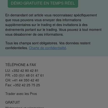
DÉMO GRATUITE EN TEMPS RÉEL
En demandant cet article vous reconnaissez spécifiquement
que nous pouvons vous envoyer des informations
supplémentaires sur le trading et des invitations à des
événements portant sur le trading. Vous pouvez à tout moment
vous désabonner de ces informations.
Tous les champs sont obligatoires. Vos données restent
confidentielles.
Charte de confidentialité
.
TÉLÉPHONE & FAX
LU: +352 42 80 42 81
FR: +33 (0)1 48 01 47 61
CH: +41 44 350 42 40
Fax: +352 42 25 75 25
Trader avec les Pros
GRATUIT
Webinaires et séminaires