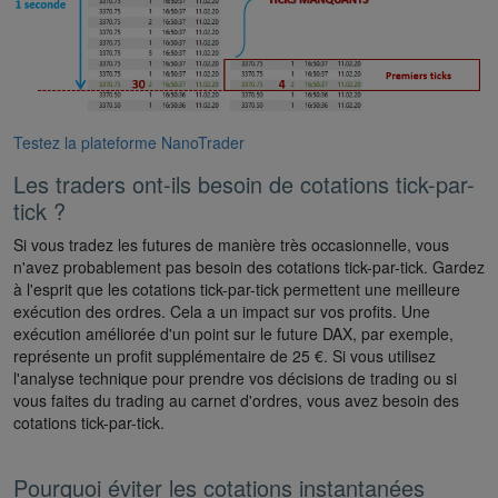
Testez la plateforme NanoTrader
Les traders ont-ils besoin de cotations tick-par-
tick ?
Si vous tradez les futures de manière très occasionnelle, vous
n'avez probablement pas besoin des cotations tick-par-tick. Gardez
à l'esprit que les cotations tick-par-tick permettent une meilleure
exécution des ordres. Cela a un impact sur vos profits. Une
exécution améliorée d'un point sur le future DAX, par exemple,
représente un profit supplémentaire de 25 €. Si vous utilisez
l'analyse technique pour prendre vos décisions de trading ou si
vous faites du trading au carnet d'ordres, vous avez besoin des
cotations tick-par-tick.
Pourquoi éviter les cotations instantanées