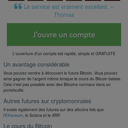
Le service est vraiment excellent. –
Thomas
L'ouverture d'un compte est rapide, simple et GRATUITE
Un avantage considérable
Vous pouvez vendre à découvert le future Bitcoin. Vous pouvez
ainsi gagner de l'argent même lorsque le cours du Bitcoin baisse.
Cela n'est pas possible avec des Bitcoins normaux dans un
portefeuille.
Autres futures sur cryptomonnaies
Il existe également des futures sur des altcoins tels que
l'
Ethereum
, le Solana et le XRP.
Le cours du Bitcoin