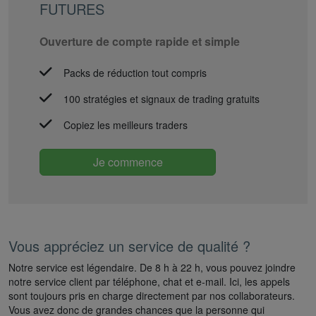
FUTURES
Ouverture de compte rapide et simple
Packs de réduction tout compris
100 stratégies et signaux de trading gratuits
Copiez les meilleurs traders
Je commence
Vous appréciez un service de qualité ?
Notre service est légendaire. De 8 h à 22 h, vous pouvez joindre
notre service client par téléphone, chat et e-mail. Ici, les appels
sont toujours pris en charge directement par nos collaborateurs.
Vous avez donc de grandes chances que la personne qui