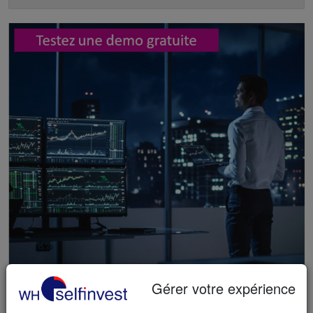
Gérer votre expérience