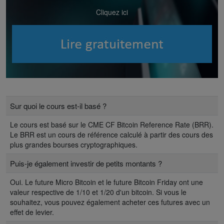
Cliquez ici
Sur quoi le cours est-il basé ?
Le cours est basé sur le CME CF Bitcoin Reference Rate (BRR).
Le BRR est un cours de référence calculé à partir des cours des
plus grandes bourses cryptographiques.
Puis-je également investir de petits montants ?
Oui. Le future Micro Bitcoin et le future Bitcoin Friday ont une
valeur respective de 1/10 et 1/20 d'un bitcoin. Si vous le
souhaitez, vous pouvez également acheter ces futures avec un
effet de levier.