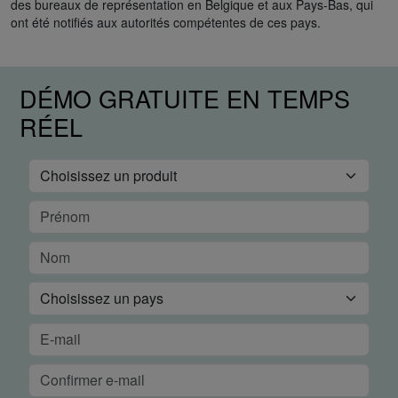
des bureaux de représentation en Belgique et aux Pays-Bas, qui
ont été notifiés aux autorités compétentes de ces pays.
DÉMO GRATUITE EN TEMPS
RÉEL