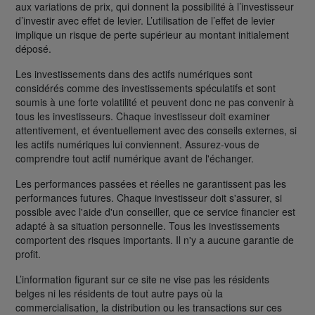
aux variations de prix, qui donnent la possibilité à l’investisseur
d’investir avec effet de levier. L’utilisation de l’effet de levier
implique un risque de perte supérieur au montant initialement
déposé.
Les investissements dans des actifs numériques sont
considérés comme des investissements spéculatifs et sont
soumis à une forte volatilité et peuvent donc ne pas convenir à
tous les investisseurs. Chaque investisseur doit examiner
attentivement, et éventuellement avec des conseils externes, si
les actifs numériques lui conviennent. Assurez-vous de
comprendre tout actif numérique avant de l'échanger.
Les performances passées et réelles ne garantissent pas les
performances futures. Chaque investisseur doit s'assurer, si
possible avec l'aide d'un conseiller, que ce service financier est
adapté à sa situation personnelle. Tous les investissements
comportent des risques importants. Il n'y a aucune garantie de
profit.
L’information figurant sur ce site ne vise pas les résidents
belges ni les résidents de tout autre pays où la
commercialisation, la distribution ou les transactions sur ces