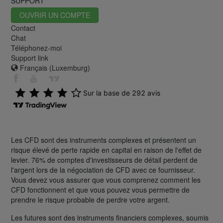
SUPPORT
OUVRIR UN COMPTE
Contact
Chat
Téléphonez-moi
Support link
Français (Luxemburg)
Les CFD sont des instruments complexes et présentent un
risque élevé de perte rapide en capital en raison de l'effet de
levier. 76% de comptes d'investisseurs de détail perdent de
l'argent lors de la négociation de CFD avec ce fournisseur.
Vous devez vous assurer que vous comprenez comment les
CFD fonctionnent et que vous pouvez vous permettre de
prendre le risque probable de perdre votre argent.
Les futures sont des instruments financiers complexes, soumis