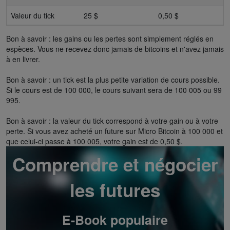
Valeur du tick
25 $
0,50 $
Bon à savoir : les gains ou les pertes sont simplement réglés en
espèces. Vous ne recevez donc jamais de bitcoins et n'avez jamais
à en livrer.
Bon à savoir : un tick est la plus petite variation de cours possible.
Si le cours est de 100 000, le cours suivant sera de 100 005 ou 99
995.
Bon à savoir : la valeur du tick correspond à votre gain ou à votre
perte. Si vous avez acheté un future sur Micro Bitcoin à 100 000 et
que celui-ci passe à 100 005, votre gain est de 0,50 $.
Comprendre et négocier
les futures
E-Book populaire