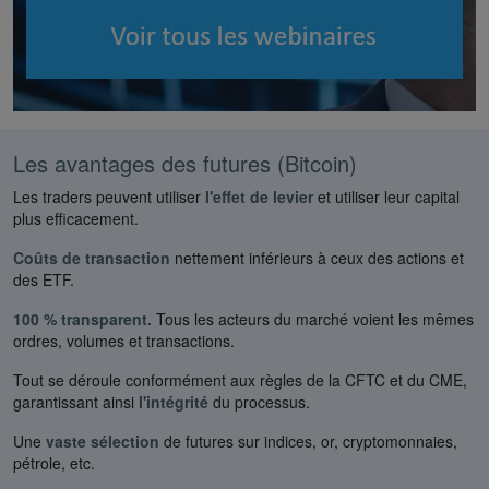
Les avantages des futures (Bitcoin)
Les traders peuvent utiliser
l'effet de levier
et utiliser leur capital
plus efficacement.
Coûts de transaction
nettement inférieurs à ceux des actions et
des ETF.
100 % transparent.
Tous les acteurs du marché voient les mêmes
ordres, volumes et transactions.
Tout se déroule conformément aux règles de la CFTC et du CME,
garantissant ainsi
l'intégrité
du processus.
Une
vaste sélection
de futures sur indices, or, cryptomonnaies,
pétrole, etc.