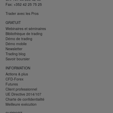
Fax: +352 42 25 75 25
Trader avec les Pros
GRATUIT
Webinaires et séminaires
Bibliothèque de trading
Démo de trading
Démo mobile
Newsletter
Trading blog
Savoir boursier
INFORMATION
Actions & plus
CFD-Forex
Futures
Client professionnel
UE Directive 2014/107
Charte de confidentialité
Meilleure exécution