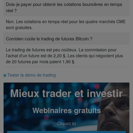
Dois-je payer pour obtenir les cotations boursières en temps
réel ?
Non. Les cotations en temps réel pour les quatre marchés CME
sont gratuites.
Combien coûte le trading de futures Bitcoin ?
Le trading de futures est peu coûteux. La commission pour
l'achat d'un future est de 2,20 $. Les clients qui négocient plus
de 20 futures par mois paient 1,90 $.
Tester la démo de trading
Mieux trader et investir
Webinaires gratuits
Cliquez ici