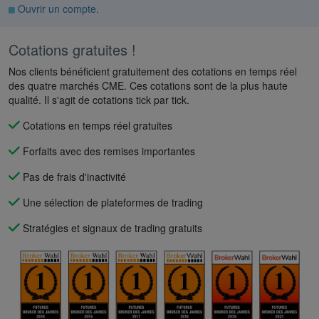
Ouvrir un compte
.
Cotations gratuites !
Nos clients bénéficient gratuitement des cotations en temps réel
des quatre marchés CME. Ces cotations sont de la plus haute
qualité. Il s'agit de cotations tick par tick.
Cotations en temps réel gratuites
Forfaits avec des remises importantes
Pas de frais d'inactivité
Une sélection de plateformes de trading
Stratégies et signaux de trading gratuits