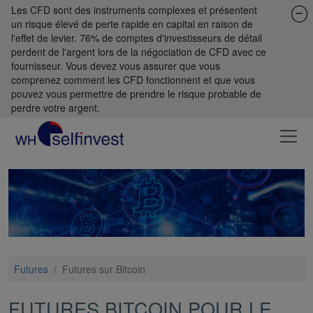
Les CFD sont des instruments complexes et présentent
un risque élevé de perte rapide en capital en raison de
l'effet de levier. 76% de comptes d'investisseurs de détail
perdent de l'argent lors de la négociation de CFD avec ce
fournisseur. Vous devez vous assurer que vous
comprenez comment les CFD fonctionnent et que vous
pouvez vous permettre de prendre le risque probable de
perdre votre argent.
Futures
/
Futures sur Bitcoin
FUTURES BITCOIN POUR LE