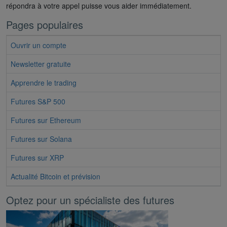
répondra à votre appel puisse vous aider immédiatement.
Pages populaires
Ouvrir un compte
Newsletter gratuite
Apprendre le trading
Futures S&P 500
Futures sur Ethereum
Futures sur Solana
Futures sur XRP
Actualité Bitcoin et prévision
Optez pour un spécialiste des futures