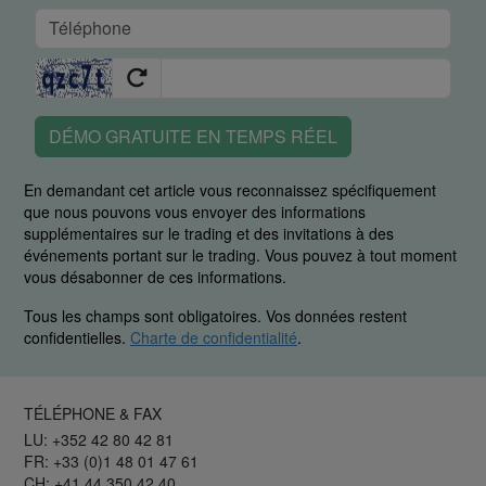
DÉMO GRATUITE EN TEMPS RÉEL
En demandant cet article vous reconnaissez spécifiquement
que nous pouvons vous envoyer des informations
supplémentaires sur le trading et des invitations à des
événements portant sur le trading. Vous pouvez à tout moment
vous désabonner de ces informations.
Tous les champs sont obligatoires. Vos données restent
confidentielles.
Charte de confidentialité
.
TÉLÉPHONE & FAX
LU: +352 42 80 42 81
FR: +33 (0)1 48 01 47 61
CH: +41 44 350 42 40