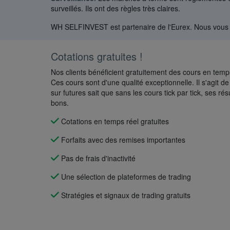
surveillés. Ils ont des règles très claires.
WH SELFINVEST est partenaire de l'Eurex. Nous vous of
Cotations gratuites !
Nos clients bénéficient gratuitement des cours en tem
Ces cours sont d'une qualité exceptionnelle. Il s'agit de 
sur futures sait que sans les cours tick par tick, ses r
bons.
Cotations en temps réel gratuites
Forfaits avec des remises importantes
Pas de frais d'inactivité
Une sélection de plateformes de trading
Stratégies et signaux de trading gratuits