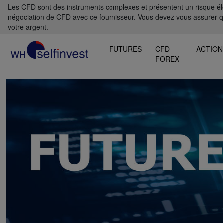
Les CFD sont des instruments complexes et présentent un risque élevé
négociation de CFD avec ce fournisseur. Vous devez vous assurer 
votre argent.
FUTURES
CFD-
ACTION
FOREX