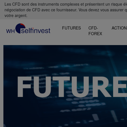
Les CFD sont des instruments complexes et présentent un risque élevé
négociation de CFD avec ce fournisseur. Vous devez vous assurer 
votre argent.
FUTURES
CFD-
ACTION
FOREX