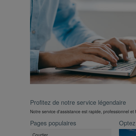
Profitez de notre service légendaire
Notre service d'assistance est rapide, professionnel et f
Pages populaires
Optez 
Courtier