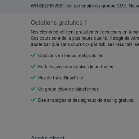
WH SELFINVEST est partenaire du groupe CME. Nous vou
Cotations gratuites !
Nos clients bénéficient gratuitement des cours en tem
Ces cours sont de la plus haute qualité. Il s'agit de véri
trader sait que sans cours tick par tick, ses résultats
Cotations en temps réel gratuites
Forfaits avec des remises importantes
Pas de frais d'inactivité
Un grand choix de plateformes
Des stratégies et des signaux de trading gratuits.
Accès direct