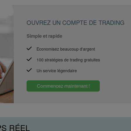
OUVREZ UN COMPTE DE TRADING
Simple et rapide
Economisez beaucoup d'argent
100 stratégies de trading gratuites
Un service légendaire
Commencez maintenant !
PS RÉEL