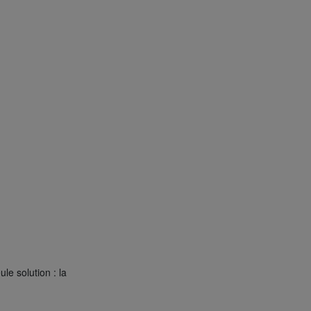
le solution : la