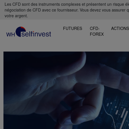
Les CFD sont des instruments complexes et présentent un risque élevé
négociation de CFD avec ce fournisseur. Vous devez vous assurer 
votre argent.
FUTURES
CFD-
ACTION
FOREX