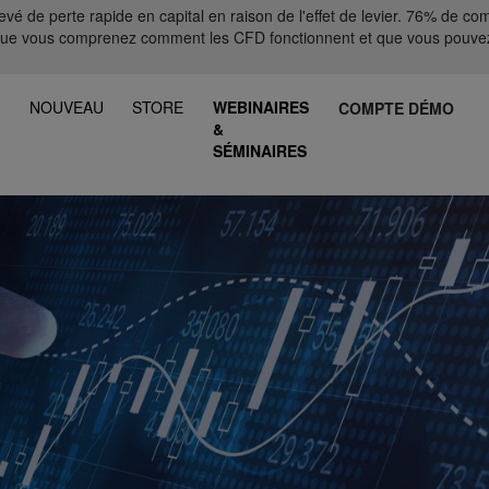
 de perte rapide en capital en raison de l'effet de levier. 76% de comp
que vous comprenez comment les CFD fonctionnent et que vous pouvez
S
NOUVEAU
STORE
WEBINAIRES
COMPTE DÉMO
&
SÉMINAIRES