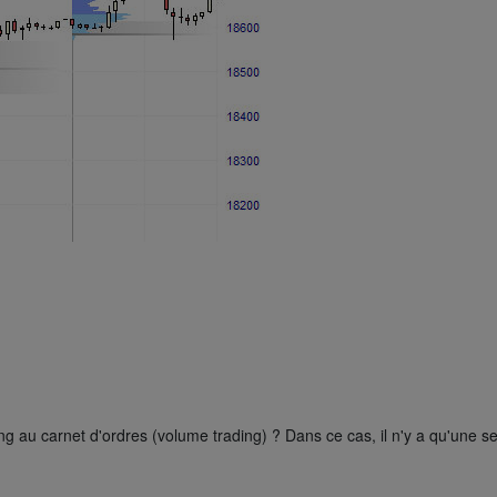
g au carnet d'ordres (volume trading) ? Dans ce cas, il n'y a qu'une seu