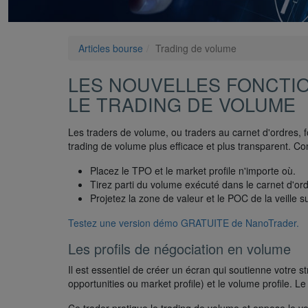
Articles bourse
Trading de volume
LES NOUVELLES FONCTI
LE TRADING DE VOLUME
Les traders de volume, ou traders au carnet d'ordres, 
trading de volume plus efficace et plus transparent. Co
Placez le TPO et le market profile n'importe où.
Tirez parti du volume exécuté dans le carnet d'ord
Projetez la zone de valeur et le POC de la veille s
Testez une version démo GRATUITE de NanoTrader.
Les profils de négociation en volume
Il est essentiel de créer un écran qui soutienne votre 
opportunities ou market profile) et le volume profile. 