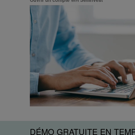
DÉMO GRATUITE EN TEM