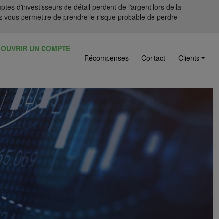
tes d'investisseurs de détail perdent de l'argent lors de la
 vous permettre de prendre le risque probable de perdre
OUVRIR UN COMPTE
Récompenses
Contact
Clients