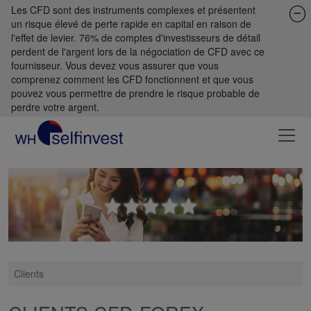
Les CFD sont des instruments complexes et présentent
un risque élevé de perte rapide en capital en raison de
l'effet de levier. 76% de comptes d'investisseurs de détail
perdent de l'argent lors de la négociation de CFD avec ce
fournisseur. Vous devez vous assurer que vous
comprenez comment les CFD fonctionnent et que vous
pouvez vous permettre de prendre le risque probable de
perdre votre argent.
Clients