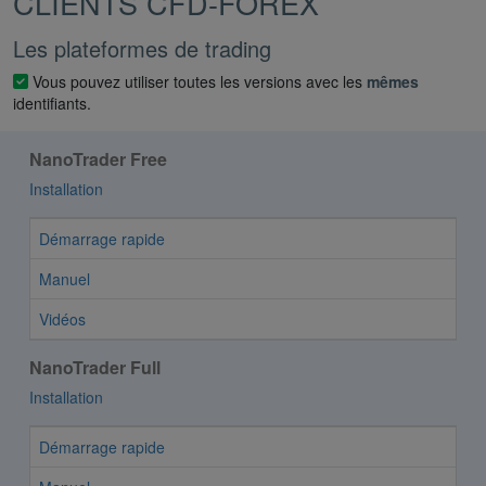
CLIENTS CFD-FOREX
Les plateformes de trading
Vous pouvez utiliser toutes les versions avec les
mêmes
identifiants.
NanoTrader Free
Installation
Démarrage rapide
Manuel
Vidéos
NanoTrader Full
Installation
Démarrage rapide