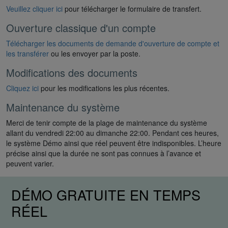
Veuillez cliquer ici
pour télécharger le formulaire de transfert.
Ouverture classique d'un compte
Télécharger les documents de demande d'ouverture de compte et
les transférer
ou les envoyer par la poste.
Modifications des documents
Cliquez ici
pour les modifications les plus récentes.
Maintenance du système
Merci de tenir compte de la plage de maintenance du système
allant du vendredi 22:00 au dimanche 22:00. Pendant ces heures,
le système Démo ainsi que réel peuvent être indisponibles. L’heure
précise ainsi que la durée ne sont pas connues à l’avance et
peuvent varier.
DÉMO GRATUITE EN TEMPS
RÉEL