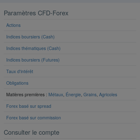
Paramètres CFD-Forex
Actions
Indices boursiers (Cash)
Indices thématiques (Cash)
Indices boursiers (Futures)
Taux d'intérêt
Obligations
Matières premières :
Métaux
,
Énergie
,
Grains
,
Agricoles
Forex basé sur spread
Forex basé sur commission
Consulter le compte