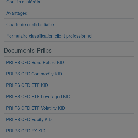
Conflits d'intérêts
Avantages
Charte de confidentialité
Formulaire classification client professionnel
Documents Priips
PRIIPS CFD Bond Future KID
PRIIPS CFD Commodity KID
PRIIPS CFD ETF KID
PRIIPS CFD ETF Leveraged KID
PRIIPS CFD ETF Volatility KID
PRIIPS CFD Equity KID
PRIIPS CFD FX KID