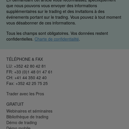
que nous pouvons vous envoyer des informations
supplémentaires sur le trading et des invitations à des
événements portant sur le trading. Vous pouvez à tout moment
vous désabonner de ces informations.
Tous les champs sont obligatoires. Vos données restent
confidentielles.
Charte de confidentialité
.
TÉLÉPHONE & FAX
LU: +352 42 80 42 81
FR: +33 (0)1 48 01 47 61
CH: +41 44 350 42 40
Fax: +352 42 25 75 25
Trader avec les Pros
GRATUIT
Webinaires et séminaires
Bibliothèque de trading
Démo de trading
Démo mobile