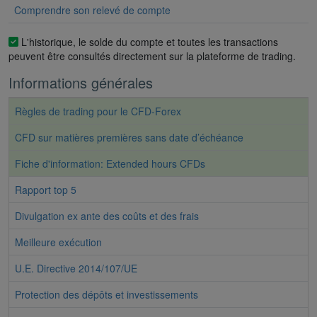
Comprendre son relevé de compte
L'historique, le solde du compte et toutes les transactions
peuvent être consultés directement sur la plateforme de trading.
Informations générales
Règles de trading pour le CFD-Forex
CFD sur matières premières sans date d’échéance
Fiche d'information: Extended hours CFDs
Rapport top 5
Divulgation ex ante des coûts et des frais
Meilleure exécution
U.E. Directive 2014/107/UE
Protection des dépôts et investissements