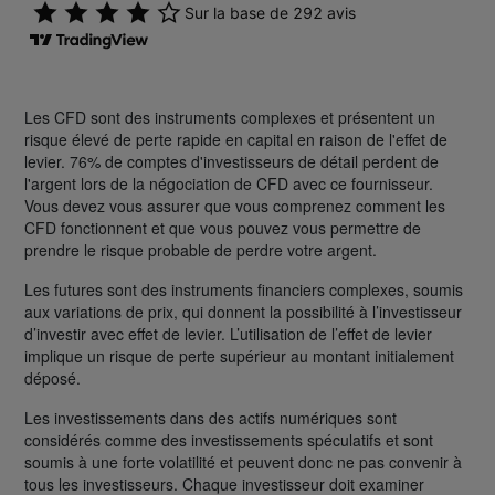
Les CFD sont des instruments complexes et présentent un
risque élevé de perte rapide en capital en raison de l'effet de
levier. 76% de comptes d'investisseurs de détail perdent de
l'argent lors de la négociation de CFD avec ce fournisseur.
Vous devez vous assurer que vous comprenez comment les
CFD fonctionnent et que vous pouvez vous permettre de
prendre le risque probable de perdre votre argent.
Les futures sont des instruments financiers complexes, soumis
aux variations de prix, qui donnent la possibilité à l’investisseur
d’investir avec effet de levier. L’utilisation de l’effet de levier
implique un risque de perte supérieur au montant initialement
déposé.
Les investissements dans des actifs numériques sont
considérés comme des investissements spéculatifs et sont
soumis à une forte volatilité et peuvent donc ne pas convenir à
tous les investisseurs. Chaque investisseur doit examiner