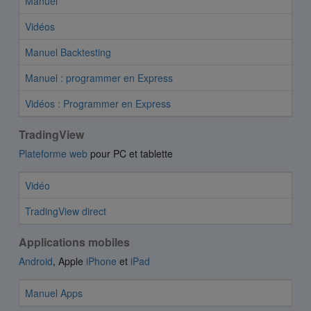
Manuel
Vidéos
Manuel Backtesting
Manuel : programmer en Express
Vidéos : Programmer en Express
TradingView
Plateforme web
pour PC et tablette
Vidéo
TradingView direct
Applications mobiles
Android
, Apple
iPhone
et
iPad
Manuel Apps