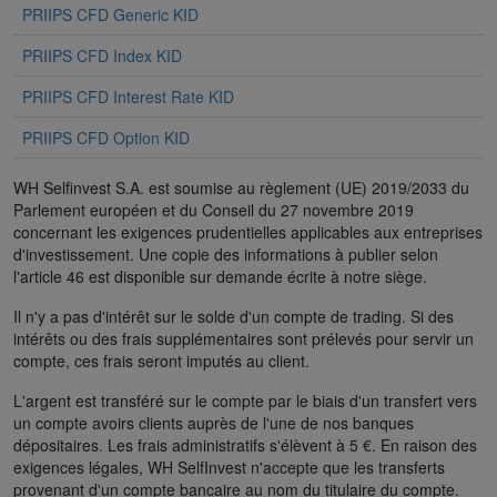
PRIIPS CFD Generic KID
PRIIPS CFD Index KID
PRIIPS CFD Interest Rate KID
PRIIPS CFD Option KID
WH Selfinvest S.A. est soumise au règlement (UE) 2019/2033 du
Parlement européen et du Conseil du 27 novembre 2019
concernant les exigences prudentielles applicables aux entreprises
d'investissement. Une copie des informations à publier selon
l'article 46 est disponible sur demande écrite à notre siège.
Il n'y a pas d'intérêt sur le solde d'un compte de trading. Si des
intérêts ou des frais supplémentaires sont prélevés pour servir un
compte, ces frais seront imputés au client.
L'argent est transféré sur le compte par le biais d'un transfert vers
un compte avoirs clients auprès de l'une de nos banques
dépositaires. Les frais administratifs s'élèvent à 5 €. En raison des
exigences légales, WH SelfInvest n'accepte que les transferts
provenant d'un compte bancaire au nom du titulaire du compte.