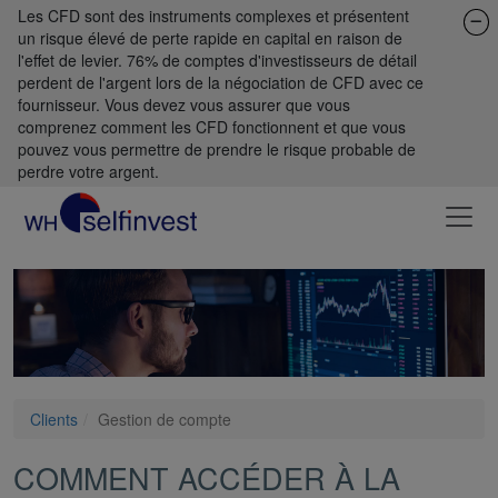
Les CFD sont des instruments complexes et présentent
un risque élevé de perte rapide en capital en raison de
l'effet de levier. 76% de comptes d'investisseurs de détail
perdent de l'argent lors de la négociation de CFD avec ce
fournisseur. Vous devez vous assurer que vous
comprenez comment les CFD fonctionnent et que vous
pouvez vous permettre de prendre le risque probable de
perdre votre argent.
Clients
Gestion de compte
COMMENT ACCÉDER À LA