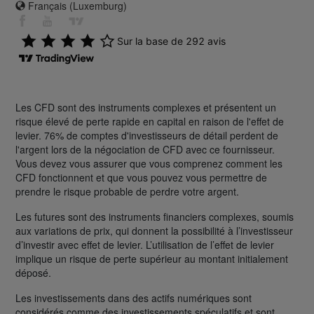
Français (Luxemburg)
Les CFD sont des instruments complexes et présentent un
risque élevé de perte rapide en capital en raison de l'effet de
levier. 76% de comptes d'investisseurs de détail perdent de
l'argent lors de la négociation de CFD avec ce fournisseur.
Vous devez vous assurer que vous comprenez comment les
CFD fonctionnent et que vous pouvez vous permettre de
prendre le risque probable de perdre votre argent.
Les futures sont des instruments financiers complexes, soumis
aux variations de prix, qui donnent la possibilité à l’investisseur
d’investir avec effet de levier. L’utilisation de l’effet de levier
implique un risque de perte supérieur au montant initialement
déposé.
Les investissements dans des actifs numériques sont
considérés comme des investissements spéculatifs et sont