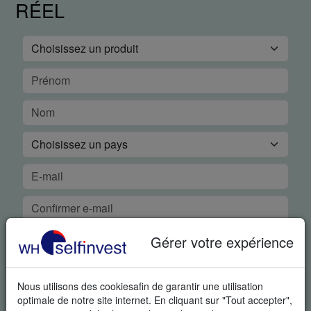
RÉEL
Gérer votre expérience
Nous utilisons des cookiesafin de garantir une utilisation
optimale de notre site internet. En cliquant sur "Tout accepter",
DÉMO GRATUITE EN TEMPS RÉEL