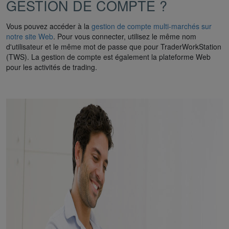
GESTION DE COMPTE ?
Vous pouvez accéder à la
gestion de compte multi-marchés sur
notre site Web
. Pour vous connecter, utilisez le même nom
d'utilisateur et le même mot de passe que pour TraderWorkStation
(TWS). La gestion de compte est également la plateforme Web
pour les activités de trading.