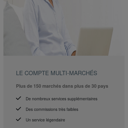
LE COMPTE MULTI-MARCHÉS
Plus de 150 marchés dans plus de 30 pays
De nombreux services supplémentaires
Des commissions très faibles
Un service légendaire