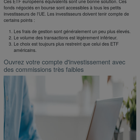
Ces ETF européens équivalents sont une bonne solution. Ces
fonds négociés en bourse sont accessibles à tous les petits
investisseurs de l'UE. Les investisseurs doivent tenir compte de
certains points :
Les frais de gestion sont généralement un peu plus élevés.
Le volume des transactions est légèrement inférieur.
Le choix est toujours plus restreint que celui des ETF
américains.
Ouvrez votre compte d'investissement avec
des commissions très faibles