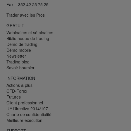
Fax: +352 42 25 75 25
Trader avec les Pros
GRATUIT
Webinaires et séminaires
Bibliothèque de trading
Démo de trading
Démo mobile
Newsletter
Trading blog
Savoir boursier
INFORMATION
Actions & plus
CFD-Forex
Futures
Client professionnel
UE Directive 2014/107
Charte de confidentialité
Meilleure exécution
SUPPORT