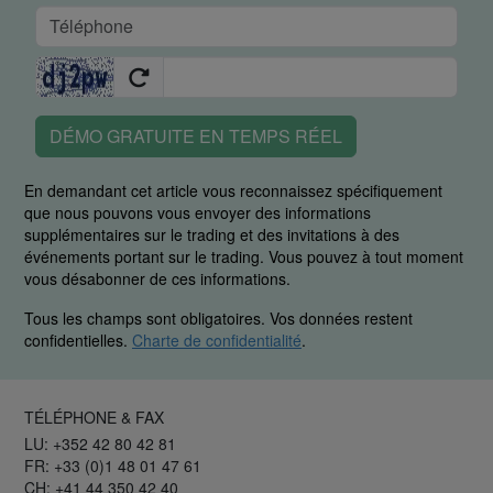
DÉMO GRATUITE EN TEMPS RÉEL
En demandant cet article vous reconnaissez spécifiquement
que nous pouvons vous envoyer des informations
supplémentaires sur le trading et des invitations à des
événements portant sur le trading. Vous pouvez à tout moment
vous désabonner de ces informations.
Tous les champs sont obligatoires. Vos données restent
confidentielles.
Charte de confidentialité
.
TÉLÉPHONE & FAX
LU: +352 42 80 42 81
FR: +33 (0)1 48 01 47 61
CH: +41 44 350 42 40