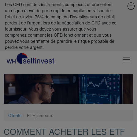
Les CFD sont des instruments complexes et présentent
un risque élevé de perte rapide en capital en raison de
l'effet de levier. 76% de comptes d'investisseurs de détail
perdent de l'argent lors de la négociation de CFD avec ce
fournisseur. Vous devez vous assurer que vous
comprenez comment les CFD fonctionnent et que vous
pouvez vous permettre de prendre le risque probable de
perdre votre argent.
Clients
ETF jumeaux
COMMENT ACHETER LES ETF