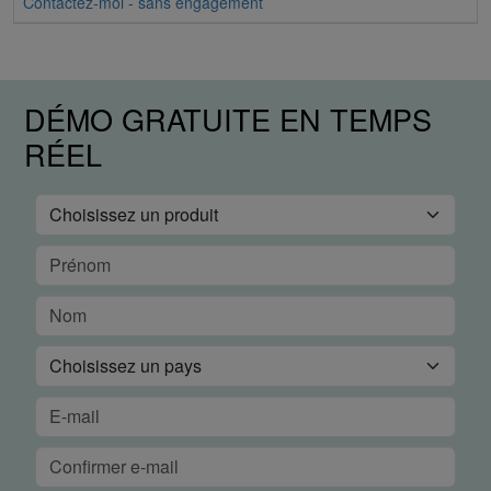
Contactez-moi - sans engagement
DÉMO GRATUITE EN TEMPS
RÉEL