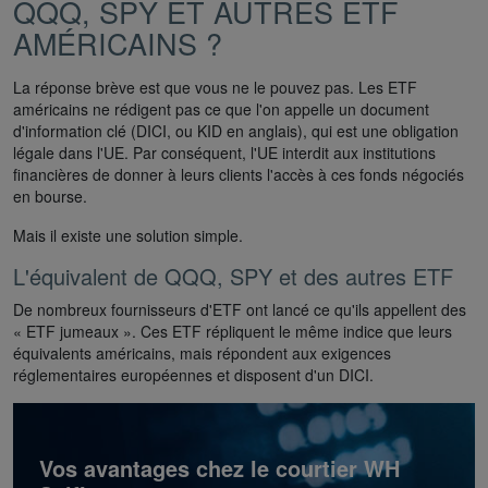
QQQ, SPY ET AUTRES ETF
AMÉRICAINS ?
La réponse brève est que vous ne le pouvez pas. Les ETF
américains ne rédigent pas ce que l'on appelle un document
d'information clé (DICI, ou KID en anglais), qui est une obligation
légale dans l'UE. Par conséquent, l'UE interdit aux institutions
financières de donner à leurs clients l'accès à ces fonds négociés
en bourse.
Mais il existe une solution simple.
L'équivalent de QQQ, SPY et des autres ETF
De nombreux fournisseurs d'ETF ont lancé ce qu'ils appellent des
« ETF jumeaux ». Ces ETF répliquent le même indice que leurs
équivalents américains, mais répondent aux exigences
réglementaires européennes et disposent d'un DICI.
Vos avantages chez le courtier WH