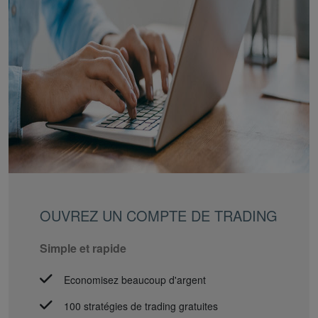
OUVREZ UN COMPTE DE TRADING
Simple et rapide
Economisez beaucoup d'argent
100 stratégies de trading gratuites