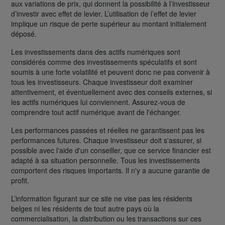
aux variations de prix, qui donnent la possibilité à l’investisseur
d’investir avec effet de levier. L’utilisation de l’effet de levier
implique un risque de perte supérieur au montant initialement
déposé.
Les investissements dans des actifs numériques sont
considérés comme des investissements spéculatifs et sont
soumis à une forte volatilité et peuvent donc ne pas convenir à
tous les investisseurs. Chaque investisseur doit examiner
attentivement, et éventuellement avec des conseils externes, si
les actifs numériques lui conviennent. Assurez-vous de
comprendre tout actif numérique avant de l'échanger.
Les performances passées et réelles ne garantissent pas les
performances futures. Chaque investisseur doit s'assurer, si
possible avec l'aide d'un conseiller, que ce service financier est
adapté à sa situation personnelle. Tous les investissements
comportent des risques importants. Il n'y a aucune garantie de
profit.
L’information figurant sur ce site ne vise pas les résidents
belges ni les résidents de tout autre pays où la
commercialisation, la distribution ou les transactions sur ces