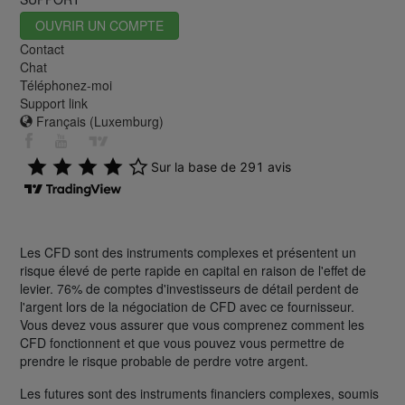
OUVRIR UN COMPTE
Contact
Chat
Téléphonez-moi
Support link
Français (Luxemburg)
Les CFD sont des instruments complexes et présentent un
risque élevé de perte rapide en capital en raison de l'effet de
levier. 76% de comptes d'investisseurs de détail perdent de
l'argent lors de la négociation de CFD avec ce fournisseur.
Vous devez vous assurer que vous comprenez comment les
CFD fonctionnent et que vous pouvez vous permettre de
prendre le risque probable de perdre votre argent.
Les futures sont des instruments financiers complexes, soumis