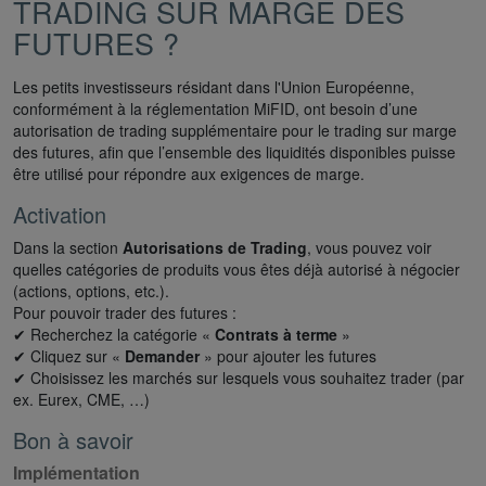
TRADING SUR MARGE DES
FUTURES ?
Les petits investisseurs résidant dans l'Union Européenne,
conformément à la réglementation MiFID, ont besoin d’une
autorisation de trading supplémentaire pour le trading sur marge
des futures, afin que l’ensemble des liquidités disponibles puisse
être utilisé pour répondre aux exigences de marge.
Activation
Dans la section
Autorisations de Trading
, vous pouvez voir
quelles catégories de produits vous êtes déjà autorisé à négocier
(actions, options, etc.).
Pour pouvoir trader des futures :
✔ Recherchez la catégorie «
Contrats à terme
»
✔ Cliquez sur «
Demander
» pour ajouter les futures
✔ Choisissez les marchés sur lesquels vous souhaitez trader (par
ex. Eurex, CME, …)
Bon à savoir
Implémentation