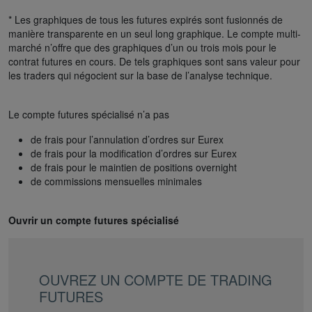
* Les graphiques de tous les futures expirés sont fusionnés de
manière transparente en un seul long graphique. Le compte multi-
marché n’offre que des graphiques d’un ou trois mois pour le
contrat futures en cours. De tels graphiques sont sans valeur pour
les traders qui négocient sur la base de l’analyse technique.
Le compte futures spécialisé n’a pas
de frais pour l’annulation d’ordres sur Eurex
de frais pour la modification d’ordres sur Eurex
de frais pour le maintien de positions overnight
de commissions mensuelles minimales
Ouvrir un compte futures spécialisé
OUVREZ UN COMPTE DE TRADING
FUTURES