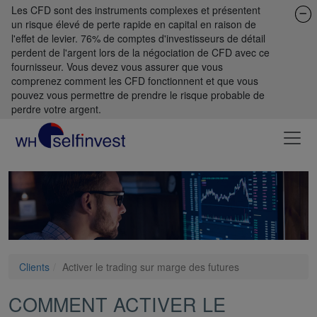
Les CFD sont des instruments complexes et présentent
un risque élevé de perte rapide en capital en raison de
l'effet de levier. 76% de comptes d'investisseurs de détail
perdent de l'argent lors de la négociation de CFD avec ce
fournisseur. Vous devez vous assurer que vous
comprenez comment les CFD fonctionnent et que vous
pouvez vous permettre de prendre le risque probable de
perdre votre argent.
Clients
Activer le trading sur marge des futures
COMMENT ACTIVER LE