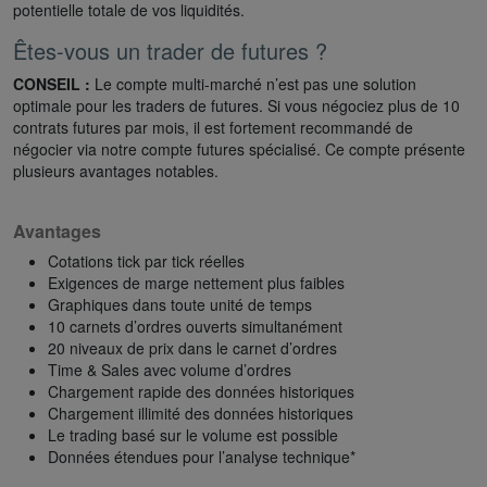
potentielle totale de vos liquidités.
Êtes-vous un trader de futures ?
CONSEIL :
Le compte multi-marché n’est pas une solution
optimale pour les traders de futures. Si vous négociez plus de 10
contrats futures par mois, il est fortement recommandé de
négocier via notre compte futures spécialisé. Ce compte présente
plusieurs avantages notables.
Avantages
Cotations tick par tick réelles
Exigences de marge nettement plus faibles
Graphiques dans toute unité de temps
10 carnets d’ordres ouverts simultanément
20 niveaux de prix dans le carnet d’ordres
Time & Sales avec volume d’ordres
Chargement rapide des données historiques
Chargement illimité des données historiques
Le trading basé sur le volume est possible
Données étendues pour l’analyse technique*