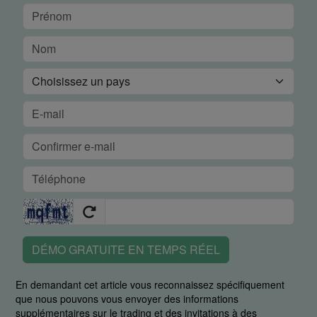
DÉMO GRATUITE EN TEMPS RÉEL
En demandant cet article vous reconnaissez spécifiquement
que nous pouvons vous envoyer des informations
supplémentaires sur le trading et des invitations à des