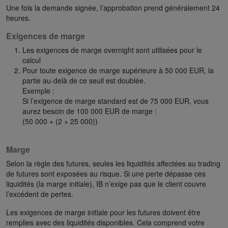
Une fois la demande signée, l’approbation prend généralement 24
heures.
Exigences de marge
Les exigences de marge overnight sont utilisées pour le
calcul
Pour toute exigence de marge supérieure à 50 000 EUR, la
partie au-delà de ce seuil est doublée.
Exemple :
Si l’exigence de marge standard est de 75 000 EUR, vous
aurez besoin de 100 000 EUR de marge :
(50 000 + (2 × 25 000))
Marge
Selon la règle des futures, seules les liquidités affectées au trading
de futures sont exposées au risque. Si une perte dépasse ces
liquidités (la marge initiale), IB n’exige pas que le client couvre
l’excédent de pertes.
Les exigences de marge initiale pour les futures doivent être
remplies avec des liquidités disponibles. Cela comprend votre