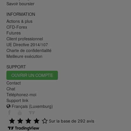
Savoir boursier
INFORMATION
Actions & plus
CFD-Forex
Futures
Client professionnel
UE Directive 2014/107
Charte de confidentialité
Meilleure exécution
SUPPORT
OUVRIR UN COMPTE
Contact
Chat
Téléphonez-moi
Support link
Français (Luxemburg)