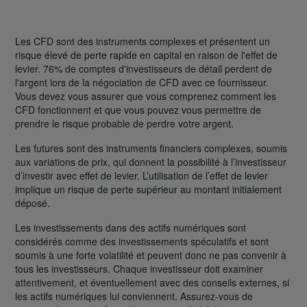
Les CFD sont des instruments complexes et présentent un
risque élevé de perte rapide en capital en raison de l'effet de
levier. 76% de comptes d'investisseurs de détail perdent de
l'argent lors de la négociation de CFD avec ce fournisseur.
Vous devez vous assurer que vous comprenez comment les
CFD fonctionnent et que vous pouvez vous permettre de
prendre le risque probable de perdre votre argent.
Les futures sont des instruments financiers complexes, soumis
aux variations de prix, qui donnent la possibilité à l’investisseur
d’investir avec effet de levier. L’utilisation de l’effet de levier
implique un risque de perte supérieur au montant initialement
déposé.
Les investissements dans des actifs numériques sont
considérés comme des investissements spéculatifs et sont
soumis à une forte volatilité et peuvent donc ne pas convenir à
tous les investisseurs. Chaque investisseur doit examiner
attentivement, et éventuellement avec des conseils externes, si
les actifs numériques lui conviennent. Assurez-vous de