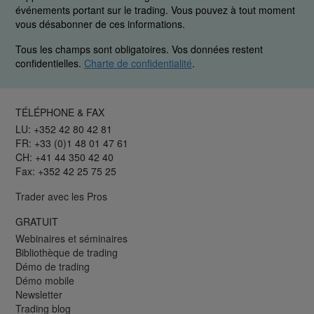
événements portant sur le trading. Vous pouvez à tout moment
vous désabonner de ces informations.
Tous les champs sont obligatoires. Vos données restent
confidentielles.
Charte de confidentialité
.
TÉLÉPHONE & FAX
LU: +352 42 80 42 81
FR: +33 (0)1 48 01 47 61
CH: +41 44 350 42 40
Fax: +352 42 25 75 25
Trader avec les Pros
GRATUIT
Webinaires et séminaires
Bibliothèque de trading
Démo de trading
Démo mobile
Newsletter
Trading blog