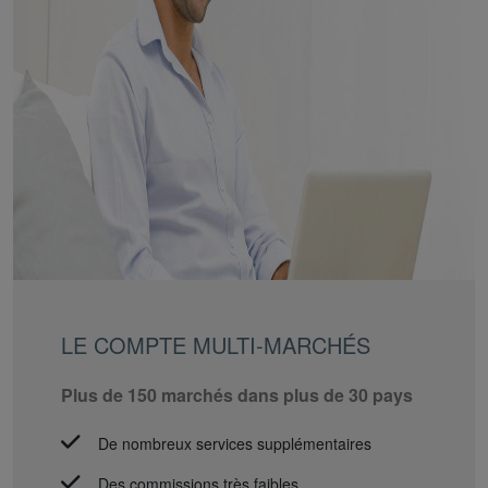
LE COMPTE MULTI-MARCHÉS
Plus de 150 marchés dans plus de 30 pays
De nombreux services supplémentaires
Des commissions très faibles