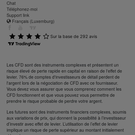
Chat
Téléphonez-moi
Support link
Français (Luxemburg)
Les CFD sont des instruments complexes et présentent un
risque élevé de perte rapide en capital en raison de l'effet de
levier. 76% de comptes d'investisseurs de détail perdent de
l'argent lors de la négociation de CFD avec ce fournisseur.
Vous devez vous assurer que vous comprenez comment les
CFD fonctionnent et que vous pouvez vous permettre de
prendre le risque probable de perdre votre argent.
Les futures sont des instruments financiers complexes, soumis
aux variations de prix, qui donnent la possibilité à l’investisseur
d’investir avec effet de levier. L’utilisation de l’effet de levier
implique un risque de perte supérieur au montant initialement