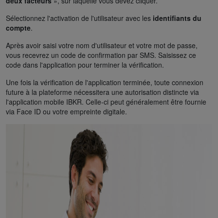
deux facteurs
», sur laquelle vous devez cliquer.
Sélectionnez l'activation de l'utilisateur avec les
identifiants du
compte
.
Après avoir saisi votre nom d'utilisateur et votre mot de passe,
vous recevrez un code de confirmation par SMS. Saisissez ce
code dans l'application pour terminer la vérification.
Une fois la vérification de l'application terminée, toute connexion
future à la plateforme nécessitera une autorisation distincte via
l'application mobile IBKR. Celle-ci peut généralement être fournie
via Face ID ou votre empreinte digitale.