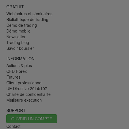
GRATUIT
Webinaires et séminaires
Bibliothèque de trading
Démo de trading
Démo mobile
Newsletter
Trading blog
Savoir boursier
INFORMATION
Actions & plus
CFD-Forex
Futures
Client professionnel
UE Directive 2014/107
Charte de confidentialité
Meilleure exécution
SUPPORT
OUVRIR UN COMPTE
Contact