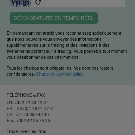
DÉMO GRATUITE EN TEMPS RÉEL
En demandant cet article vous reconnaissez spécifiquement
que nous pouvons vous envoyer des informations
supplémentaires sur le trading et des invitations à des
événements portant sur le trading. Vous pouvez à tout moment
vous désabonner de ces informations.
Tous les champs sont obligatoires. Vos données restent
confidentielles.
Charte de confidentialité
.
TÉLÉPHONE & FAX
LU: +352 42 80 42 81
FR: +33 (0)1 48 01 47 61
CH: +41 44 350 42 40
Fax: +352 42 25 75 25
Trader avec les Pros