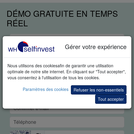
DÉMO GRATUITE EN TEMPS
RÉEL
Gérer votre expérience
Nous utilisons des cookiesafin de garantir une utilisation
optimale de notre site internet. En cliquant sur "Tout accepter",
vous consentez à l'utilisation de tous les cookies.
Paramètres des cookies
Refuser les non-essentiels
Tout accepter