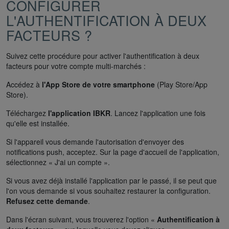
CONFIGURER
L'AUTHENTIFICATION À DEUX
FACTEURS ?
Suivez cette procédure pour activer l'authentification à deux
facteurs pour votre compte multi-marchés :
Accédez à
l'App Store de votre smartphone
(Play Store/App
Store).
Téléchargez
l'application IBKR
. Lancez l'application une fois
qu'elle est installée.
Si l'appareil vous demande l'autorisation d'envoyer des
notifications push, acceptez. Sur la page d'accueil de l'application,
sélectionnez « J'ai un compte ».
Si vous avez déjà installé l'application par le passé, il se peut que
l'on vous demande si vous souhaitez restaurer la configuration.
Refusez cette demande
.
Dans l'écran suivant, vous trouverez l'option «
Authentification à