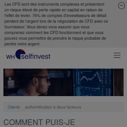
Les CFD sont des instruments complexes et présentent
un risque élevé de perte rapide en capital en raison de
l'effet de levier. 76% de comptes d'investisseurs de détail
perdent de l'argent lors de la négociation de CFD avec ce
fournisseur. Vous devez vous assurer que vous
comprenez comment les CFD fonctionnent et que vous
pouvez vous permettre de prendre le risque probable de
perdre votre argent.
Clients
authentification à deux facteurs
COMMENT PUIS-JE