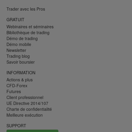
Trader avec les Pros
GRATUIT
Webinaires et séminaires
Bibliothèque de trading
Démo de trading
Démo mobile
Newsletter
Trading blog
Savoir boursier
INFORMATION
Actions & plus
CFD-Forex
Futures
Client professionnel
UE Directive 2014/107
Charte de confidentialité
Meilleure exécution
SUPPORT