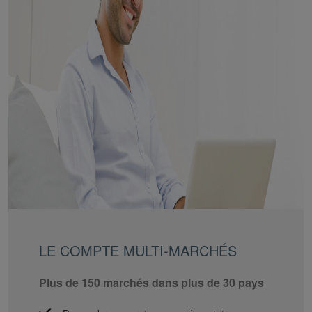
LE COMPTE MULTI-MARCHÉS
Plus de 150 marchés dans plus de 30 pays