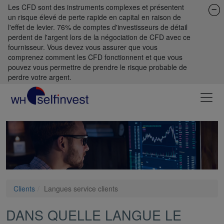
Les CFD sont des instruments complexes et présentent
un risque élevé de perte rapide en capital en raison de
l'effet de levier. 76% de comptes d'investisseurs de détail
perdent de l'argent lors de la négociation de CFD avec ce
fournisseur. Vous devez vous assurer que vous
comprenez comment les CFD fonctionnent et que vous
pouvez vous permettre de prendre le risque probable de
perdre votre argent.
Clients
Langues service clients
DANS QUELLE LANGUE LE