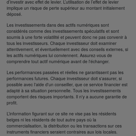
d’investir avec effet de levier. L’utilisation de l’effet de levier
implique un risque de perte supérieur au montant initialement
déposé.
Les investissements dans des actifs numériques sont
considérés comme des investissements spéculatifs et sont
soumis à une forte volatilité et peuvent donc ne pas convenir à
tous les investisseurs. Chaque investisseur doit examiner
attentivement, et éventuellement avec des conseils externes, si
les actifs numériques lui conviennent. Assurez-vous de
comprendre tout actif numérique avant de l'échanger.
Les performances passées et réelles ne garantissent pas les
performances futures. Chaque investisseur doit s'assurer, si
possible avec l'aide d'un conseiller, que ce service financier est
adapté à sa situation personnelle. Tous les investissements
comportent des risques importants. Il n'y a aucune garantie de
profit.
L’information figurant sur ce site ne vise pas les résidents
belges ni les résidents de tout autre pays où la
commercialisation, la distribution ou les transactions sur ces
instruments financiers seraient contraires aux lois locales.