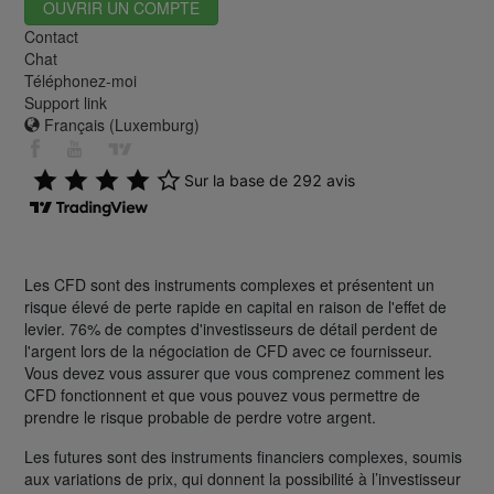
OUVRIR UN COMPTE
Contact
Chat
Téléphonez-moi
Support link
Français (Luxemburg)
Les CFD sont des instruments complexes et présentent un
risque élevé de perte rapide en capital en raison de l'effet de
levier. 76% de comptes d'investisseurs de détail perdent de
l'argent lors de la négociation de CFD avec ce fournisseur.
Vous devez vous assurer que vous comprenez comment les
CFD fonctionnent et que vous pouvez vous permettre de
prendre le risque probable de perdre votre argent.
Les futures sont des instruments financiers complexes, soumis
aux variations de prix, qui donnent la possibilité à l’investisseur