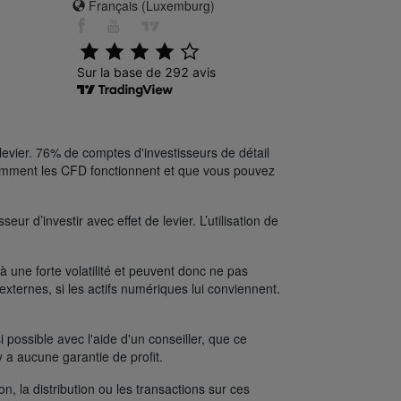
Français (Luxemburg)
levier. 76% de comptes d'investisseurs de détail
comment les CFD fonctionnent et que vous pouvez
ur d’investir avec effet de levier. L’utilisation de
une forte volatilité et peuvent donc ne pas
xternes, si les actifs numériques lui conviennent.
possible avec l'aide d'un conseiller, que ce
y a aucune garantie de profit.
on, la distribution ou les transactions sur ces