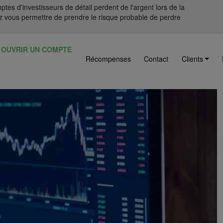
tes d'investisseurs de détail perdent de l'argent lors de la
 vous permettre de prendre le risque probable de perdre
OUVRIR UN COMPTE
Récompenses
Contact
Clients