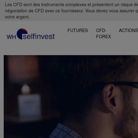
Les CFD sont des instruments complexes et présentent un risque élevé
négociation de CFD avec ce fournisseur. Vous devez vous assurer 
votre argent.
FUTURES
CFD-
ACTION
FOREX