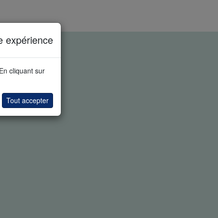
e expérience
 En cliquant sur
Tout accepter