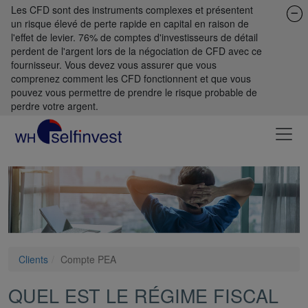
Les CFD sont des instruments complexes et présentent
un risque élevé de perte rapide en capital en raison de
l'effet de levier. 76% de comptes d'investisseurs de détail
perdent de l'argent lors de la négociation de CFD avec ce
fournisseur. Vous devez vous assurer que vous
comprenez comment les CFD fonctionnent et que vous
pouvez vous permettre de prendre le risque probable de
perdre votre argent.
Clients
Compte PEA
QUEL EST LE RÉGIME FISCAL