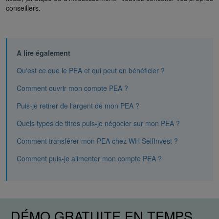
conseillers.
A lire également
Qu'est ce que le PEA et qui peut en bénéficier ?
Comment ouvrir mon compte PEA ?
Puis-je retirer de l'argent de mon PEA ?
Quels types de titres puis-je négocier sur mon PEA ?
Comment transférer mon PEA chez WH SelfInvest ?
Comment puis-je alimenter mon compte PEA ?
DÉMO GRATUITE EN TEMPS