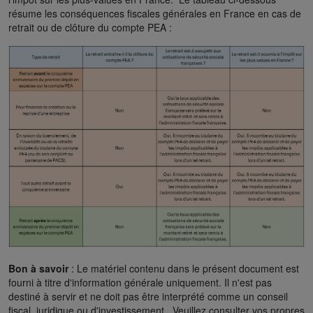
résume les conséquences fiscales générales en France en cas de
retrait ou de clôture du compte PEA :
Bon à savoir
: Le matériel contenu dans le présent document est
fourni à titre d'information générale uniquement. Il n'est pas
destiné à servir et ne doit pas être interprété comme un conseil
fiscal, juridique ou d'investissement. Veuillez consulter vos propres