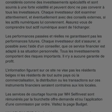
considérés comme des investissements spéculatifs et sont
soumis à une forte volatilité et peuvent donc ne pas convenir à
tous les investisseurs. Chaque investisseur doit examiner
attentivement, et éventuellement avec des conseils externes, si
les actifs numériques lui conviennent. Assurez-vous de
comprendre tout actif numérique avant de l'échanger.
Les performances passées et réelles ne garantissent pas les
performances futures. Chaque investisseur doit s'assurer, si
possible avec l'aide d'un conseiller, que ce service financier est
adapté à sa situation personnelle. Tous les investissements
comportent des risques importants. Il n'y a aucune garantie de
profit.
L’information figurant sur ce site ne vise pas les résidents
belges ni les résidents de tout autre pays où la
commercialisation, la distribution ou les transactions sur ces
instruments financiers seraient contraires aux lois locales.
Les services de courtage fournis par WH SelfInvest sont
rémunérés par la fourchette offre-demande et/ou l’application
d’une commission par ordre. Visitez la page Budget.