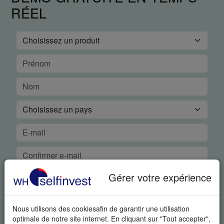
RÉEL
Gérer votre expérience
Nous utilisons des cookiesafin de garantir une utilisation
optimale de notre site internet. En cliquant sur "Tout accepter",