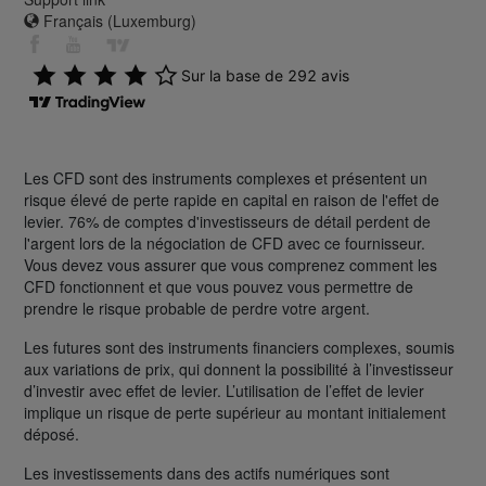
Français (Luxemburg)
Les CFD sont des instruments complexes et présentent un
risque élevé de perte rapide en capital en raison de l'effet de
levier. 76% de comptes d'investisseurs de détail perdent de
l'argent lors de la négociation de CFD avec ce fournisseur.
Vous devez vous assurer que vous comprenez comment les
CFD fonctionnent et que vous pouvez vous permettre de
prendre le risque probable de perdre votre argent.
Les futures sont des instruments financiers complexes, soumis
aux variations de prix, qui donnent la possibilité à l’investisseur
d’investir avec effet de levier. L’utilisation de l’effet de levier
implique un risque de perte supérieur au montant initialement
déposé.
Les investissements dans des actifs numériques sont