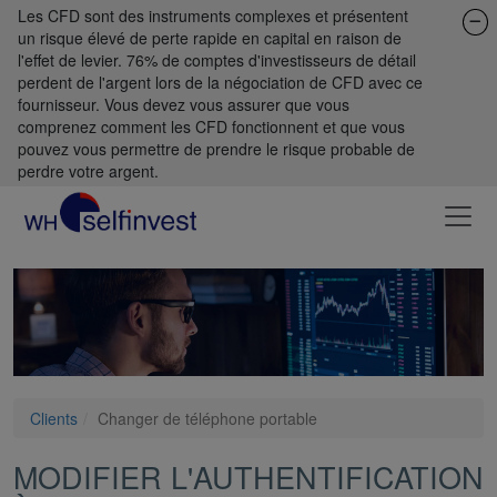
Les CFD sont des instruments complexes et présentent
un risque élevé de perte rapide en capital en raison de
l'effet de levier. 76% de comptes d'investisseurs de détail
perdent de l'argent lors de la négociation de CFD avec ce
fournisseur. Vous devez vous assurer que vous
comprenez comment les CFD fonctionnent et que vous
pouvez vous permettre de prendre le risque probable de
perdre votre argent.
Clients
Changer de téléphone portable
MODIFIER L'AUTHENTIFICATION