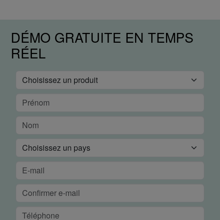
DÉMO GRATUITE EN TEMPS
RÉEL