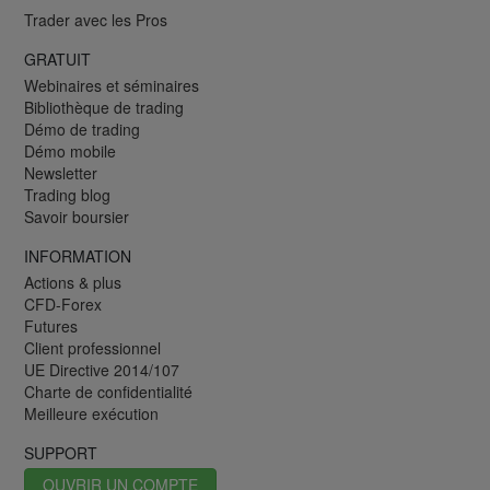
Trader avec les Pros
GRATUIT
Webinaires et séminaires
Bibliothèque de trading
Démo de trading
Démo mobile
Newsletter
Trading blog
Savoir boursier
INFORMATION
Actions & plus
CFD-Forex
Futures
Client professionnel
UE Directive 2014/107
Charte de confidentialité
Meilleure exécution
SUPPORT
OUVRIR UN COMPTE