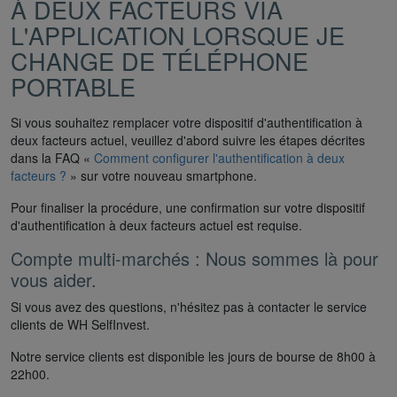
À DEUX FACTEURS VIA
L'APPLICATION LORSQUE JE
CHANGE DE TÉLÉPHONE
PORTABLE
Si vous souhaitez remplacer votre dispositif d'authentification à
deux facteurs actuel, veuillez d'abord suivre les étapes décrites
dans la FAQ «
Comment configurer l'authentification à deux
facteurs ?
» sur votre nouveau smartphone.
Pour finaliser la procédure, une confirmation sur votre dispositif
d'authentification à deux facteurs actuel est requise.
Compte multi-marchés : Nous sommes là pour
vous aider.
Si vous avez des questions, n'hésitez pas à contacter le service
clients de WH SelfInvest.
Notre service clients est disponible les jours de bourse de 8h00 à
22h00.