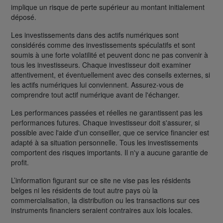
implique un risque de perte supérieur au montant initialement
déposé.
Les investissements dans des actifs numériques sont
considérés comme des investissements spéculatifs et sont
soumis à une forte volatilité et peuvent donc ne pas convenir à
tous les investisseurs. Chaque investisseur doit examiner
attentivement, et éventuellement avec des conseils externes, si
les actifs numériques lui conviennent. Assurez-vous de
comprendre tout actif numérique avant de l'échanger.
Les performances passées et réelles ne garantissent pas les
performances futures. Chaque investisseur doit s'assurer, si
possible avec l'aide d'un conseiller, que ce service financier est
adapté à sa situation personnelle. Tous les investissements
comportent des risques importants. Il n'y a aucune garantie de
profit.
L’information figurant sur ce site ne vise pas les résidents
belges ni les résidents de tout autre pays où la
commercialisation, la distribution ou les transactions sur ces
instruments financiers seraient contraires aux lois locales.