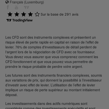
Français (Luxemburg)
Les CFD sont des instruments complexes et présentent un
risque élevé de perte rapide en capital en raison de l'effet de
levier. 76% de comptes d'investisseurs de détail perdent de
l'argent lors de la négociation de CFD avec ce fournisseur.
Vous devez vous assurer que vous comprenez comment les
CFD fonctionnent et que vous pouvez vous permettre de
prendre le risque probable de perdre votre argent.
Les futures sont des instruments financiers complexes, soumis
aux variations de prix, qui donnent la possibilité à l’investisseur
d’investir avec effet de levier. L’utilisation de l’effet de levier
implique un risque de perte supérieur au montant initialement
déposé.
Les investissements dans des actifs numériques sont
considérés comme des investissements spéculatifs et sont