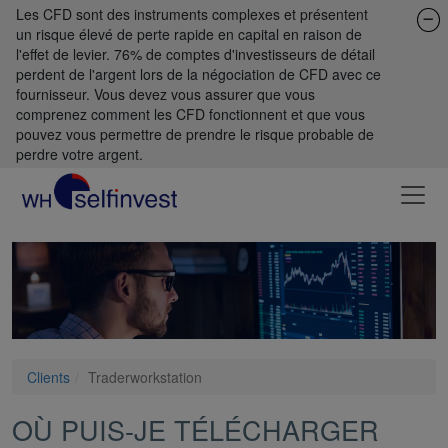
Les CFD sont des instruments complexes et présentent
un risque élevé de perte rapide en capital en raison de
l'effet de levier. 76% de comptes d'investisseurs de détail
perdent de l'argent lors de la négociation de CFD avec ce
fournisseur. Vous devez vous assurer que vous
comprenez comment les CFD fonctionnent et que vous
pouvez vous permettre de prendre le risque probable de
perdre votre argent.
Clients
Traderworkstation
OÙ PUIS-JE TÉLÉCHARGER