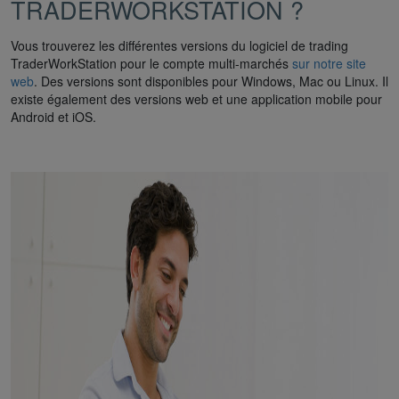
TRADERWORKSTATION ?
Vous trouverez les différentes versions du logiciel de trading
TraderWorkStation pour le compte multi-marchés
sur notre site
web
. Des versions sont disponibles pour Windows, Mac ou Linux. Il
existe également des versions web et une application mobile pour
Android et iOS.