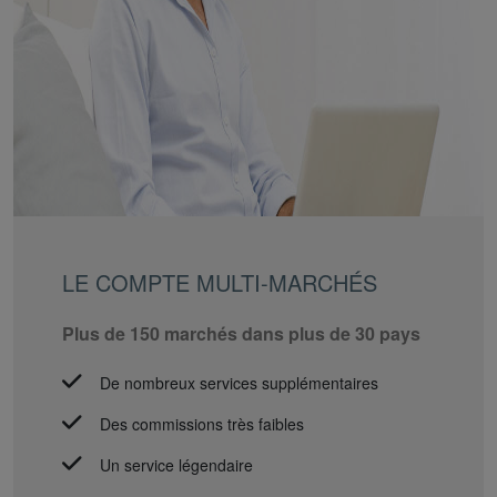
LE COMPTE MULTI-MARCHÉS
Plus de 150 marchés dans plus de 30 pays
De nombreux services supplémentaires
Des commissions très faibles
Un service légendaire