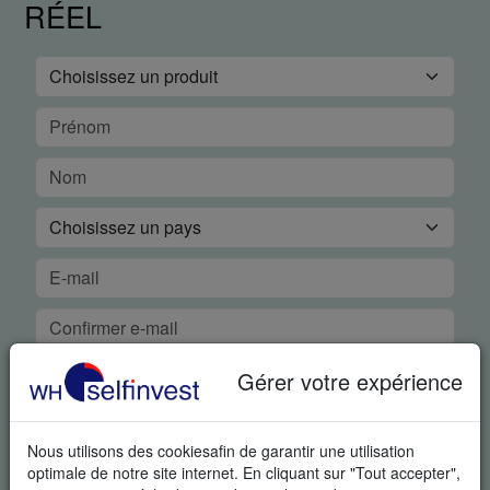
RÉEL
Gérer votre expérience
Nous utilisons des cookiesafin de garantir une utilisation
optimale de notre site internet. En cliquant sur "Tout accepter",
DÉMO GRATUITE EN TEMPS RÉEL