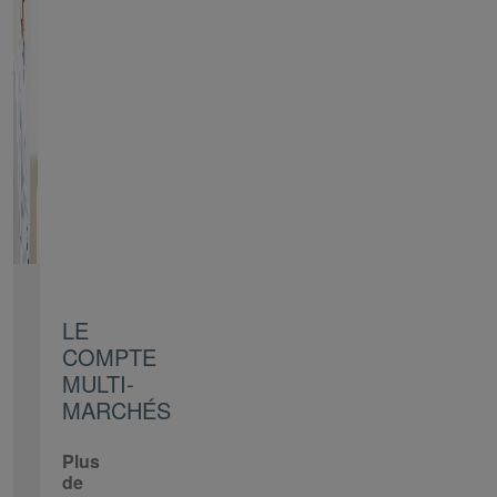
LE
COMPTE
MULTI-
MARCHÉS
Plus
de