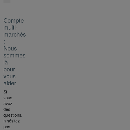
Compte
multi-
marchés
:
Nous
sommes
là
pour
vous
aider.
Si
vous
avez
des
questions,
n'hésitez
pas