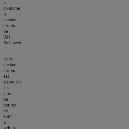
à
contacter
le
service
clients
de
WH
SelfInvest.
Notre
service
clients
est
disponible
les
jours
de
bourse
de
8h00
à
22h00.