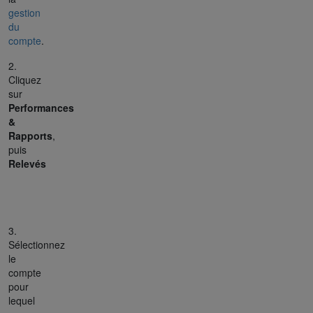
gestion
du
compte
.
2.
Cliquez
sur
Performances
&
Rapports
,
puis
Relevés
3.
Sélectionnez
le
compte
pour
lequel