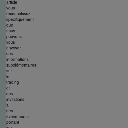
article
vous
reconnaissez
spécifiquement
que
nous
pouvons
vous
envoyer
des
informations
supplémentaires
sur
le
trading
et
des
invitations
à
des
événements
portant
sur