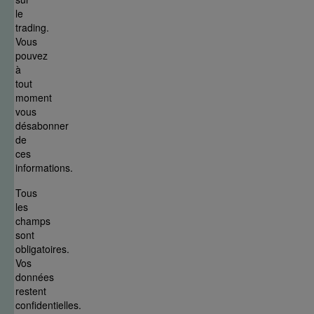
le
trading.
Vous
pouvez
à
tout
moment
vous
désabonner
de
ces
informations.
Tous
les
champs
sont
obligatoires.
Vos
données
restent
confidentielles.