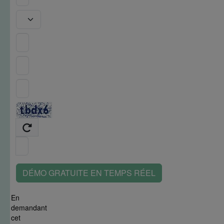
DÉMO GRATUITE EN TEMPS RÉEL
En
demandant
cet