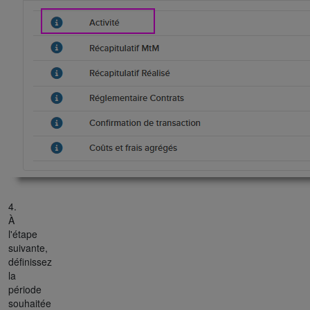
4.
À
l'étape
suivante,
définissez
la
période
souhaitée