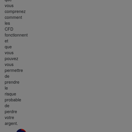
vous
comprenez
comment
les
CFD
fonctionnent
et
que
vous
pouvez
vous
permettre
de
prendre
le
risque
probable
de
perdre
votre
argent.