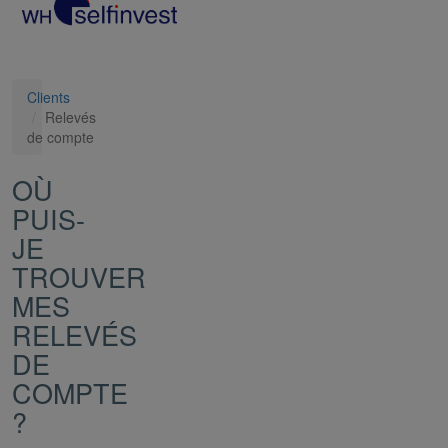
Clients
Relevés
de compte
OÙ
PUIS-
JE
TROUVER
MES
RELEVÉS
DE
COMPTE
?