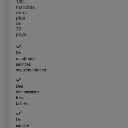
150
marchés
dans
plus
de
30
pays
De
nombreux
services
supplémentaires
Des
commissions
très
faibles
Un
service