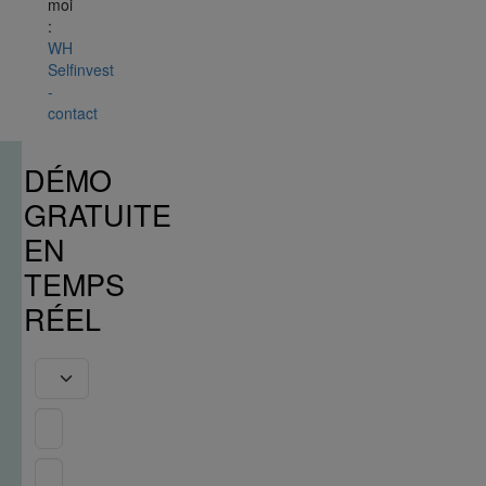
moi
:
WH
Selfinvest
-
contact
DÉMO
GRATUITE
EN
TEMPS
RÉEL