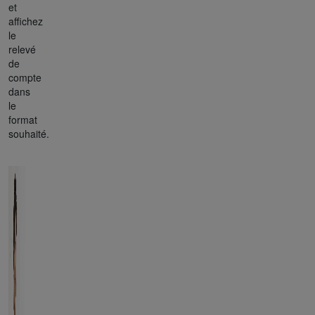
et
affichez
le
relevé
de
compte
dans
le
format
souhaité.