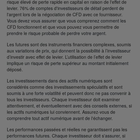
risque élevé de perte rapide en capital en raison de l'effet de
levier. 76% de comptes d'investisseurs de détail perdent de
l'argent lors de la négociation de CFD avec ce fournisseur.
Vous devez vous assurer que vous comprenez comment les
CFD fonctionnent et que vous pouvez vous permettre de
prendre le risque probable de perdre votre argent.
Les futures sont des instruments financiers complexes, soumis
aux variations de prix, qui donnent la possibilité à l’investisseur
d’investir avec effet de levier. L’utilisation de l’effet de levier
implique un risque de perte supérieur au montant initialement
déposé.
Les investissements dans des actifs numériques sont
considérés comme des investissements spéculatifs et sont
soumis à une forte volatilité et peuvent donc ne pas convenir à
tous les investisseurs. Chaque investisseur doit examiner
attentivement, et éventuellement avec des conseils externes, si
les actifs numériques lui conviennent. Assurez-vous de
comprendre tout actif numérique avant de l'échanger.
Les performances passées et réelles ne garantissent pas les
performances futures. Chaque investisseur doit s'assurer, si