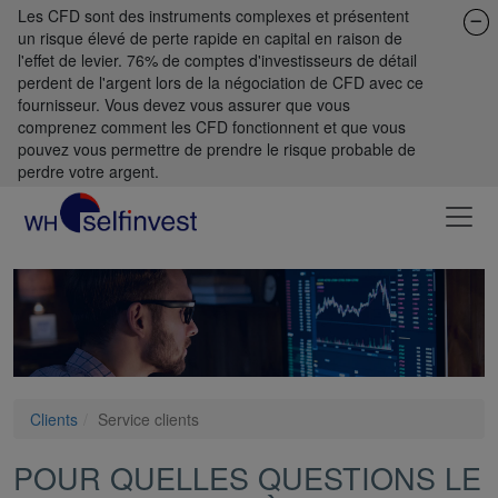
Les CFD sont des instruments complexes et présentent
un risque élevé de perte rapide en capital en raison de
l'effet de levier. 76% de comptes d'investisseurs de détail
perdent de l'argent lors de la négociation de CFD avec ce
fournisseur. Vous devez vous assurer que vous
comprenez comment les CFD fonctionnent et que vous
pouvez vous permettre de prendre le risque probable de
perdre votre argent.
Clients
Service clients
POUR QUELLES QUESTIONS LE