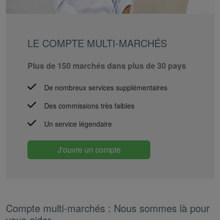
LE COMPTE MULTI-MARCHÉS
Plus de 150 marchés dans plus de 30 pays
De nombreux services supplémentaires
Des commissions très faibles
Un service légendaire
J'ouvre un compte
Compte multi-marchés : Nous sommes là pour
vous aider.