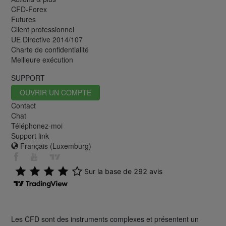
CFD-Forex
Futures
Client professionnel
UE Directive 2014/107
Charte de confidentialité
Meilleure exécution
SUPPORT
OUVRIR UN COMPTE
Contact
Chat
Téléphonez-moi
Support link
Français (Luxemburg)
Les CFD sont des instruments complexes et présentent un