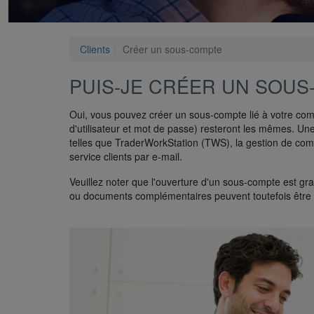
Clients
Créer un sous-compte
PUIS-JE CRÉER UN SOUS
Oui, vous pouvez créer un sous-compte lié à votre com
d'utilisateur et mot de passe) resteront les mêmes. Une
telles que TraderWorkStation (TWS), la gestion de compt
service clients par e-mail.
Veuillez noter que l'ouverture d'un sous-compte est gr
ou documents complémentaires peuvent toutefois êtr