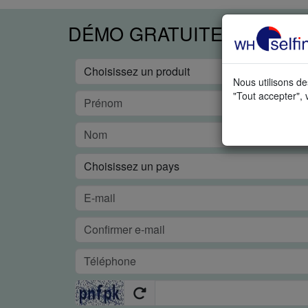
DÉMO GRATUITE EN TEM
Nous utilisons de
"Tout accepter", 