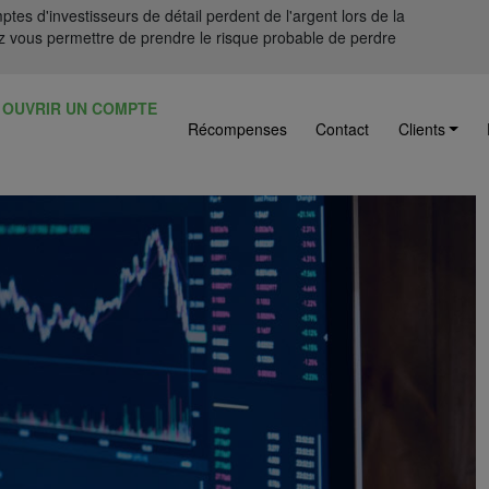
tes d'investisseurs de détail perdent de l'argent lors de la
 vous permettre de prendre le risque probable de perdre
OUVRIR UN COMPTE
Récompenses
Contact
Clients