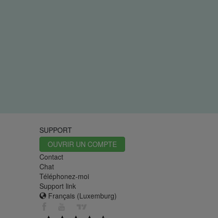
SUPPORT
OUVRIR UN COMPTE
Contact
Chat
Téléphonez-moi
Support link
Français (Luxemburg)