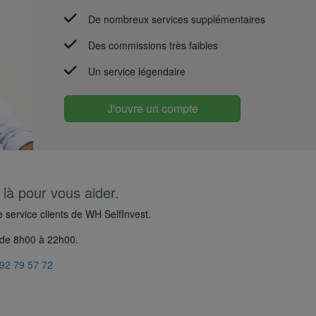
De nombreux services supplémentaires
Des commissions très faibles
Un service légendaire
J'ouvre un compte
à pour vous aider.
e service clients de WH SelfInvest.
e de 8h00 à 22h00.
)92 79 57 72