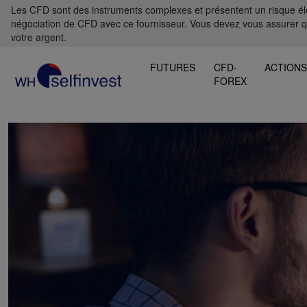
Les CFD sont des instruments complexes et présentent un risque élevé
négociation de CFD avec ce fournisseur. Vous devez vous assurer 
votre argent.
FUTURES
CFD-
ACTION
FOREX