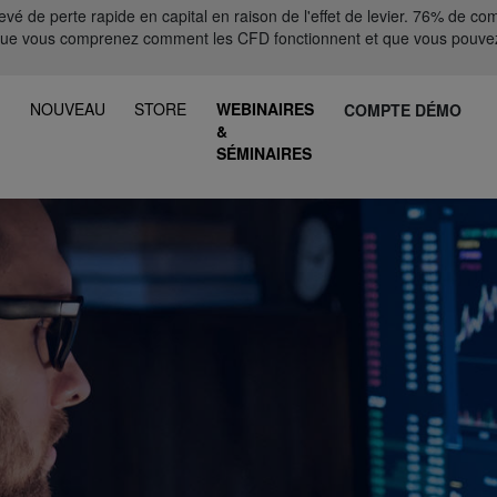
 de perte rapide en capital en raison de l'effet de levier. 76% de comp
que vous comprenez comment les CFD fonctionnent et que vous pouvez
S
NOUVEAU
STORE
WEBINAIRES
COMPTE DÉMO
&
SÉMINAIRES