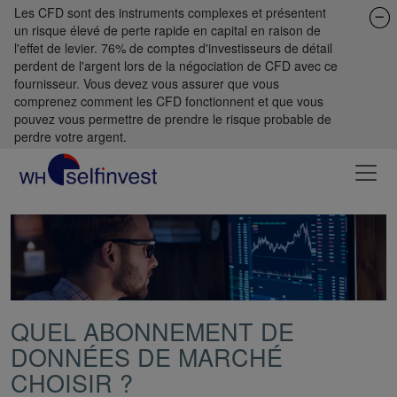
Les CFD sont des instruments complexes et présentent
un risque élevé de perte rapide en capital en raison de
l'effet de levier. 76% de comptes d'investisseurs de détail
perdent de l'argent lors de la négociation de CFD avec ce
fournisseur. Vous devez vous assurer que vous
comprenez comment les CFD fonctionnent et que vous
pouvez vous permettre de prendre le risque probable de
perdre votre argent.
QUEL ABONNEMENT DE
DONNÉES DE MARCHÉ
CHOISIR ?