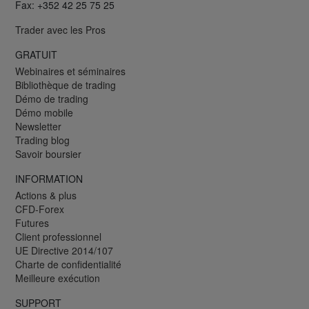
Fax: +352 42 25 75 25
Trader avec les Pros
GRATUIT
Webinaires et séminaires
Bibliothèque de trading
Démo de trading
Démo mobile
Newsletter
Trading blog
Savoir boursier
INFORMATION
Actions & plus
CFD-Forex
Futures
Client professionnel
UE Directive 2014/107
Charte de confidentialité
Meilleure exécution
SUPPORT