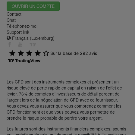
OUVRIR UN COMPTE
Contact
Chat
Téléphonez-moi
Support link
Français (Luxemburg)
Les CFD sont des instruments complexes et présentent un
risque élevé de perte rapide en capital en raison de l'effet de
levier. 76% de comptes d'investisseurs de détail perdent de
l'argent lors de la négociation de CFD avec ce fournisseur.
Vous devez vous assurer que vous comprenez comment les
CFD fonctionnent et que vous pouvez vous permettre de
prendre le risque probable de perdre votre argent.
Les futures sont des instruments financiers complexes, soumis
aux variations de prix, qui donnent la possibilité à l’investisseur