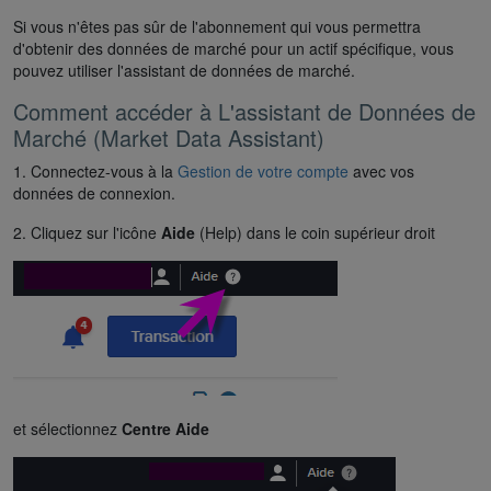
Si vous n'êtes pas sûr de l'abonnement qui vous permettra
d'obtenir des données de marché pour un actif spécifique, vous
pouvez utiliser l'assistant de données de marché.
Comment accéder à L'assistant de Données de
Marché (Market Data Assistant)
1. Connectez-vous à la
Gestion de votre compte
avec vos
données de connexion.
2. Cliquez sur l'icône
Aide
(Help) dans le coin supérieur droit
et sélectionnez
Centre Aide