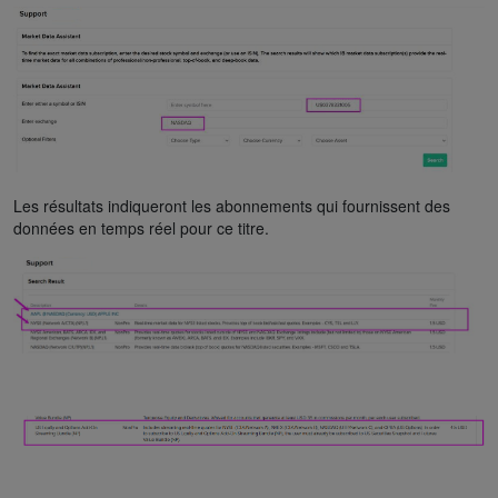
Les résultats indiqueront les abonnements qui fournissent des
données en temps réel pour ce titre.