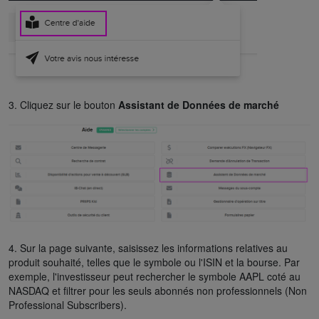
3. Cliquez sur le bouton
Assistant de Données de marché
4. Sur la page suivante, saisissez les informations relatives au
produit souhaité, telles que le symbole ou l'ISIN et la bourse. Par
exemple, l'investisseur peut rechercher le symbole AAPL coté au
NASDAQ et filtrer pour les seuls abonnés non professionnels (Non
Professional Subscribers).