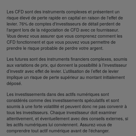
Les CFD sont des instruments complexes et présentent un
risque élevé de perte rapide en capital en raison de l'effet de
levier. 76% de comptes d'investisseurs de détail perdent de
l'argent lors de la négociation de CFD avec ce fournisseur.
Vous devez vous assurer que vous comprenez comment les
CFD fonctionnent et que vous pouvez vous permettre de
prendre le risque probable de perdre votre argent.
Les futures sont des instruments financiers complexes, soumis
aux variations de prix, qui donnent la possibilité à l’investisseur
d’investir avec effet de levier. L’utilisation de l’effet de levier
implique un risque de perte supérieur au montant initialement
déposé.
Les investissements dans des actifs numériques sont
considérés comme des investissements spéculatifs et sont
soumis à une forte volatilité et peuvent donc ne pas convenir à
tous les investisseurs. Chaque investisseur doit examiner
attentivement, et éventuellement avec des conseils externes, si
les actifs numériques lui conviennent. Assurez-vous de
comprendre tout actif numérique avant de l'échanger.