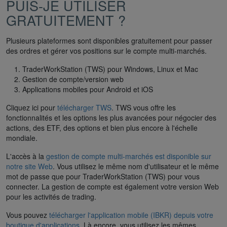
PUIS-JE UTILISER
GRATUITEMENT ?
Plusieurs plateformes sont disponibles gratuitement pour passer
des ordres et gérer vos positions sur le compte multi-marchés.
TraderWorkStation (TWS) pour Windows, Linux et Mac
Gestion de compte/version web
Applications mobiles pour Android et iOS
Cliquez ici pour
télécharger TWS
. TWS vous offre les
fonctionnalités et les options les plus avancées pour négocier des
actions, des ETF, des options et bien plus encore à l'échelle
mondiale.
L'accès à la
gestion de compte multi-marchés est disponible sur
notre site Web
. Vous utilisez le même nom d'utilisateur et le même
mot de passe que pour TraderWorkStation (TWS) pour vous
connecter. La gestion de compte est également votre version Web
pour les activités de trading.
Vous pouvez
télécharger l'application mobile (IBKR) depuis votre
boutique d'applications
. Là encore, vous utilisez les mêmes