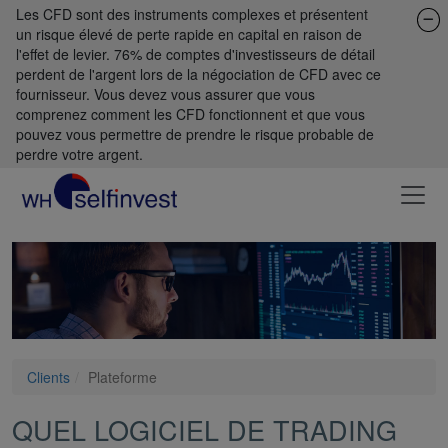
Les CFD sont des instruments complexes et présentent
un risque élevé de perte rapide en capital en raison de
l'effet de levier. 76% de comptes d'investisseurs de détail
perdent de l'argent lors de la négociation de CFD avec ce
fournisseur. Vous devez vous assurer que vous
comprenez comment les CFD fonctionnent et que vous
pouvez vous permettre de prendre le risque probable de
perdre votre argent.
Clients
Plateforme
QUEL LOGICIEL DE TRADING