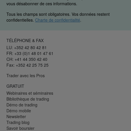
vous désabonner de ces informations.
Tous les champs sont obligatoires. Vos données restent
confidentielles.
Charte de confidentialité
.
TÉLÉPHONE & FAX
LU: +352 42 80 42 81
FR: +33 (0)1 48 01 47 61
CH: +41 44 350 42 40
Fax: +352 42 25 75 25
Trader avec les Pros
GRATUIT
Webinaires et séminaires
Bibliothèque de trading
Démo de trading
Démo mobile
Newsletter
Trading blog
Savoir boursier