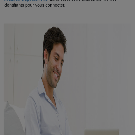
identifiants pour vous connecter.