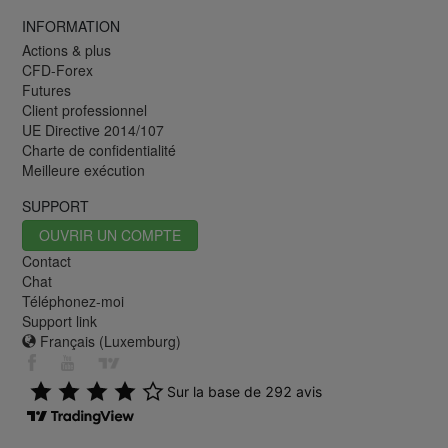
INFORMATION
Actions & plus
CFD-Forex
Futures
Client professionnel
UE Directive 2014/107
Charte de confidentialité
Meilleure exécution
SUPPORT
OUVRIR UN COMPTE
Contact
Chat
Téléphonez-moi
Support link
Français (Luxemburg)