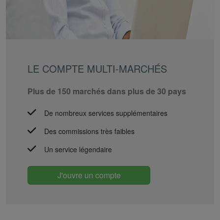
LE COMPTE MULTI-MARCHÉS
Plus de 150 marchés dans plus de 30 pays
De nombreux services supplémentaires
Des commissions très faibles
Un service légendaire
J'ouvre un compte